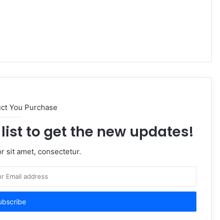
uct You Purchase
list to get the new updates!
 sit amet, consectetur.