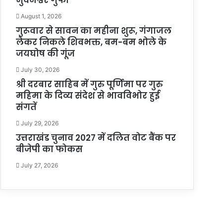
August 1, 2026
गुरूवार से सावन का महीना शुरू, गंगाजल
लेकर निकले शिवभक्त, बम-बम भोले के
जयघोष की गूंज
July 30, 2026
श्री दरबार साहिब में गुरु पूर्णिमा पर गुरु
महिमा के दिव्य संदेश से भावविभोर हुई
संगतें
July 29, 2026
उत्तराखंड चुनाव 2027 में दलित वोट बैंक पर
बीजेपी का फोकस
July 27, 2026