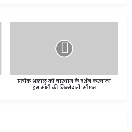
प्रत्येक श्रद्धालु को चारधाम के दर्शन करवाना
हम सभी की जिम्मेदारीः सीएम