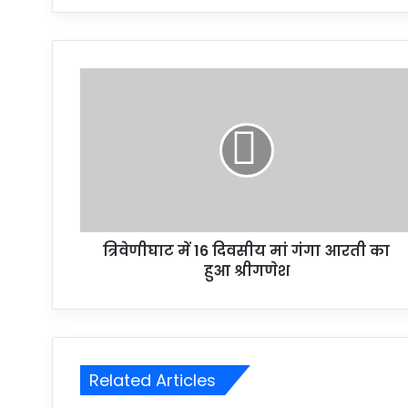
त्रिवेणीघाट में 16 दिवसीय मां गंगा आरती का
हुआ श्रीगणेश
Related Articles