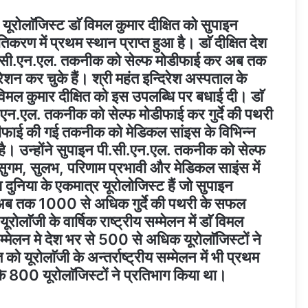
 यूरोलाॅजिस्ट डाॅ विमल कुमार दीक्षित को सुपाइन
ण में प्रथम स्थान प्राप्त हुआ है। डाॅ दीक्षित देश
न पी.सी.एन.एल. तकनीक को सेल्फ मोडीफाई कर अब तक
 कर चुके हैं। श्री महंत इन्दिरेश अस्पताल के
ॅ विमल कुमार दीक्षित को इस उपलब्धि पर बधाई दी। डाॅ
सी.एन.एल. तकनीक को सेल्फ मोडीफाई कर गुर्दे की पथरी
ाॅडीफाई की गई तकनीक को मेडिकल सांइस के विभिन्न
का है। उन्होंने सुपाइन पी.सी.एन.एल. तकनीक को सेल्फ
सुगम, सुलभ, परिणाम प्रभावी और मेडिकल साइंस में
ेश दुनिया के एकमात्र यूरोलोजिस्ट हैं जो सुपाइन
अब तक 1000 से अधिक गुर्दे की पथरी के सफल
ोलाॅजी के वार्षिक राष्ट्रीय सम्मेलन में डाॅ विमल
म्मेलन मे देश भर से 500 से अधिक यूरोलाॅजिस्टों ने
को यूरोलाॅजी के अन्तर्राष्ट्रीय सम्मेलन में भी प्रथम
 के 800 यूरोलाॅजिस्टों ने प्रतिभाग किया था।