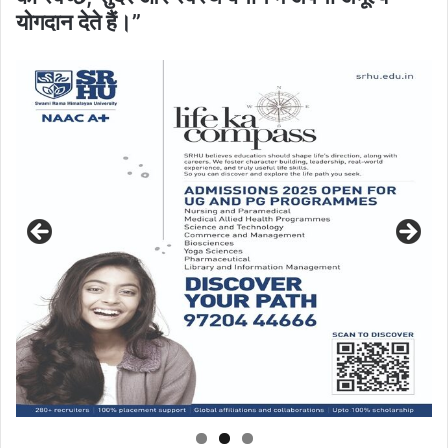
योगदान देते हैं।”