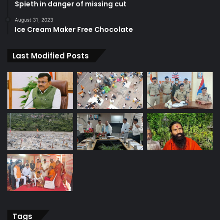
Spieth in danger of missing cut
August 31, 2023
Ice Cream Maker Free Chocolate
Last Modified Posts
Tags