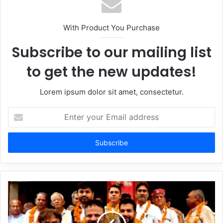
With Product You Purchase
Subscribe to our mailing list
to get the new updates!
Lorem ipsum dolor sit amet, consectetur.
Enter
your
Email
address