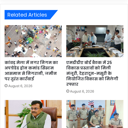
Related Articles
कांवड़ मेला में नगर निगम का
एमडीडीए बोर्ड बैठक में 25
अपग्रेडेड ड्रोन कमांड सिस्टम
विकास प्रस्तावों को मिली
आसमान से निगरानी, जमीन
मंजूरी, देहरादून-मसूरी के
पर तुरंत कार्रवाई
नियोजित विकास को मिलेगी
रफ्तार
August 6, 2026
August 6, 2026