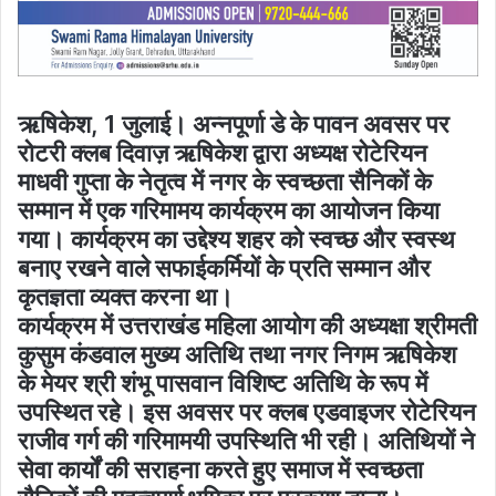
ऋषिकेश, 1 जुलाई। अन्नपूर्णा डे के पावन अवसर पर
रोटरी क्लब दिवाज़ ऋषिकेश द्वारा अध्यक्ष रोटेरियन
माधवी गुप्ता के नेतृत्व में नगर के स्वच्छता सैनिकों के
सम्मान में एक गरिमामय कार्यक्रम का आयोजन किया
गया। कार्यक्रम का उद्देश्य शहर को स्वच्छ और स्वस्थ
बनाए रखने वाले सफाईकर्मियों के प्रति सम्मान और
कृतज्ञता व्यक्त करना था।
कार्यक्रम में उत्तराखंड महिला आयोग की अध्यक्षा श्रीमती
कुसुम कंडवाल मुख्य अतिथि तथा नगर निगम ऋषिकेश
के मेयर श्री शंभू पासवान विशिष्ट अतिथि के रूप में
उपस्थित रहे। इस अवसर पर क्लब एडवाइजर रोटेरियन
राजीव गर्ग की गरिमामयी उपस्थिति भी रही। अतिथियों ने
सेवा कार्यों की सराहना करते हुए समाज में स्वच्छता