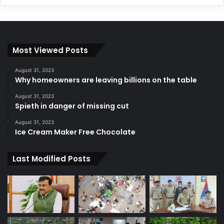
Most Viewed Posts
August 31, 2023
Why homeowners are leaving billions on the table
August 31, 2023
Spieth in danger of missing cut
August 31, 2023
Ice Cream Maker Free Chocolate
Last Modified Posts