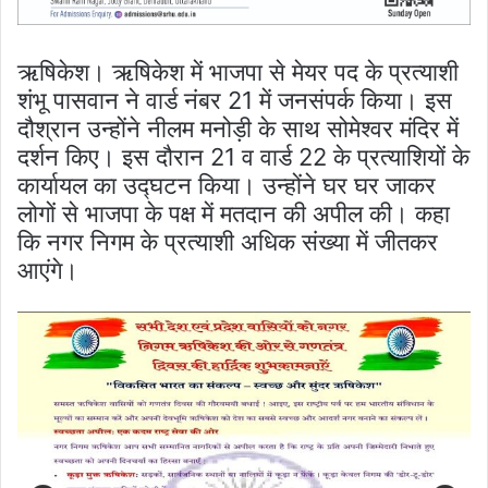
ऋषिकेश। ऋ​षिकेश में भाजपा से मेयर पद के प्रत्याशी
शंभू पासवान ने वार्ड नंबर 21 में जनसंपर्क किया। इस
दौश्रान उन्होंने नीलम मनोड़ी के साथ सोमेश्वर मंदिर में
दर्शन किए। इस दौरान 21 व वार्ड 22 के प्रत्या​शियों के
कार्यायल का उद्घटन किया। उन्होंने घर घर जाकर
लोगों से भाजपा के पक्ष में मतदान की अपील की। कहा
कि नगर निगम के प्रत्याशी अ​धिक संख्या में जीतकर
आएंगे।