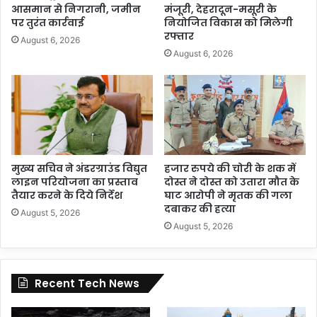
आसमान से निगरानी, जमीन
मंजूरी, देहरादून-मसूरी के
पर तुरंत कार्रवाई
नियोजित विकास को मिलेगी
रफ्तार
August 6, 2026
August 6, 2026
मुख्य सचिव ने अंडरग्राउंड विद्युत
हजार रुपये की चोरी के शक में
लाइन परियोजना का प्रस्ताव
दोस्त ने दोस्त को उतारा मौत के
तैयार करने के दिये निर्देश
घाट आरोपी ने मृतक की गला
दबाकर की हत्या
August 5, 2026
August 5, 2026
Recent Tech News