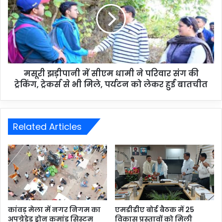
मसूरी झड़ीपानी में सीएम धामी ने परिवार संग की
ट्रेकिंग, ट्रेकर्स से भी मिले, पर्यटन को लेकर हुई बातचीत
Related Articles
कांवड़ मेला में नगर निगम का
एमडीडीए बोर्ड बैठक में 25
अपग्रेडेड ड्रोन कमांड सिस्टम
विकास प्रस्तावों को मिली