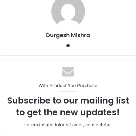
Durgesh Mishra
Website
With Product You Purchase
Subscribe to our mailing list
to get the new updates!
Lorem ipsum dolor sit amet, consectetur.