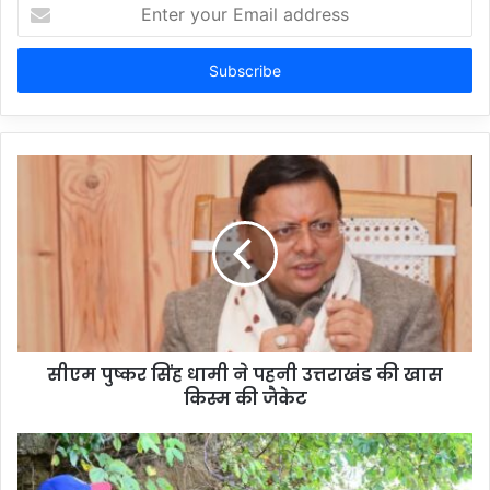
Enter
your
Email
address
सीएम पुष्कर सिंह धामी ने पहनी उत्तराखंड की खास
किस्म की जैकेट