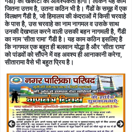
गैंडा) की खकोटी की आवश्यकता होगी। लेकिन यह काम
जितना उत्तम है, उतना कठिन भी है। गैंडों के समूह में एक
विलक्षण गैंडी है, जो हिमालय की कंदराओं में किसी चरवाहे
के पास है, उस चरवाहे का नाम नागमल व उसके साथ
उनकी देखभाल करने वाली उसकी बहन नागमली है, गैंडी
का नाम ‘सीता रामा’ गैंडी है। यह काम कठिन इसलिए है
कि नागमल एक बहुत ही बलवान योद्धा है और ‘सीता रामा’
को पांडवों को सौंपने में वह अवश्य ही आनाकानी करेगा,
सीतारामा वैसे भी बहुत प्रिय है।