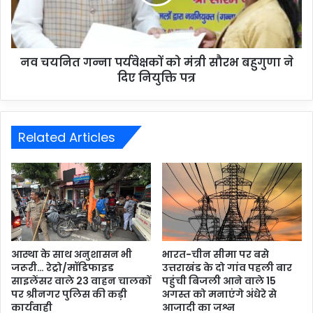
नव चयनित गन्ना पर्यवेक्षकों को मंत्री सौरभ बहुगुणा ने
दिए नियुक्ति पत्र
Related Articles
आस्था के साथ अनुशासन भी
भारत-चीन सीमा पर बसे
जरूरी… रेट्रो/मॉडिफाइड
उत्तराखंड के दो गांव पहली बार
साइलेंसर वाले 23 वाहन चालकों
पहुंची बिजली आने वाले 15
पर श्रीनगर पुलिस की कड़ी
अगस्त को मनाएंगे अंधेरे से
कार्यवाही
आजादी का जश्न