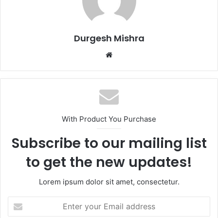
Durgesh Mishra
Website
With Product You Purchase
Subscribe to our mailing list
to get the new updates!
Lorem ipsum dolor sit amet, consectetur.
Enter
your