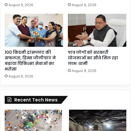
August 9, 2026
August 8, 2026
100 किडनी ट्रांसप्लांट की
पात्र लोगों को सरकारी
सफलता, हिम्स जौलीग्रांट ने
योजनाओं का सीधे मिल रहा
बढ़ाया चिकित्सा सेवाओं का
लाभः धामी
भरोसा
August 8, 2026
August 8, 2026
Recent Tech News