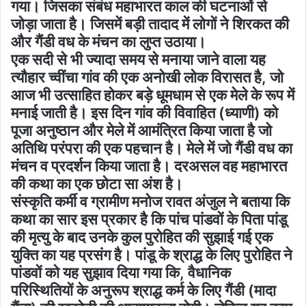
गया। जिसका संबंध महाभारत काल की घटनाओं से
जोड़ा जाता है। जिसमें बड़ी तादाद में लोगों ने शिरकत की
और गैंडी वध के मंचन का लुप्त उठाया।
एक सदी से भी ज्यादा समय से मनाया जाने वाला यह
त्यौहार च्वींचा गांव की एक अनोखी लोक विरासत है, जो
आज भी उत्साहित होकर बड़े धूमधाम से एक मेले के रूप में
मनाई जाती है। इस दिन गांव की विवाहित (ध्याणी) को
पूजा अनुष्ठान और मेले में आमंत्रित किया जाता है जो
अतिथि परंपरा की एक पहचान है। मेले में जो गैंडी वध का
मंचन व प्रदर्शन किया जाता है। दरअसल वह महाभारत
की कथा का एक छोटा सा अंश है।
संस्कृति कर्मी व ग्रामीण मनोज रावत अंजुल ने बताया कि
कथा का सार इस प्रकार है कि पांच पांडवों के पिता पांडू
की मृत्यु के बाद उनके कुल पुरोहित की सुझाई गई एक
युक्ति का यह प्रसंग है। पांडू के श्राद्ध के लिए पुरोहित ने
पांडवों को यह सुझाव दिया गया कि, वैधानिक
परिस्थितियों के अनुरूप श्राद्ध कर्म के लिए गैंडी (मादा