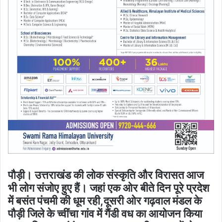
पौड़ी। उत्तराखंड की लोक संस्कृति और विरासत आज
भी लोग संजोए हुए हैं। जहां एक ओर बीते दिन पूरे प्रदेश
में बसंत पंचमी की धूम रही,दूसरी ओर गढ़वाल मंडल के
पौड़ी जिले के च्वींचा गांव में गैंडी वध का आयोजन किया