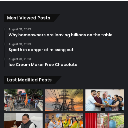
Most Viewed Posts
August 31, 2023
Why homeowners are leaving billions on the table
August 31, 2023
Spieth in danger of missing cut
August 31, 2023
Ice Cream Maker Free Chocolate
Last Modified Posts