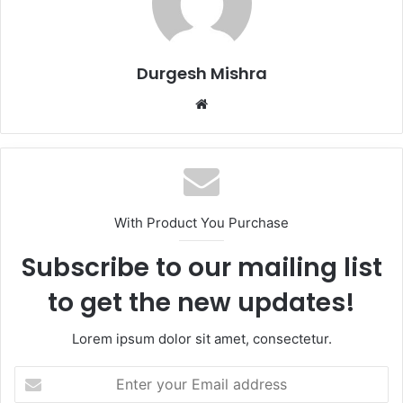
Durgesh Mishra
Website
With Product You Purchase
Subscribe to our mailing list
to get the new updates!
Lorem ipsum dolor sit amet, consectetur.
Enter
your