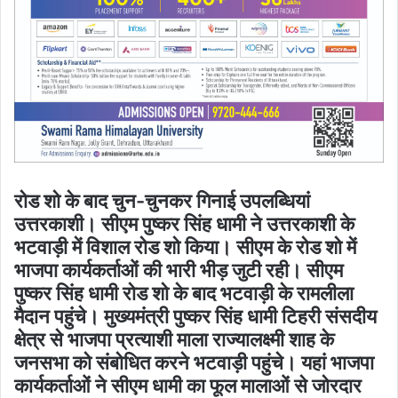
रोड शो के बाद चुन-चुनकर गिनाई उपलब्धियां
उत्तरकाशी। सीएम पुष्कर सिंह धामी ने उत्तरकाशी के
भटवाड़ी में विशाल रोड शो किया। सीएम के रोड शो में
भाजपा कार्यकर्ताओं की भारी भीड़ जुटी रही। सीएम
पुष्कर सिंह धामी रोड शो के बाद भटवाड़ी के रामलीला
मैदान पहुंचे। मुख्यमंत्री पुष्कर सिंह धामी टिहरी संसदीय
क्षेत्र से भाजपा प्रत्याशी माला राज्यालक्ष्मी शाह के
जनसभा को संबोधित करने भटवाड़ी पहुंचे। यहां भाजपा
कार्यकर्ताओं ने सीएम धामी का फूल मालाओं से जोरदार