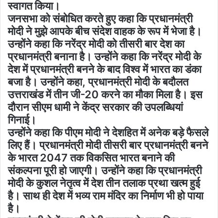
स्वागत किया।
जनसभा को संबोधित करते हुए कहा कि प्रधानमंत्री
मोदी ने मुझे आपके बीच संदेश वाहक के रूप में भेजा है।
उन्होंने कहा कि नरेंद्र मोदी को तीसरी बार देश का
प्रधानमंत्री बनाना है। उन्होंने कहा कि नरेंद्र मोदी के
देश में प्रधानमंत्री बनने के बाद विश्व में भारत का डंका
बजा है। उन्होंने कहा, प्रधानमंत्री मोदी के बदौलत
उत्तराखंड में तीन जी-20 करने का मौका मिला है। इस
दौरान सीएम धामी ने केंद्र सरकार की उपलब्धियां
गिनाई।
उन्होंने कहा कि पीएम मोदी ने देशहित में अनेक बड़े फैसले
लिए हैं। प्रधानमंत्री मोदी तीसरी बार प्रधानमंत्री बनने
के भारत 2047 तक विकसित भारत बनाने की
संकल्पना पूरी हो जाएगी। उन्होंने कहा कि प्रधानमंत्री
मोदी के कुशल नेतृत्व में देश तीन तलाक प्रथा खत्म हुई
है। साथ ही देश में भव्य राम मंदिर का निर्माण भी हो पाया
है।