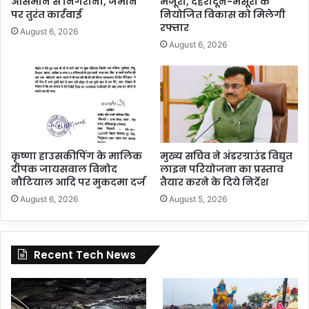
आसमान से निगरानी, जमीन
मंजूरी, देहरादून-मसूरी के
पर तुरंत कार्रवाई
नियोजित विकास को मिलेगी
रफ्तार
August 6, 2026
August 6, 2026
कृष्णा हाउसकीपिंग के मालिक
मुख्य सचिव ने अंडरग्राउंड विद्युत
दीपक जायसवाल विनोद
लाइन परियोजना का प्रस्ताव
नौटियाल आदि पर मुकदमा दर्ज
तैयार करने के दिये निर्देश
August 6, 2026
August 5, 2026
Recent Tech News