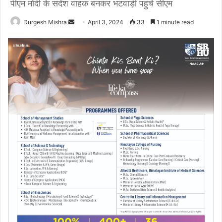
पीएम मोदी के संदेश वाहक बनकर भटवाड़ी पहुंचे सीएम
Send
Durgesh Mishra
April 3, 2024
33
1 minute read
an
email