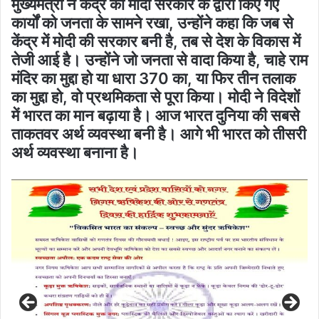
मुख्यमंत्री ने केंद्र की मोदी सरकार के द्वारा किए गए
कार्यों को जनता के सामने रखा, उन्होंने कहा कि जब से
केंद्र में मोदी की सरकार बनी है, तब से देश के विकास में
तेजी आई है। उन्होंने जो जनता से वादा किया है, चाहे राम
मंदिर का मुद्दा हो या धारा 370 का, या फिर तीन तलाक
का मुद्दा हो, वो प्रथमिकता से पूरा किया। मोदी ने विदेशों
में भारत का मान बढ़ाया है। आज भारत दुनिया की सबसे
ताकतवर अर्थ व्यवस्था बनी है। आगे भी भारत को तीसरी
अर्थ व्यवस्था बनाना है।