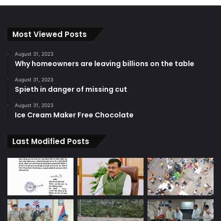
Most Viewed Posts
August 31, 2023
Why homeowners are leaving billions on the table
August 31, 2023
Spieth in danger of missing cut
August 31, 2023
Ice Cream Maker Free Chocolate
Last Modified Posts