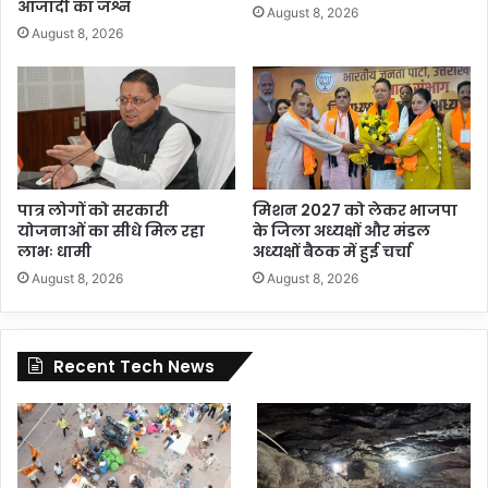
आजादी का जश्न
August 8, 2026
August 8, 2026
पात्र लोगों को सरकारी
मिशन 2027 को लेकर भाजपा
योजनाओं का सीधे मिल रहा
के जिला अध्यक्षों और मंडल
लाभः धामी
अध्यक्षों बैठक में हुई चर्चा
August 8, 2026
August 8, 2026
Recent Tech News