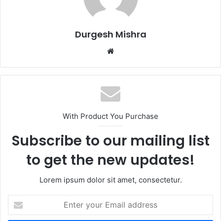
Durgesh Mishra
Website
With Product You Purchase
Subscribe to our mailing list
to get the new updates!
Lorem ipsum dolor sit amet, consectetur.
Enter
your
Email