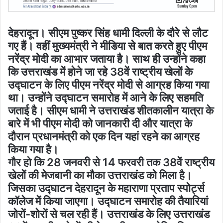
देहरादून। सीएम पुष्कर सिंह धामी दिल्ली के दौरे से लौट
गए हैं। वहीं मुख्यमंत्री ने मीडिया से बात करते हुए पीएम
नरेंद्र मोदी का आभार जताया है। साथ ही उन्होंने कहा
कि उत्तराखंड में होने जा रहे 38वें राष्ट्रीय खेलों के
उद्घाटन के लिए पीएम नरेंद्र मोदी से आग्रह किया गया
था। उन्होंने उद्घाटन समारोह में आने के लिए सहमति
जताई है। सीएम धामी ने उत्तराखंड शीतकालीन यात्रा के
बारे में भी पीएम मोदी को जानकारी दी और यात्रा के
दौरान प्रधानमंत्री को एक दिन यहां रहने का आग्रह
किया गया है।
गौर हो कि 28 जनवरी से 14 फरवरी तक 38वें राष्ट्रीय
खेलों की मेजबानी का मौका उत्तराखंड को मिला है।
जिसका उद्घाटन देहरादून के महाराणा प्रताप स्पोर्ट्स
कॉलेज में किया जाएगा। उद्घाटन समारोह की तैयारियां
जोरों-शोरों से चल रही हैं। उत्तराखंड के लिए उत्तराखंड