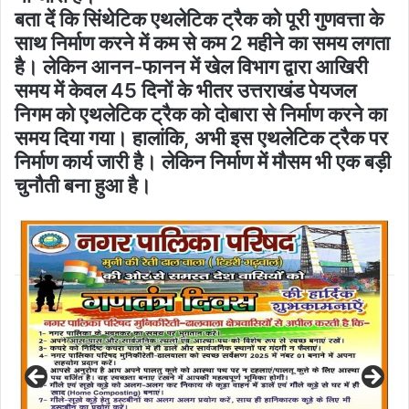
बता दें कि सिंथेटिक एथलेटिक ट्रैक को पूरी गुणवत्ता के
साथ निर्माण करने में कम से कम 2 महीने का समय लगता
है। लेकिन आनन-फानन में खेल विभाग द्वारा आखिरी
समय में केवल 45 दिनों के भीतर उत्तराखंड पेयजल
निगम को एथलेटिक ट्रैक को दोबारा से निर्माण करने का
समय दिया गया। हालांकि, अभी इस एथलेटिक ट्रैक पर
निर्माण कार्य जारी है। लेकिन निर्माण में मौसम भी एक बड़ी
चुनौती बना हुआ है।