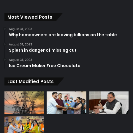
Most Viewed Posts
August 31, 2023
Why homeowners are leaving billions on the table
August 31, 2023
Spieth in danger of missing cut
August 31, 2023
Ice Cream Maker Free Chocolate
Last Modified Posts