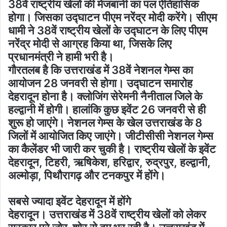
38वें राष्ट्रीय खेलों की मेजबानी का पल ऐतिहासिक
होगा। जिसका उद्घाटन पीएम नरेंद्र मोदी करेंगे। सीएम
धामी ने 38वें राष्ट्रीय खेलों के उद्घाटन के लिए पीएम
नरेंद्र मोदी से आग्रह किया था, जिसके लिए
प्रधानमंत्री ने हामी भरी है।
गौरतलब है कि उत्तराखंड में 38वें नेशनल गेम्स का
आयोजन 28 जनवरी से होगा। उद्घाटन समारोह
देहरादून होना है। क्लोजिंग सेरेमनी नैनीताल जिले के
हल्द्वानी में होगी। हालांकि कुछ इवेंट 26 जनवरी से ही
शुरू हो जाएंगे। नेशनल गेम्स के खेल उत्तराखंड के 8
जिलों में आयोजित किए जाएंगे। जीटीसीसी नेशनल गेम्स
का कैलेंडर भी जारी कर चुकी है। राष्ट्रीय खेलों के इवेंट
देहरादून, टिहरी, ऋषिकेश, हरिद्वार, रुद्रपुर, हल्द्वानी,
अल्मोड़ा, पिथौरागढ़ और टनकपुर में होंगे।
सबसे ज्यादा इवेंट देहरादून में होंगे
देहरादून। उत्तराखंड में 38वें राष्ट्रीय खेलों को लेकर