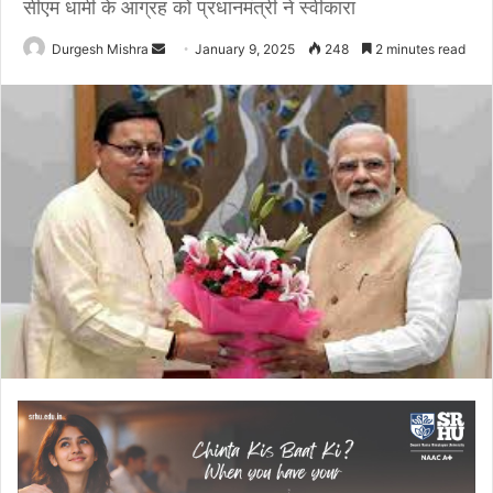
सीएम धामी के आग्रह को प्रधानमंत्री ने स्वीकारा
Send
Durgesh Mishra
January 9, 2025
248
2 minutes read
an
email