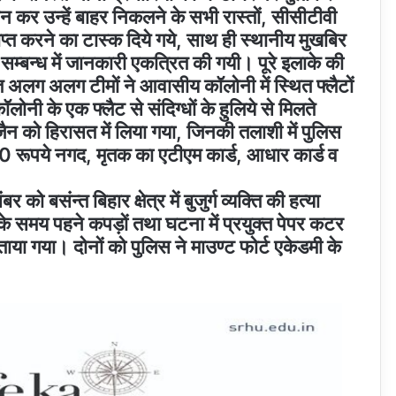
ठन कर उन्हें बाहर निकलने के सभी रास्तों, सीसीटीवी
राप्त करने का टास्क दिये गये, साथ ही स्थानीय मुखबिर
 के सम्बन्ध में जानकारी एकत्रित की गयी। पूरे इलाके की
 अलग अलग टीमों ने आवासीय कॉलोनी में स्थित फ्लैटों
ोनी के एक फ्लैट से संदिग्धों के हुलिये से मिलते
ैन को हिरासत में लिया गया, जिनकी तलाशी में पुलिस
0 रूपये नगद, मृतक का एटीएम कार्ड, आधार कार्ड व
को बसंन्त बिहार क्षेत्र में बुजुर्ग व्यक्ति की हत्या
के समय पहने कपड़ों तथा घटना में प्रयुक्त पेपर कटर
ाया गया। दोनों को पुलिस ने माउण्ट फोर्ट एकेडमी के