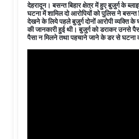
देहरादून। बसन्त बिहार क्षेत्र में हुए बुजुर्ग के ब
घटना में शामिल दो आरोपियों को पुलिस ने बसन्त ब
देखने के लिये पहले बुजुर्ग दोनों आरोपी व्यक्ति क
की जानकारी हुई थी। बुजुर्ग को डराकर उनसे पैसा लेन
पैसा न मिलने तथा पहचाने जाने के डर से घटना