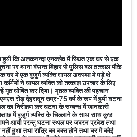
्त हुयी कि अलकनन्दा एनक्लेव में स्थित एक घर से एक
 सूचना पर थाना बंसन्त बिहार से पुलिस बल तत्काल मौके
घर में एक बुजुर्ग व्यक्ति घायल अवस्था में पड़े थे
 कर्मियों ने घायल व्यक्ति को तत्काल उपचार के लिए
उन्हें मृत घोषित कर दिया। मृतक व्यक्ति की पहचान
एस रोड़ देहरादून उम्र-75 वर्ष के रूप में हुयी घटना
ल का निरीक्षण कर घटना के सम्बन्ध में जानकारी
ाछ में बुजुर्ग व्यक्ति के चिल्लाने के साथ साथ कुछ
भी सामने आयी परन्तु घटना स्थल पर जबरन प्रवेश तथा
नहीं हुआ तथा रात्रि का वक्त होने तथा घर में कोई