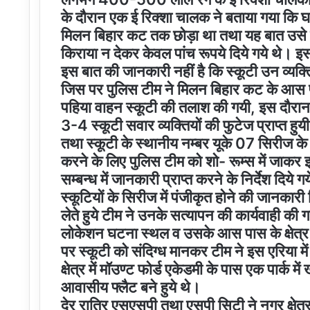
के दौरान एक ई रिक्शा चालक ने बताया गया कि घट
मिलन बिहार कट तक छोड़ा था तथा यह बात उसे इसलि
किराया न देकर केवल पांच रूपये दिये गये थे। इस
इस बात की जानकारी नहीं है कि स्कूटी उन व्यक्
जिस पर पुलिस टीम ने मिलन बिहार कट के आस पास क
पहिया वाहन स्कूटी की तलाश की गयी, इस दौरान पुल
3-4 स्कूटी सवार व्यक्तियों की फुटेज प्राप्त हुय
तथा स्कूटी के स्थानीय नम्बर यूके 07 सिरीज क
करने के लिए पुलिस टीम को शो- रूम्स में जाकर इ
सम्बन्ध में जानकारी प्राप्त करने के निर्देश द
स्कूटियों के सिरीज में पंजीकृत होने की जानकारी
लेते हुये टीम ने उनके सत्यापन की कार्यवाही की
लोकेशन घटना स्थल व उसके आस पास के क्षेत्र मे
पर स्कूटी को संदिग्ध मानकर टीम ने इस एरिया में
क्षेत्र में मॉउण्ट फोर्ड एकेडमी के पास एक पार्क
आवासीय फ्लैट बने हुये थे।
देर रात्रि एसएसपी तथा एसपी सिटी ने नगर क्षेत्