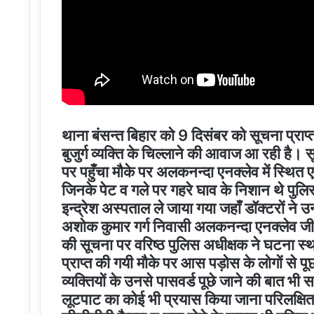
थाना बंसन्त बिहार को 9 दिसंबर को सूचना प्राप
बुजुर्ग व्यक्ति के चिल्लाने की आवाज आ रही है।
पर पहुँचा मौके पर अलकनन्दा एनक्लेव में स्थित एक 
जिनके पेट व गले पर गहरे घाव के निशान थे पुलिस
इन्द्रेश अस्पताल ले जाया गया जहाँ डॉक्टरों ने 
अशोक कुमार गर्ग निवासी अलकनन्दा एनक्लेव जीएम
की सूचना पर वरिष्ठ पुलिस अधीक्षक ने घटना स्थ
प्राप्त की गयी मौके पर आस पड़ोस के लोगों से पूछत
व्यक्तियों के उनसे पासवर्ड पूछे जाने की बात 
लूटपाट का कोई भी प्रयास किया जाना परिलक्षित 