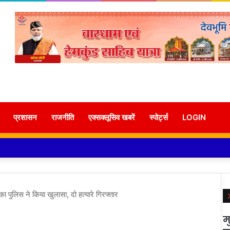
प्रशासन
राजनीति
एक्सक्लूसिव खबरें
स्पोर्ट्स
LOGIN
या का पुलिस ने किया खुलासा, दो हत्यारे गिरफ्तार
म