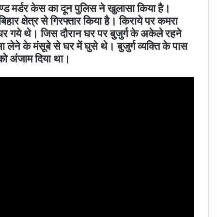
्लाइण्ड मर्डर केस का दून पुलिस ने खुलासा किया है।
िहार क्षेत्र से गिरफ्तार किया है। किराये पर कमरा
े घर गये थे। जिस दौरान घर पर बुजुर्ग के अकेले रहने
े के मंसूबे से घर में घुसे थे। बुजुर्ग व्यक्ति के पास
 को अंजाम दिया था।