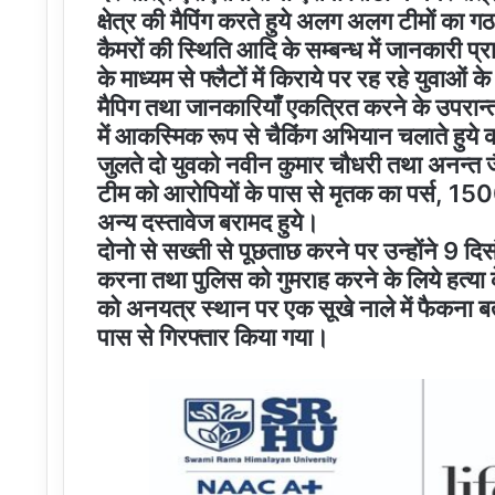
क्षेत्र की मैपिंग करते हुये अलग अलग टीमों का ग
कैमरों की स्थिति आदि के सम्बन्ध में जानकारी प्
के माध्यम से फ्लैटों में किराये पर रह रहे युवाओं
मैपिग तथा जानकारियाँ एकत्रित करने के उपरान्त
में आकस्मिक रूप से चैकिंग अभियान चलाते हुये कॉल
जुलते दो युवको नवीन कुमार चौधरी तथा अनन्त ज
टीम को आरोपियों के पास से मृतक का पर्स, 150
अन्य दस्तावेज बरामद हुये।
दोनो से सख्ती से पूछताछ करने पर उन्होंने 9 दिसंबर 
करना तथा पुलिस को गुमराह करने के लिये हत्या 
को अनयत्र स्थान पर एक सूखे नाले में फैकना बत
पास से गिरफ्तार किया गया।