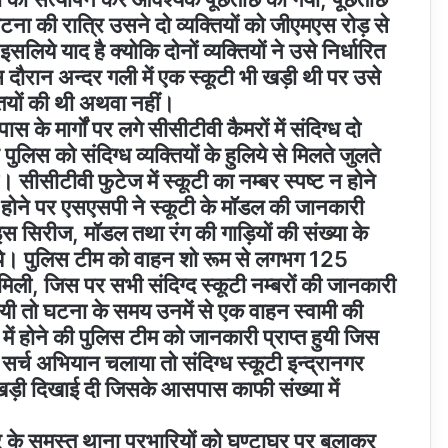
ना की रात्रि उसने दो व्यक्तियों को जीएमएस रोड़ से
ये याद है क्योकि दोनों व्यक्तियों ने उसे निर्धारित
 दौरान अन्दर गली में एक स्कूटी भी खड़ी थी पर उसे
तियों की थी अथवा नहीं।
े मार्गों पर लगे सीसीटीवी कैमरों में संदिग्ध दो
िस को संदिग्ध व्यक्तियों के हुलिये से मिलते जुलते
ी। सीसीटीवी फुटेज में स्कूटी का नम्बर स्पष्ट न होने
े होने पर एसएसपी ने स्कूटी के मॉडल की जानकारी
स सिरीज, मॉडल तथा रंग की गाड़ियों की संख्या के
िये गये। पुलिस टीम को वाहन शो रूम से लगभग 125
 मिली, जिस पर सभी संदिग्द स्कूटी नम्बरों की जानकारी
 गयी तो घटना के समय उनमें से एक वाहन स्वामी की
ं होने की पुलिस टीम को जानकारी प्राप्त हुयी जिस
 सर्च अभियान चलाया तो संदिग्ध स्कूटी इन्द्रानगर
 में खड़ी दिखाई दी जिसके आसपास काफी संख्या में
र के समस्त थाना प्रभारियों को घण्टाघर पर बुलाकर