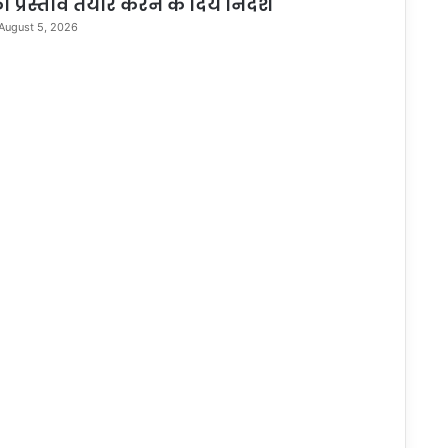
ा प्रस्ताव तैयार करने के दिये निर्देश
August 5, 2026