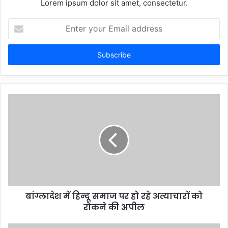
Lorem ipsum dolor sit amet, consectetur.
Enter
your
Email
address
बांग्लादेश में हिन्दू समाज पर हो रहे अत्याचारों को
रोकने की अपील