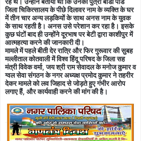
रहे थे। उन्होंने बताया था कि उनकी पुत्री बीडी पांडे
जिला चिकित्सालय के पीछे दिलावर नाम के व्यक्ति के घर
में तीन चार अन्य लड़कियों के साथ अनस नाम के युवक
के साथ रहती है। अनस उसे परेशान कर रहा है। इसके
कुछ घंटों बाद ही उन्होंने दूरभाष पर बेटी द्वारा काशीपुर में
आत्महत्या करने की जानकारी दी।
मामले में पहले बीती देर रात्रि और फिर गुरूवार की सुबह
मल्लीताल कोतवाली में विश्व हिंदू परिषद के जिला सह
मंत्री विवेक वर्मा, जय श्री राम सेवादल के मनोज कुमार व
ग्वल सेवा संगठन के नगर अध्यक्ष प्रमोद कुमार ने तहरीर
देकर मामले को लव जिहाद से जोड़ते हुए गंभीर आरोप
लगाए हैं, और कार्यवाही करने की मांग की है।