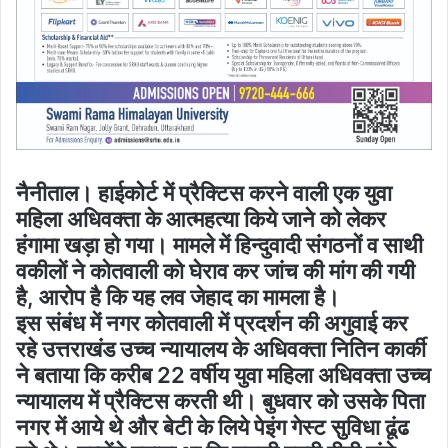
नैनीताल। हाईकोर्ट में प्रैक्टिस करने वाली एक युवा
महिला अधिवक्ता के आत्महत्या किये जाने को लेकर
हंगामा खड़ा हो गया। मामले में हिन्दुवादी संगठनों व साथी
वकीलों ने कोतवाली को घेराव कर जांच की मांग की गयी
है, आरोप है कि यह लव जेहाद का मामला है।
इस संबंध में नगर कोतवाली में प्रदर्शन की अगुवाई कर
रहे उत्तराखंड उच्च न्यायालय के अधिवक्ता नितिन कार्की
ने बताया कि करीब 22 वर्षीय युवा महिला अधिवक्ता उच्च
न्यायालय में प्रैक्टिस करती थी। बुधवार को उसके पिता
नगर में आये थे और बेटी के लिये पेइंग गेस्ट सुविधा ढूंढ