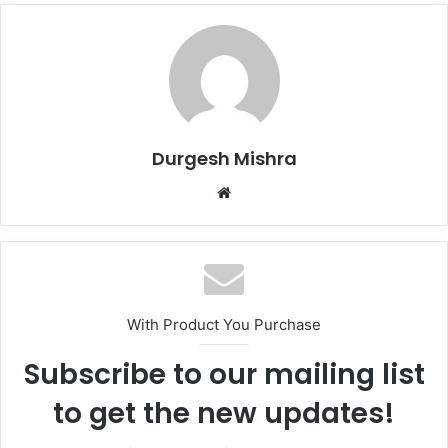
Durgesh Mishra
Website
With Product You Purchase
Subscribe to our mailing list
to get the new updates!