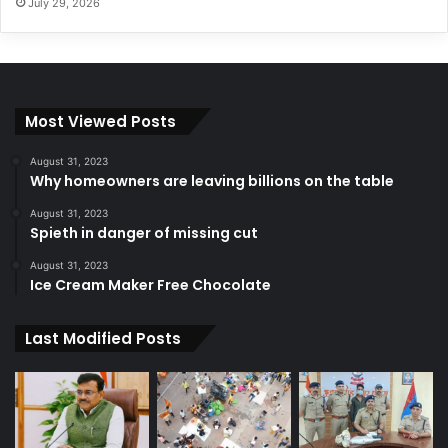
July 29, 2026
Most Viewed Posts
August 31, 2023
Why homeowners are leaving billions on the table
August 31, 2023
Spieth in danger of missing cut
August 31, 2023
Ice Cream Maker Free Chocolate
Last Modified Posts