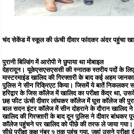
चंद सेकेंड में स्कूल की ऊंची दीवार फांदकर अंदर पहुंचा ख
पुरानी बिल्डिंग में आरोपी ने छुपाया था मोबाइल
देहरादून। यूकेएसएसएससी की स्नातक स्तरीय पदों के लिए लि
मास्टरमाइंड खालिद की गिरफ्तारी के बाद कई अहम जानक
पुलिस ने सीन रिक्रिएट किया। जिसमें ये बातें निकलकर
हरिद्वार के जिस कॉलेज में खालिद का परीक्षा केंद्र था, उ
छह फीट ऊंची दीवार लांघकर कॉलेज में घुस कॉलेज की पुरा
बाल सदन इंटर कॉलेज में सीन दोहराने के दौरान खालिद न
खालिद की गिरफ्तारी के बाद दून पुलिस ने दीवार बांधकर 
कॉलेज पहुंचने पर खालिद को पीछे की तरफ ले जाया गया। 
सीधे परीक्षा कक्ष नंबर 9 तक पहुंच गया, जहां उसने परी