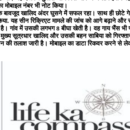
का मोबाइल नंबर भी नोट किया।
े के बावजूद खालिद अंदर घुसने में सफल रहा। साथ ही छोटे
किया. यह सीन रिक्रिएट मामले की जांच को आगे बढ़ाने और सु
। गांव में उसकी लगभग 8 बीघा खेती है। वह गाय भैंस भी 
ल मुख्य सूत्रधार खालिद और उसकी बहन साबिया को गिरफ्तार 
ईफोन की तलाश जारी है। मोबाइल का डाटा रिकवर करने से