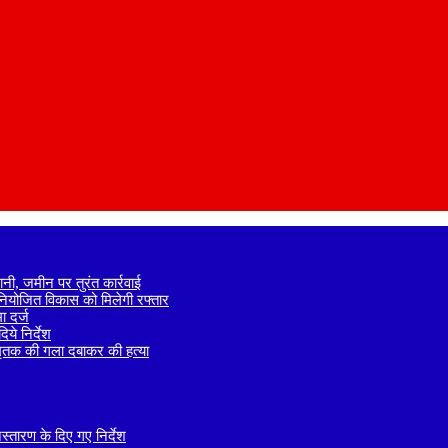
नी, जमीन पर तुरंत कार्रवाई
े नियोजित विकास को मिलेगी रफ्तार
 दर्ज
ये निर्देश
 मृतक की गला दबाकर की हत्या
तारण के दिए गए निर्देश