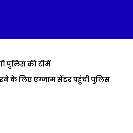
ी पुलिस की टीमें
े के लिए एग्जाम सेंटर पहुंची पुलिस