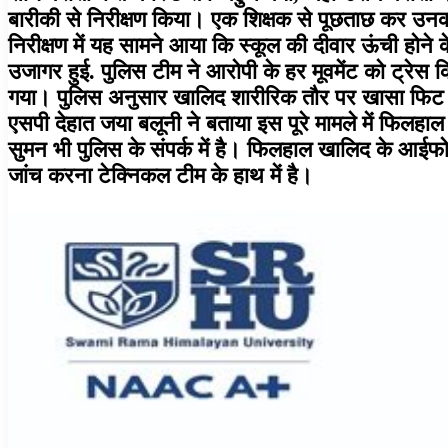
बारीकी से निरीक्षण किया। एक शिक्षक से पूछताछ कर उन
निरीक्षण में यह सामने आया कि स्कूल की दीवार ऊंची होन
उजागर हुई. पुलिस टीम ने आरोपी के हर मूवमेंट को ट्रेस 
गया। पुलिस अनुसार खालिद शारीरिक तौर पर खासा फिट है
एसपी देहात जया बलूनी ने बताया इस पूरे मामले में फिलहा
सुमन भी पुलिस के संपर्क में है। फिलहाल खालिद के आ
जांच करना टेक्निकल टीम के हाथ में है।