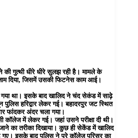
की गुत्थी धीरे धीरे सुलझ रही है। मामले के
ंजाम दिया, जिसमें उसकी फिटनेस काम आई।
ां गया था। इसके बाद खालिद ने चंद सेकंड में साढ़े
ून पुलिस हरिद्वार लेकर गई। बहादरपुर जट स्थित
ीवार फांदकर अंदर चला गया।
ी कॉलेज में लेकर गई। जहां उसने परीक्षा दी थी।
ने का तरीका दिखाया। कुछ ही सेकेंड में खालिद
ह गए। इसके बाद पुलिस ने पूरे कॉलेज परिसर का