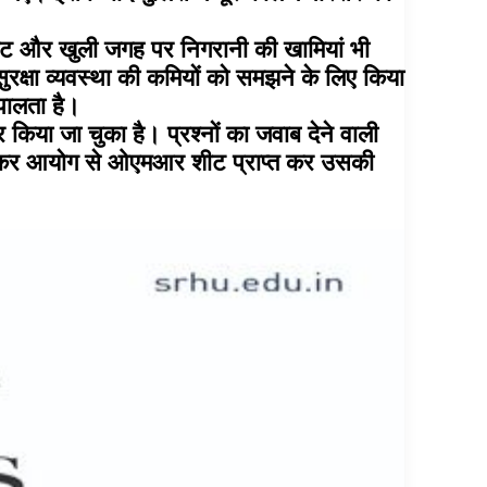
 गेट और खुली जगह पर निगरानी की खामियां भी
रक्षा व्यवस्था की कमियों को समझने के लिए किया
पालता है।
किया जा चुका है। प्रश्नों का जवाब देने वाली
 लेकर आयोग से ओएमआर शीट प्राप्त कर उसकी