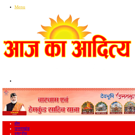
Menu
Search
for
होम
उत्तराखंड
राष्ट्रीय