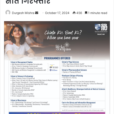
सात गिरफ्तार
Send
Durgesh Mishra
October 17, 2024
456
1 minute read
an
email