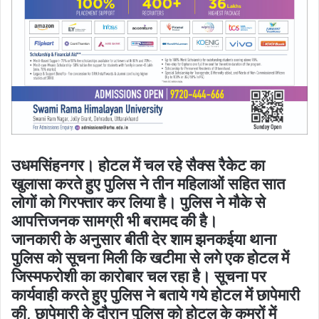
उधमसिंहनगर। होटल में चल रहे सैक्स रैकेट का
खुलासा करते हुए पुलिस ने तीन महिलाओं सहित सात
लोगों को गिरफ्तार कर लिया है। पुलिस ने मौके से
आपत्तिजनक सामग्री भी बरामद की है।
जानकारी के अनुसार बीती देर शाम झनकईया थाना
पुलिस को सूचना मिली कि खटीमा से लगे एक होटल में
जिस्मफरोशी का कारोबार चल रहा है। सूचना पर
कार्यवाही करते हुए पुलिस ने बताये गये होटल में छापेमारी
की, छापेमारी के दौरान पुलिस को होटल के कमरों में