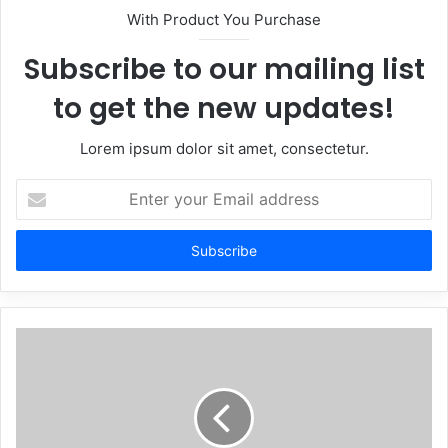
With Product You Purchase
Subscribe to our mailing list
to get the new updates!
Lorem ipsum dolor sit amet, consectetur.
Enter
your
Email
address