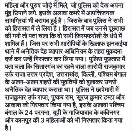
महिला और पुरुष जोड़े में मिले, जो पुलिस को देख अपना
मुंह छिपाने लगे. इसके अलावा कमरे में आपत्तिजनक
सामग्रियां भी बरामद हुई है। जिसके बाद पुलिस ने सभी
को हिरासत में ले लिया है। हिरासत में जब उनसे पूछताछ
की गयी तो पता चला कि वो सभी जिस्मफरोशी के धंधे में
शामिल हैं। जिस पर सभी आरोपियों के खिलाफ झनकईया
थाने में अनैतिक देह व्यापार अधिनियम केे तहत मुकदमा
दर्ज कर उन्हें गिरफ्तार कर लिया गया। पुलिस पूछताछ में
पता चला कि सितारगंज का रहने वाला आरोपी राजकुमार
उर्फ राजा उत्तर प्रदेश, उत्तराखंड, दिल्ली, पश्चिम बंगाल
के अलग-अलग शहरों की युवतियों को बुलाकर उनसे
अनैतिक देह व्यापार कराता था। पुलिस ने छापेमारी में
राजकुमार उर्फ राजा, पुष्कर राम, सूरज कुमार टम्टा और
आकाश को गिरफ्तार किया गया है, इसके अलावा पश्चिम
बंगाल के 24 परगना, यूपी के गाजियाबाद के कविनगर
और कानपुर की 3 महिलाओं को भी गिरफ्तार किया गया
है।