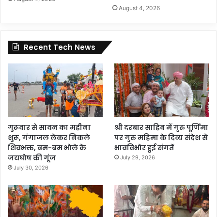
August 4, 2026
Recent Tech News
गुरूवार से सावन का महीना
श्री दरबार साहिब में गुरु पूर्णिमा
शुरू, गंगाजल लेकर निकले
पर गुरु महिमा के दिव्य संदेश से
शिवभक्त, बम-बम भोले के
भावविभोर हुई संगतें
जयघोष की गूंज
July 29, 2026
July 30, 2026