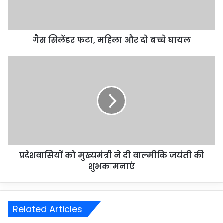
गैस सिलेंडर फटा, महिला और दो बच्चे घायल
प्रदेशवासियों को मुख्यमंत्री ने दी वाल्मीकि जयंती की
शुभकामनाएं
Related Articles