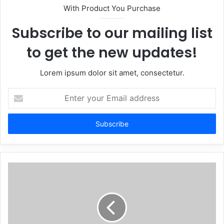
With Product You Purchase
Subscribe to our mailing list
to get the new updates!
Lorem ipsum dolor sit amet, consectetur.
Enter
your
Email
address