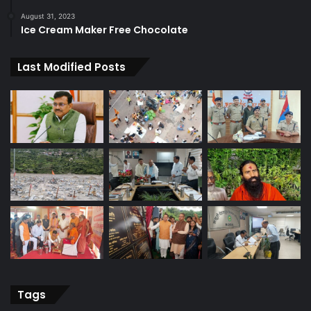
August 31, 2023
Ice Cream Maker Free Chocolate
Last Modified Posts
Tags