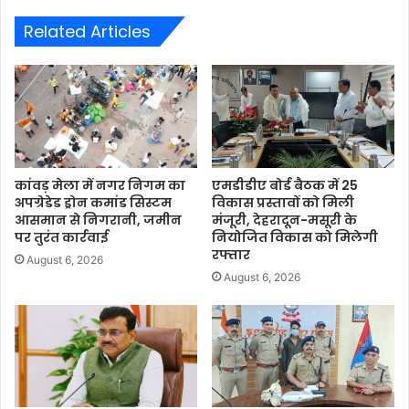
Related Articles
कांवड़ मेला में नगर निगम का
एमडीडीए बोर्ड बैठक में 25
अपग्रेडेड ड्रोन कमांड सिस्टम
विकास प्रस्तावों को मिली
आसमान से निगरानी, जमीन
मंजूरी, देहरादून-मसूरी के
पर तुरंत कार्रवाई
नियोजित विकास को मिलेगी
रफ्तार
August 6, 2026
August 6, 2026