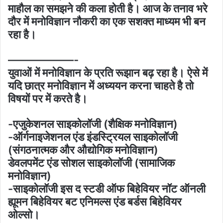
माहौल का समझने की कला होती है। आज के तनाव भरे
दौर में मनोविज्ञान नौकरी का एक सशक्त माध्यम भी बन
रहा है।
——————-
युवाओं में मनोविज्ञान के प्रति रूझान बढ़ रहा है। ऐसे में
यदि छात्र मनोविज्ञान में अध्ययन करना चाहते है तो
विषयों पर में करते है।
-एजुकेशनल साइकोलॉजी (शैक्षिक मनोविज्ञान)
-ऑर्गनाइजेशनल एंड इंडस्ट्रियल साइकोलॉजी
(संगठनात्मक और औद्योगिक मनोविज्ञान)
डेवलपमेंट एंड सोशल साइकोलॉजी (सामाजिक
मनोविज्ञान)
-साइकोलॉजी इस द स्टडी ऑफ बिहेवियर नॉट ऑनली
ह्यूमन बिहेवियर बट एनिमल्स एंड बर्डस बिहेवियर
ओल्सो।