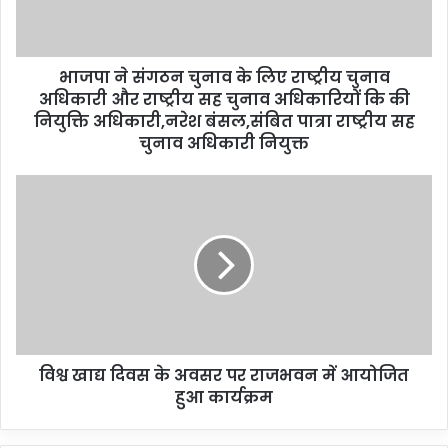
भाजपा ने संगठन चुनाव के लिए राष्ट्रीय चुनाव
अधिकारी और राष्ट्रीय सह चुनाव अधिकारियों कि की
नियुक्ति अधिकारी,नरेश बंसल,संबित पात्रा राष्ट्रीय सह
चुनाव अधिकारी नियुक्त
विश्व खाद्य दिवस के अवसर पर राजभवन में आयोजित
हुआ कार्यक्रम