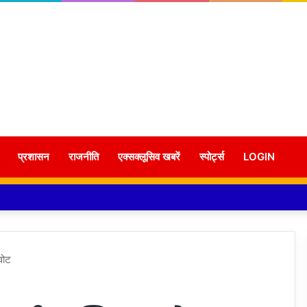
प्रशासन
राजनीति
एक्सक्लूसिव खबरें
स्पोर्ट्स
LOGIN
वोट