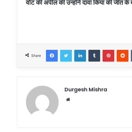
वोट की अपील की उन्होंने दावा किया की जीत के
Facebook
Twitter
LinkedIn
Tumblr
Pinteres
R
Share
Durgesh Mishra
Website