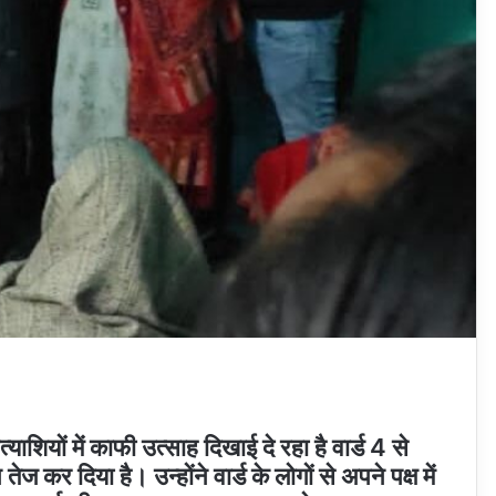
ाशियों में काफी उत्साह दिखाई दे रहा है वार्ड 4 से
ज कर दिया है। उन्होंने वार्ड के लोगों से अपने पक्ष में