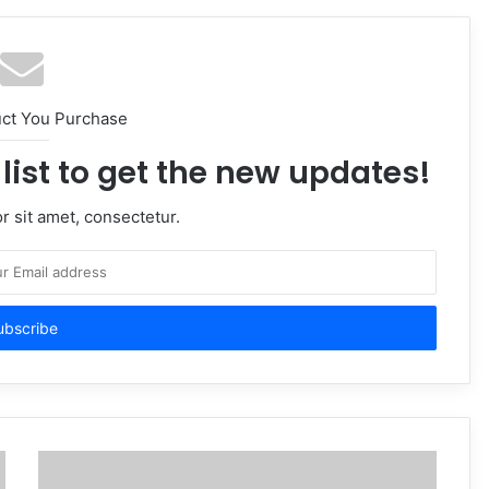
uct You Purchase
list to get the new updates!
 sit amet, consectetur.