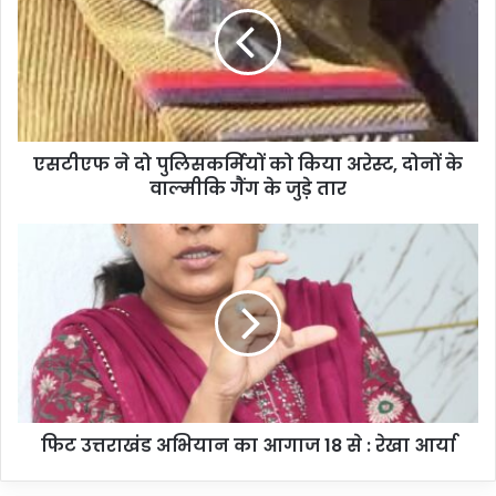
एसटीएफ ने दो पुलिसकर्मियों को किया अरेस्ट, दोनों के
वाल्मीकि गैंग के जुड़े तार
फिट उत्तराखंड अभियान का आगाज 18 से : रेखा आर्या