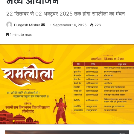
भव्य आयोजन
22 सितम्बर से 02 अक्टूबर 2025 तक होगा रामलीला का मंचन
Send
Durgesh Mishra
September 16, 2025
226
an
1 minute read
email