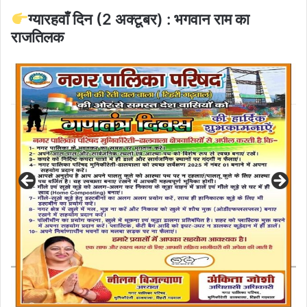
ग्यारहवाँ दिन (2 अक्टूबर) : भगवान राम का
राजतिलक