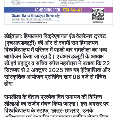
डोईवाला: हिमालयन रिक्रेएशनल एंड वेलफेयर ट्रस्ट
(एचआरडब्लूटी) की ओर से स्वामी राम हिमालयन
विश्वविद्यालय में परिसर में पहली बार रामलीला का भव्य
आयोजन किया जा रहा है। एचआरडब्लूटी के अध्यक्ष
डॉ.हर्ष बहादुर व सचिव रुपेश महरोत्रा ने बताया कि 22
सितम्बर से 2 अक्टूबर 2025 तक यह ऐतिहासिक और
सांस्कृतिक आयोजन प्रतिदिन शाम 06 बजे से मंचित
होगा।
रामलीला के दौरान प्रत्येक दिन रामायण की विभिन्न
लीलाओं का सजीव मंचन किया जाएगा। इस अवसर पर
विश्वविद्यालय के स्टाफ, छात्र-छात्राएं, उनके