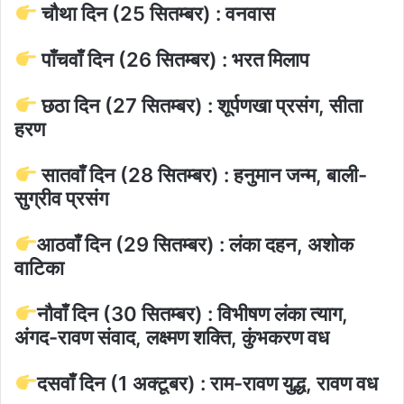
चौथा दिन (25 सितम्बर) : वनवास
पाँचवाँ दिन (26 सितम्बर) : भरत मिलाप
छठा दिन (27 सितम्बर) : शूर्पणखा प्रसंग, सीता
हरण
सातवाँ दिन (28 सितम्बर) : हनुमान जन्म, बाली-
सुग्रीव प्रसंग
आठवाँ दिन (29 सितम्बर) : लंका दहन, अशोक
वाटिका
नौवाँ दिन (30 सितम्बर) : विभीषण लंका त्याग,
अंगद-रावण संवाद, लक्ष्मण शक्ति, कुंभकरण वध
दसवाँ दिन (1 अक्टूबर) : राम-रावण युद्ध, रावण वध