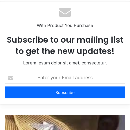
With Product You Purchase
Subscribe to our mailing list
to get the new updates!
Lorem ipsum dolor sit amet, consectetur.
Enter
your
Email
address