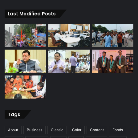
Last Modified Posts
Tags
About
Business
Classic
Color
Content
Foods