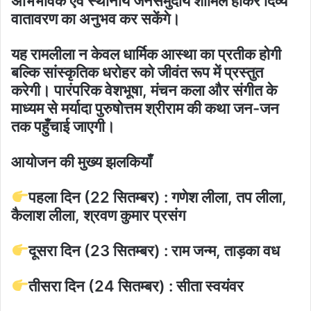
अभिभावक एवं स्थानीय जनसमुदाय शामिल होकर दिव्य
वातावरण का अनुभव कर सकेंगे।
यह रामलीला न केवल धार्मिक आस्था का प्रतीक होगी
बल्कि सांस्कृतिक धरोहर को जीवंत रूप में प्रस्तुत
करेगी। पारंपरिक वेशभूषा, मंचन कला और संगीत के
माध्यम से मर्यादा पुरुषोत्तम श्रीराम की कथा जन-जन
तक पहुँचाई जाएगी।
आयोजन की मुख्य झलकियाँ
पहला दिन (22 सितम्बर) : गणेश लीला, तप लीला,
कैलाश लीला, श्रवण कुमार प्रसंग
दूसरा दिन (23 सितम्बर) : राम जन्म, ताड़का वध
तीसरा दिन (24 सितम्बर) : सीता स्वयंवर