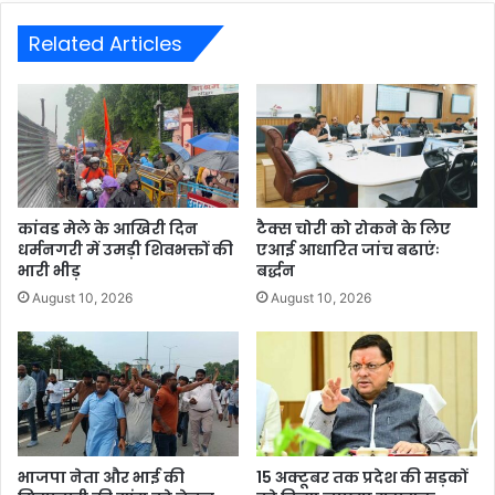
Related Articles
कांवड मेले के आखिरी दिन
टैक्स चोरी को रोकने के लिए
धर्मनगरी में उमड़ी शिवभक्तों की
एआई आधारित जांच बढाएंः
भारी भीड़
बर्द्धन
August 10, 2026
August 10, 2026
भाजपा नेता और भाई की
15 अक्टूबर तक प्रदेश की सड़कों