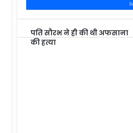
address
पति सौरभ ने ही की थी अफसाना
की हत्या