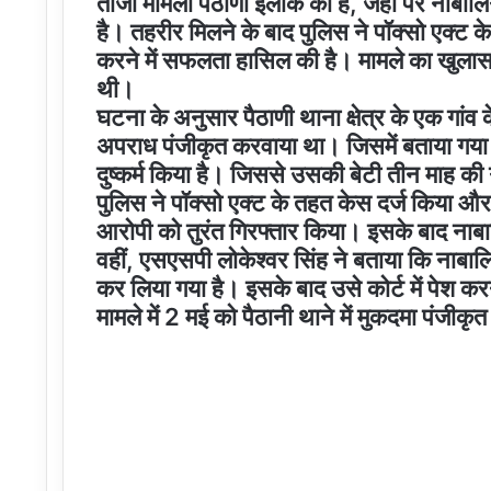
ताजा मामला पैठाणी इलाके का है, जहां पर नाबाल
है। तहरीर मिलने के बाद पुलिस ने पॉक्सो एक्ट 
करने में सफलता हासिल की है। मामले का खुलास
थी।
घटना के अनुसार पैठाणी थाना क्षेत्र के एक गांव 
अपराध पंजीकृत करवाया था। जिसमें बताया गया 
दुष्कर्म किया है। जिससे उसकी बेटी तीन माह की ग
पुलिस ने पॉक्सो एक्ट के तहत केस दर्ज किया और जा
आरोपी को तुरंत गिरफ्तार किया। इसके बाद न
वहीं, एसएसपी लोकेश्वर सिंह ने बताया कि नाबा
कर लिया गया है। इसके बाद उसे कोर्ट में पेश करन
मामले में 2 मई को पैठानी थाने में मुकदमा पंजीकृ