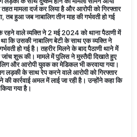
िग लड़की के साथ दुष्कर्म होने का मामला सामने आया
के तहत मामला दर्ज कर लिया है और आरोपी को गिरफ्तार
ा, तब हुआ जब नाबालिग तीन माह की गर्भवती हो गई
के रहने वाले व्यक्ति ने 2 मई 2024 को थाना पैठाणी में
था कि उसकी नाबालिग बेटी के साथ एक व्यक्ति ने
र्भवती हो गई है। तहरीर मिलने के बाद पैठाणी थाने में
ंच शुरू की। मामले में पुलिस ने मुस्तैदी दिखाते हुए
ाबालिग और आरोपी युवक का मेडिकल भी करवाया गया।
लिग लड़की के साथ रेप करने वाले आरोपी को गिरफ्तार
े की कार्रवाई अमल में लाई जा रही है। उन्होंने कहा कि
त किया गया है।