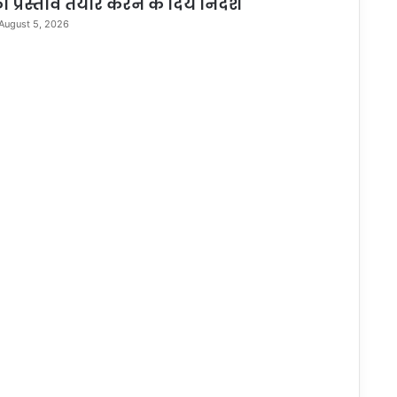
ा प्रस्ताव तैयार करने के दिये निर्देश
August 5, 2026