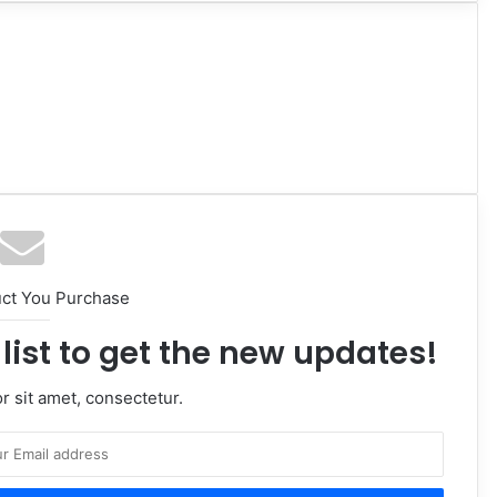
uct You Purchase
list to get the new updates!
 sit amet, consectetur.