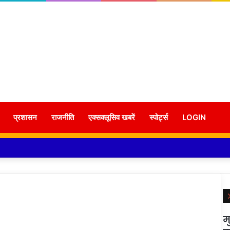
प्रशासन
राजनीति
एक्सक्लूसिव खबरें
स्पोर्ट्स
LOGIN
म