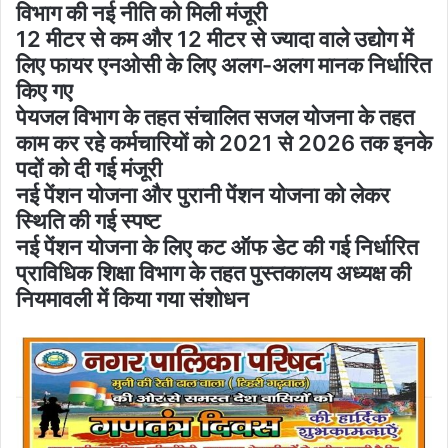
विभाग की नई नीति को मिली मंजूरी
12 मीटर से कम और 12 मीटर से ज्यादा वाले उद्योग में
लिए फायर एनओसी के लिए अलग-अलग मानक निर्धारित
किए गए
पेयजल विभाग के तहत संचालित सजल योजना के तहत
काम कर रहे कर्मचारियों को 2021 से 2026 तक इनके
पदों को दी गई मंजूरी
नई पेंशन योजना और पुरानी पेंशन योजना को लेकर
स्थिति की गई स्पष्ट
नई पेंशन योजना के लिए कट ऑफ डेट की गई निर्धारित
प्राविधिक शिक्षा विभाग के तहत पुस्तकालय अध्यक्ष की
नियमावली में किया गया संशोधन