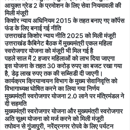
आयुक्त ग्रेड 2 के प्रमोशन के लिए सेवा नियमावली की
मिली मंजूरी
किशोर न्याय अधिनियम 2015 के तहत बनाए गए कॉर्पस
फंड के लिए बनाई गई नीति
उत्तराखंड किशोर न्याय नीति 2025 को मिली मंजूरी
उत्तराखंड कैबिनेट बैठक में मुख्यमंत्री एकल महिला
स्वरोजगार योजना को मंजूरी भी मिल गई है
पहले साल में 2 हजार महिलाओं को लाभ दिया जाएगा
इस योजना के तहत 30 करोड़ रुपए का बजट रखा गया
है, डेढ़ लाख रुपए तक की सब्सिडी दी जाएगी।
कार्यक्रम क्रियान्वयन विभाग के मुख्य सेवानिवृत्ति को
विभागाध्यक्ष घोषित करने का लिया गया निर्णय
मुख्यमंत्री स्वरोजगार योजना 2.0 लाने पर मंत्रिमंडल ने
दी सहमति
मुख्यमंत्री स्वरोजगार योजना और मुख्यमंत्री स्वरोजगार
अति सूक्ष्म योजना को मर्ज करने को मिली मंजूरी
तपोवन से गुंजापुरी, नरेंद्रनगर रोपवे के लिए पर्यटन