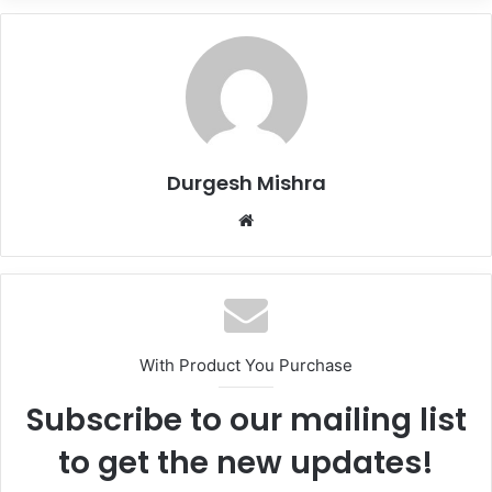
Durgesh Mishra
Website
With Product You Purchase
Subscribe to our mailing list
to get the new updates!