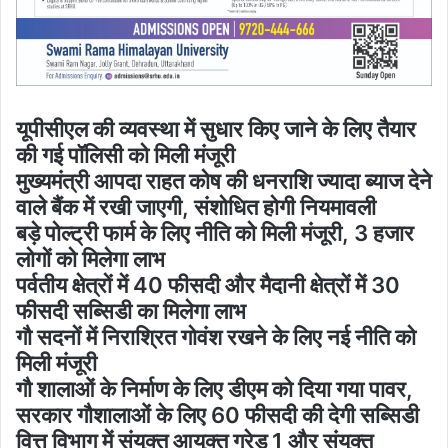
यूपीसीएल की व्यवस्था में सुधार किए जाने के लिए तैयार
की गई पॉलिसी को मिली मंजूरी
मुख्यमंत्री आपदा राहत कोष की धनराशि ज्यादा ब्याज देने
वाले बैंक में रखी जाएगी, संशोधित होगी नियमावली
बड़े पोल्ट्री फार्म के लिए नीति को मिली मंजूरी, 3 हजार
लोगों को मिलेगा लाभ
पर्वतीय क्षेत्रों में 40 फीसदी और मैदानी क्षेत्रों में 30
फीसदी सब्सिडी का मिलेगा लाभ
गौ सदनों में निराश्रित गोवंश रखने के लिए नई नीति को
मिली मंजूरी
गौ शालाओं के निर्माण के लिए डीएम को दिया गया पावर,
सरकार गौशालाओं के लिए 60 फीसदी की देगी सब्सिडी
वित्त विभाग में संयुक्त आयुक्त ग्रेड 1 और संयुक्त