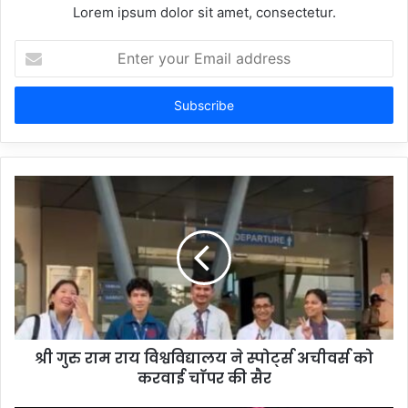
Lorem ipsum dolor sit amet, consectetur.
Enter
your
Email
address
श्री गुरु राम राय विश्वविद्यालय ने स्पोर्ट्स अचीवर्स को
करवाई चाॅपर की सैर