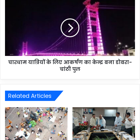
चारधाम यात्रियों के लिए आकर्षण का केन्द्र बना डोबरा-
चांठी पुल
Related Articles