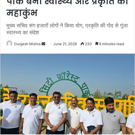
पार्क बना स्वास्थ्य और प्रकृति का
महाकुंभ
मुख्य सचिव संग हजारों लोगों ने किया योग, प्रकृति की गोद से गूंजा
स्वास्थ्य का संदेश
Send
Durgesh Mishra
June 21, 2026
230
6 minutes read
an
email