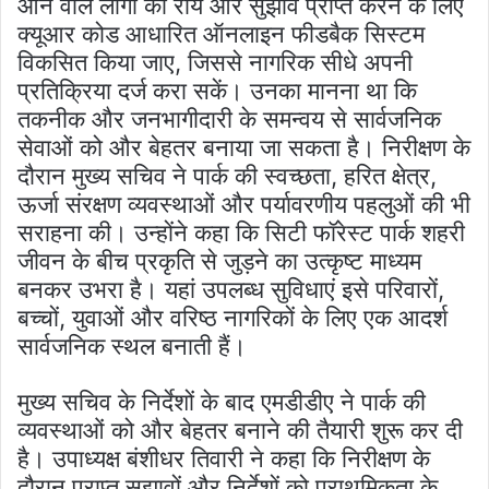
आने वाले लोगों की राय और सुझाव प्राप्त करने के लिए
क्यूआर कोड आधारित ऑनलाइन फीडबैक सिस्टम
विकसित किया जाए, जिससे नागरिक सीधे अपनी
प्रतिक्रिया दर्ज करा सकें। उनका मानना था कि
तकनीक और जनभागीदारी के समन्वय से सार्वजनिक
सेवाओं को और बेहतर बनाया जा सकता है। निरीक्षण के
दौरान मुख्य सचिव ने पार्क की स्वच्छता, हरित क्षेत्र,
ऊर्जा संरक्षण व्यवस्थाओं और पर्यावरणीय पहलुओं की भी
सराहना की। उन्होंने कहा कि सिटी फॉरेस्ट पार्क शहरी
जीवन के बीच प्रकृति से जुड़ने का उत्कृष्ट माध्यम
बनकर उभरा है। यहां उपलब्ध सुविधाएं इसे परिवारों,
बच्चों, युवाओं और वरिष्ठ नागरिकों के लिए एक आदर्श
सार्वजनिक स्थल बनाती हैं।
मुख्य सचिव के निर्देशों के बाद एमडीडीए ने पार्क की
व्यवस्थाओं को और बेहतर बनाने की तैयारी शुरू कर दी
है। उपाध्यक्ष बंशीधर तिवारी ने कहा कि निरीक्षण के
दौरान प्राप्त सुझावों और निर्देशों को प्राथमिकता के