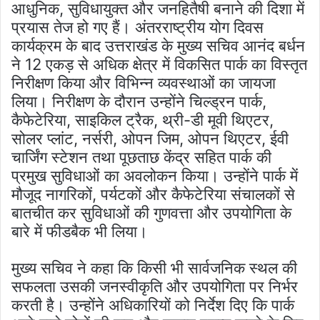
आधुनिक, सुविधायुक्त और जनहितैषी बनाने की दिशा में
प्रयास तेज हो गए हैं। अंतरराष्ट्रीय योग दिवस
कार्यक्रम के बाद उत्तराखंड के मुख्य सचिव आनंद बर्धन
ने 12 एकड़ से अधिक क्षेत्र में विकसित पार्क का विस्तृत
निरीक्षण किया और विभिन्न व्यवस्थाओं का जायजा
लिया। निरीक्षण के दौरान उन्होंने चिल्ड्रन पार्क,
कैफेटेरिया, साइकिल ट्रैक, थ्री-डी मूवी थिएटर,
सोलर प्लांट, नर्सरी, ओपन जिम, ओपन थिएटर, ईवी
चार्जिंग स्टेशन तथा पूछताछ केंद्र सहित पार्क की
प्रमुख सुविधाओं का अवलोकन किया। उन्होंने पार्क में
मौजूद नागरिकों, पर्यटकों और कैफेटेरिया संचालकों से
बातचीत कर सुविधाओं की गुणवत्ता और उपयोगिता के
बारे में फीडबैक भी लिया।
मुख्य सचिव ने कहा कि किसी भी सार्वजनिक स्थल की
सफलता उसकी जनस्वीकृति और उपयोगिता पर निर्भर
करती है। उन्होंने अधिकारियों को निर्देश दिए कि पार्क