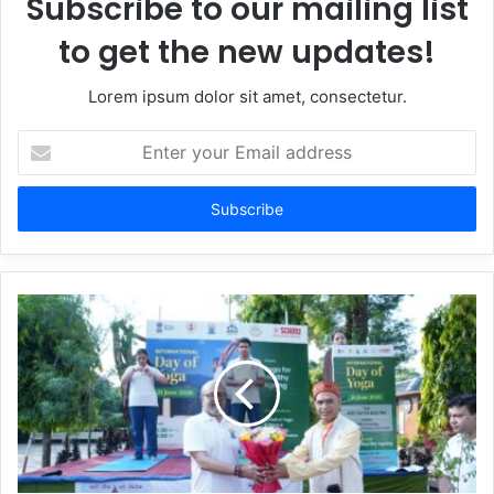
Subscribe to our mailing list
to get the new updates!
Lorem ipsum dolor sit amet, consectetur.
Enter
your
Email
address