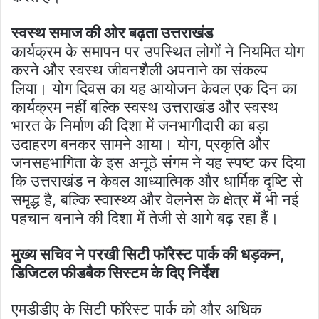
स्वस्थ समाज की ओर बढ़ता उत्तराखंड
कार्यक्रम के समापन पर उपस्थित लोगों ने नियमित योग
करने और स्वस्थ जीवनशैली अपनाने का संकल्प
लिया। योग दिवस का यह आयोजन केवल एक दिन का
कार्यक्रम नहीं बल्कि स्वस्थ उत्तराखंड और स्वस्थ
भारत के निर्माण की दिशा में जनभागीदारी का बड़ा
उदाहरण बनकर सामने आया। योग, प्रकृति और
जनसहभागिता के इस अनूठे संगम ने यह स्पष्ट कर दिया
कि उत्तराखंड न केवल आध्यात्मिक और धार्मिक दृष्टि से
समृद्ध है, बल्कि स्वास्थ्य और वेलनेस के क्षेत्र में भी नई
पहचान बनाने की दिशा में तेजी से आगे बढ़ रहा हैं।
मुख्य सचिव ने परखी सिटी फॉरेस्ट पार्क की धड़कन,
डिजिटल फीडबैक सिस्टम के दिए निर्देश
एमडीडीए के सिटी फॉरेस्ट पार्क को और अधिक