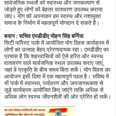
सार्वजनिक स्थलों को स्वास्थ्य और जनकल्याण से
जोड़ते हुए लोगों को बेहतर वातावरण उपलब्ध कराया
जाए। योग को अपनाकर हम स्वस्थ और नशामुक्त
समाज के निर्माण में महत्वपूर्ण योगदान दे सकते हैं।
बयान : सचिव एमडीडीए मोहन सिंह बर्निया
सिटी फॉरेस्ट पार्क में आयोजित योग दिवस कार्यक्रम में
लोगों का उत्साह बेहद प्रेरणादायक रहा। एमडीडीए का
प्रयास है कि शहरवासियों को ऐसे हरित और स्वस्थ
वातावरण वाले सार्वजनिक स्थल उपलब्ध कराए जाएं,
जहां वे प्रकृति के बीच समय बिता सकें। योग दिवस का
आयोजन इसी दिशा में एक महत्वपूर्ण पहल है। भविष्य में
भी पार्क में स्वास्थ्य, पर्यावरण और जनजागरूकता से
जुड़े कार्यक्रम आयोजित किए जाएंगे ताकि अधिक से
अधिक लोग स्वस्थ जीवनशैली की ओर प्रेरित हो सकें।