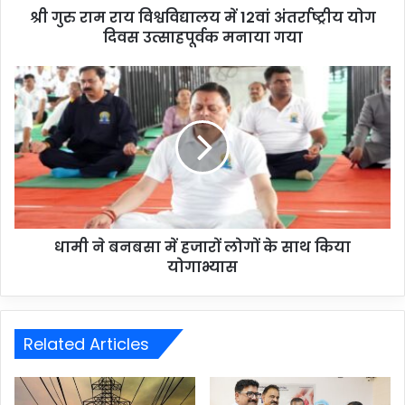
श्री गुरु राम राय विश्वविद्यालय में 12वां अंतर्राष्ट्रीय योग
दिवस उत्साहपूर्वक मनाया गया
धामी ने बनबसा में हजारों लोगों के साथ किया
योगाभ्यास
Related Articles