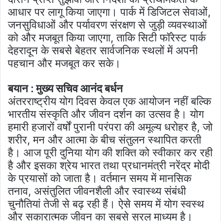
आधार पर लागू किया जाएगा। पार्क में डिजिटल सेवाओं,
जनसुविधाओं और पर्यावरण संरक्षण से जुड़ी व्यवस्थाओं
को और मजबूत किया जाएगा, ताकि सिटी फॉरेस्ट पार्क
देहरादून के सबसे बेहतर सार्वजनिक स्थलों में अपनी
पहचान और मजबूत कर सके।
बयान : मुख्य सचिव आनंद बर्धन
अंतरराष्ट्रीय योग दिवस केवल एक आयोजन नहीं बल्कि
भारतीय संस्कृति और जीवन दर्शन का उत्सव है। योग
हमारी हजारों वर्षों पुरानी परंपरा की अमूल्य धरोहर है, जो
शरीर, मन और आत्मा के बीच संतुलन स्थापित करती
है। आज पूरी दुनिया योग की शक्ति को स्वीकार कर रही
है और इसका श्रेय भारत तथा प्रधानमंत्री नरेंद्र मोदी
के प्रयासों को जाता है। वर्तमान समय में मानसिक
तनाव, असंतुलित जीवनशैली और स्वास्थ्य संबंधी
चुनौतियां तेजी से बढ़ रही हैं। ऐसे समय में योग स्वस्थ
और सकारात्मक जीवन का सबसे सरल माध्यम है।