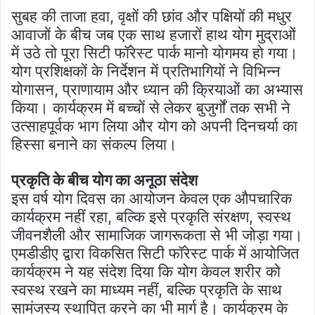
सुबह की ताजा हवा, वृक्षों की छांव और पक्षियों की मधुर
आवाजों के बीच जब एक साथ हजारों हाथ योग मुद्राओं
में उठे तो पूरा सिटी फॉरेस्ट पार्क मानो योगमय हो गया।
योग प्रशिक्षकों के निर्देशन में प्रतिभागियों ने विभिन्न
योगासन, प्राणायाम और ध्यान की क्रियाओं का अभ्यास
किया। कार्यक्रम में बच्चों से लेकर बुजुर्गों तक सभी ने
उत्साहपूर्वक भाग लिया और योग को अपनी दिनचर्या का
हिस्सा बनाने का संकल्प लिया।
प्रकृति के बीच योग का अनूठा संदेश
इस वर्ष योग दिवस का आयोजन केवल एक औपचारिक
कार्यक्रम नहीं रहा, बल्कि इसे प्रकृति संरक्षण, स्वस्थ
जीवनशैली और सामाजिक जागरूकता से भी जोड़ा गया।
एमडीडीए द्वारा विकसित सिटी फॉरेस्ट पार्क में आयोजित
कार्यक्रम ने यह संदेश दिया कि योग केवल शरीर को
स्वस्थ रखने का माध्यम नहीं, बल्कि प्रकृति के साथ
सामंजस्य स्थापित करने का भी मार्ग है। कार्यक्रम के