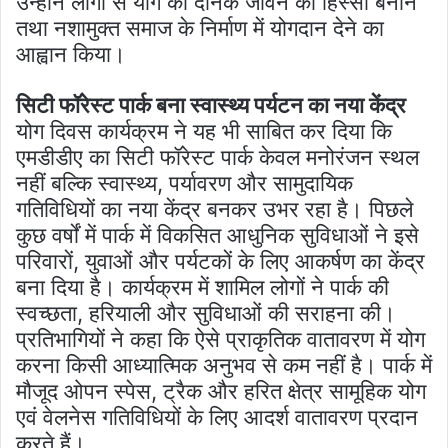
उन्होंने लोगों से योग को दैनिक जीवन का हिस्सा बनाने
तथा नशामुक्त समाज के निर्माण में योगदान देने का
आह्वान किया।
सिटी फॉरेस्ट पार्क बना स्वास्थ्य पर्यटन का नया केंद्र
योग दिवस कार्यक्रम ने यह भी साबित कर दिया कि
एमडीडीए का सिटी फॉरेस्ट पार्क केवल मनोरंजन स्थल
नहीं बल्कि स्वास्थ्य, पर्यावरण और सामुदायिक
गतिविधियों का नया केंद्र बनकर उभर रहा है। पिछले
कुछ वर्षों में पार्क में विकसित आधुनिक सुविधाओं ने इसे
परिवारों, युवाओं और पर्यटकों के लिए आकर्षण का केंद्र
बना दिया है। कार्यक्रम में शामिल लोगों ने पार्क की
स्वच्छता, हरियाली और सुविधाओं की सराहना की।
प्रतिभागियों ने कहा कि ऐसे प्राकृतिक वातावरण में योग
करना किसी आध्यात्मिक अनुभव से कम नहीं है। पार्क में
मौजूद ओपन स्पेस, ट्रैक और हरित क्षेत्र सामूहिक योग
एवं वेलनेस गतिविधियों के लिए आदर्श वातावरण प्रदान
करते हैं।