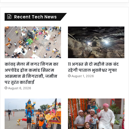
Recent Tech News
कांवड़ मेला में नगर निगम का
11 अगस्त से दो महीने तक बंद
अपग्रेडेड ड्रोन कमांड सिस्टम
रहेगी पाताल भुवनेश्वर गुफा
आसमान से निगरानी, जमीन
August 1, 2026
पर तुरंत कार्रवाई
August 6, 2026