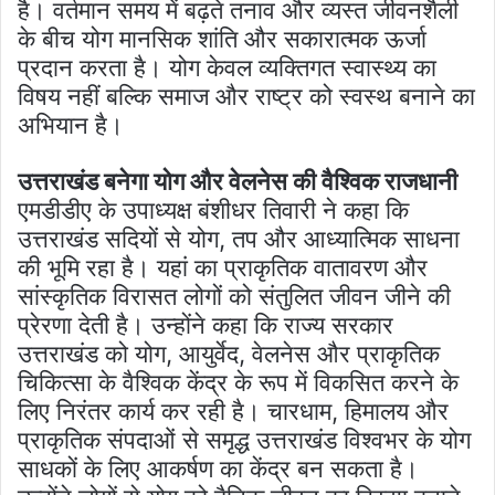
है। वर्तमान समय में बढ़ते तनाव और व्यस्त जीवनशैली
के बीच योग मानसिक शांति और सकारात्मक ऊर्जा
प्रदान करता है। योग केवल व्यक्तिगत स्वास्थ्य का
विषय नहीं बल्कि समाज और राष्ट्र को स्वस्थ बनाने का
अभियान है।
उत्तराखंड बनेगा योग और वेलनेस की वैश्विक राजधानी
एमडीडीए के उपाध्यक्ष बंशीधर तिवारी ने कहा कि
उत्तराखंड सदियों से योग, तप और आध्यात्मिक साधना
की भूमि रहा है। यहां का प्राकृतिक वातावरण और
सांस्कृतिक विरासत लोगों को संतुलित जीवन जीने की
प्रेरणा देती है। उन्होंने कहा कि राज्य सरकार
उत्तराखंड को योग, आयुर्वेद, वेलनेस और प्राकृतिक
चिकित्सा के वैश्विक केंद्र के रूप में विकसित करने के
लिए निरंतर कार्य कर रही है। चारधाम, हिमालय और
प्राकृतिक संपदाओं से समृद्ध उत्तराखंड विश्वभर के योग
साधकों के लिए आकर्षण का केंद्र बन सकता है।