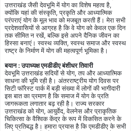
उत्तराखंड जैसी देवभूमि में योग का विशेष महत्व है,
क्योंकि यहां की संस्कृति, प्रकृति और आध्यात्मिक
परंपराएं योग के मूल भाव को मजबूत करती हैं। मेरा सभी
प्रदेशवासियों से आग्रह है कि वे योग को केवल एक दिन
तक सीमित न रखें, बल्कि इसे अपने दैनिक जीवन का
हिस्सा बनाएं। स्वस्थ व्यक्ति, स्वस्थ समाज और स्वस्थ
राष्ट्र के निर्माण में योग की महत्वपूर्ण भूमिका है।
बयान : उपाध्यक्ष एमडीडीए बंशीधर तिवारी
देवभूमि उत्तराखंड सदियों से योग, तप और आध्यात्मिक
साधना की भूमि रही है। अंतरराष्ट्रीय योग दिवस पर
सिटी फॉरेस्ट पार्क में बड़ी संख्या में लोगों की भागीदारी
इस बात का प्रमाण है कि समाज में योग के प्रति
जागरूकता लगातार बढ़ रही है। राज्य सरकार
उत्तराखंड को योग, आयुर्वेद, वेलनेस और प्राकृतिक
चिकित्सा के वैश्विक केंद्र के रूप में विकसित करने के
लिए प्रतिबद्ध है। हमारा प्रयास है कि एमडीडीए के सभी