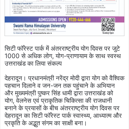
सिटी फॉरेस्ट पार्क में अंतरराष्ट्रीय योग दिवस पर जुटे
1000 से अधिक लोग, योग-प्राणायाम के साथ स्वस्थ
उत्तराखंड का लिया संकल्प
देहरादून। प्रधानमंत्री नरेंद्र मोदी द्वारा योग को वैश्विक
पहचान दिलाने व जन-जन तक पहुंचाने के अभियान
और मुख्यमंत्री पुष्कर सिंह धामी द्वारा उत्तराखंड को
योग, वेलनेस एवं प्राकृतिक चिकित्सा की राजधानी
बनाने के प्रयासों के बीच अंतरराष्ट्रीय योग दिवस पर
देहरादून का सिटी फॉरेस्ट पार्क स्वास्थ्य, आध्यात्म और
प्रकृति के अद्भुत संगम का साक्षी बना।