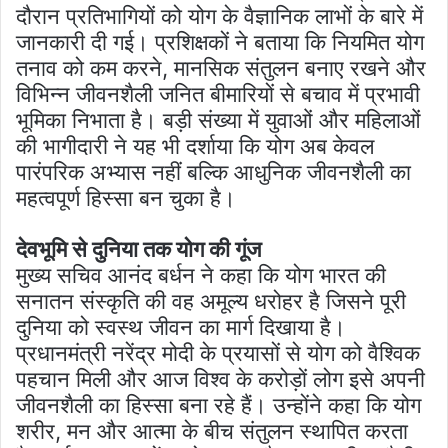
दौरान प्रतिभागियों को योग के वैज्ञानिक लाभों के बारे में
जानकारी दी गई। प्रशिक्षकों ने बताया कि नियमित योग
तनाव को कम करने, मानसिक संतुलन बनाए रखने और
विभिन्न जीवनशैली जनित बीमारियों से बचाव में प्रभावी
भूमिका निभाता है। बड़ी संख्या में युवाओं और महिलाओं
की भागीदारी ने यह भी दर्शाया कि योग अब केवल
पारंपरिक अभ्यास नहीं बल्कि आधुनिक जीवनशैली का
महत्वपूर्ण हिस्सा बन चुका है।
देवभूमि से दुनिया तक योग की गूंज
मुख्य सचिव आनंद बर्धन ने कहा कि योग भारत की
सनातन संस्कृति की वह अमूल्य धरोहर है जिसने पूरी
दुनिया को स्वस्थ जीवन का मार्ग दिखाया है।
प्रधानमंत्री नरेंद्र मोदी के प्रयासों से योग को वैश्विक
पहचान मिली और आज विश्व के करोड़ों लोग इसे अपनी
जीवनशैली का हिस्सा बना रहे हैं। उन्होंने कहा कि योग
शरीर, मन और आत्मा के बीच संतुलन स्थापित करता