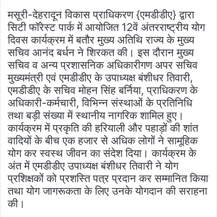
मसूरी-देहरादून विकास प्राधिकरण {एमडीडीए} द्वारा
सिटी फॉरेस्ट पार्क में आयोजित 12वें अंतरराष्ट्रीय योग
दिवस कार्यक्रम में बतौर मुख्य अतिथि राज्य के मुख्य
सचिव आनंद बर्धन ने शिरकत की। इस दौरान मुख्य
सचिव व अन्य प्रशासनिक अधिकारीगण अपर सचिव
मुख्यमंत्री एवं एमडीडीए के उपाध्यक्ष बंशीधर तिवारी,
एमडीडीए के सचिव मोहन सिंह बर्निया, प्राधिकरण के
अधिकारी-कर्मचारी, विभिन्न संस्थाओं के प्रतिनिधि
तथा बड़ी संख्या में स्थानीय नागरिक शामिल हुए।
कार्यक्रम में प्रकृति की हरियाली और पहाड़ों की शांत
वादियों के बीच एक हजार से अधिक लोगों ने सामूहिक
योग कर स्वस्थ जीवन का संदेश दिया। कार्यक्रम के
अंत में एमडीडीए उपाध्यक्ष बंशीधर तिवारी ने योग
प्रशिक्षकों को प्रशस्ति पत्र प्रदान कर सम्मानित किया
तथा योग जागरूकता के लिए उनके योगदान की सराहना
की।