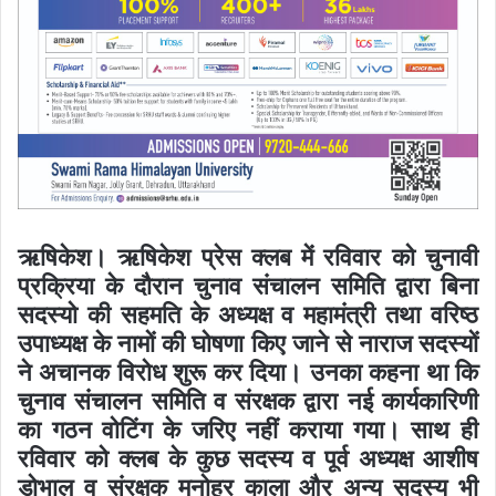
ऋषिकेश। ऋषिकेश प्रेस क्लब में रविवार को चुनावी
प्रक्रिया के दौरान चुनाव संचालन समिति द्वारा बिना
सदस्यो की सहमति के अध्यक्ष व महामंत्री तथा वरिष्ठ
उपाध्यक्ष के नामों की घोषणा किए जाने से नाराज सदस्यों
ने अचानक विरोध शुरू कर दिया। उनका कहना था कि
चुनाव संचालन समिति व संरक्षक द्वारा नई कार्यकारिणी
का गठन वोटिंग के जरिए नहीं कराया गया। साथ ही
रविवार को क्लब के कुछ सदस्य व पूर्व अध्यक्ष आशीष
डोभाल व संरक्षक मनोहर काला और अन्य सदस्य भी