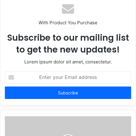
With Product You Purchase
Subscribe to our mailing list
to get the new updates!
Lorem ipsum dolor sit amet, consectetur.
Enter
your
Email
address