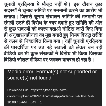
चुनावी प्रक्रिया में मौजूद नहीं थे। इस दौरान कुछ
सदस्यों ने चुनाव समिति पर मनमानी करने का आरोप भी
लगाया। जिससे चुनाव संचालन समिति की मनमानी पर
उंगली उठते ही विरोध के स्वर दबाते हुए समिति की ओर
से कुछ सदस्यों को कारण बताओ नोटिस जारी किए बिना
ही अनुशासनहीनता का मुद्दा बनाते हुए नियम विरुद्ध तरीके
से क्लब से निष्काषित किया गया। वहीं चुनावी प्रक्रिया
की पारदर्शिता पर उठ रहे सवालों को लेकर बन रही
वीडियो का भी कुछ संरक्षकों ने विरोध भी किया जिसका
विडियो सोशल मीडिया पर जमकर वायरल हो रहा है।
Video
Media error: Format(s) not supported or
Player
source(s) not found
Download File: https://aajkaaditya.in/wp-
content/uploads/2024/01/WhatsApp-Video-2024-10-07-at-
10.08.43-AM.mp4?_=1