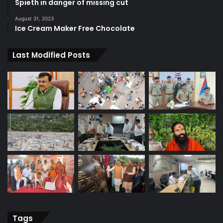
Spieth in danger of missing cut
August 31, 2023
Ice Cream Maker Free Chocolate
Last Modified Posts
Tags