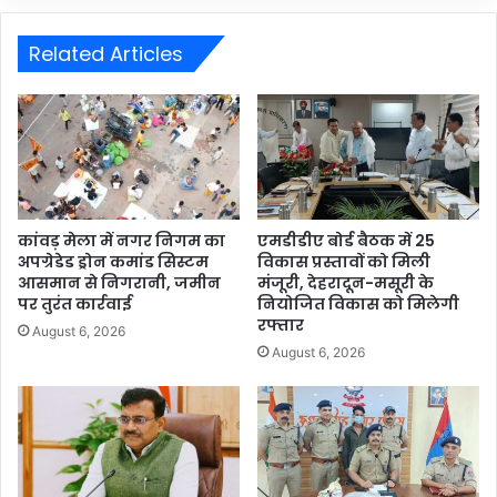
Related Articles
कांवड़ मेला में नगर निगम का
एमडीडीए बोर्ड बैठक में 25
अपग्रेडेड ड्रोन कमांड सिस्टम
विकास प्रस्तावों को मिली
आसमान से निगरानी, जमीन
मंजूरी, देहरादून-मसूरी के
पर तुरंत कार्रवाई
नियोजित विकास को मिलेगी
रफ्तार
August 6, 2026
August 6, 2026