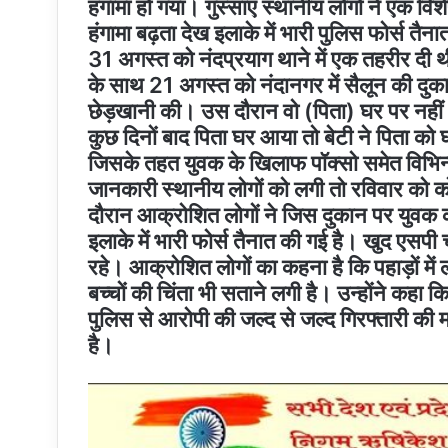
हंगामा हो गया। गुस्साए स्थानीय लोगों ने एक वि
हंगामा बढ़ता देख इलाके में भारी पुलिस फोर्स तैन
31 अगस्त को नंदप्रयाग थाने में एक तहरीर दी थ
के साथ 21 अगस्त को नंदानगर में सैलून की दुक
छेड़खानी की। उस दौरान वो (पिता) घर पर नहीं 
कुछ दिनों बाद पिता घर आया तो बेटी ने पिता क
जिसके तहत युवक के खिलाफ पॉक्सो समेत विभिन्न
जानकारी स्थानीय लोगों को लगी तो रविवार को को
दौरान आक्रोशित लोगों ने जिस दुकान पर युवक 
इलाके में भारी फोर्स तैनात की गई है। खुद एसपी
रहे। आक्रोशित लोगों का कहना है कि पहाड़ों में
बच्चों की चिंता भी सताने लगी है। उन्होंने कहा कि प
पुलिस से आरोपी की जल्द से जल्द गिरफ्तारी की 
है।