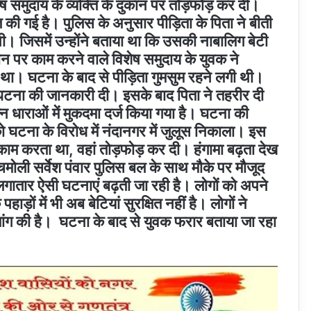
शेष समुदाय के व्यक्ति के दुकान पर तोड़फोड़ कर दी।
ात की गई है। पुलिस के अनुसार पीड़िता के पिता ने बीती
ी। जिसमें उन्होंने बताया था कि उसकी नाबालिग बेटी
ान पर काम करने वाले विशेष समुदाय के युवक ने
था। घटना के बाद से पीड़िता गुमसुम रहने लगी थी।
ो घटना की जानकारी दी। इसके बाद पिता ने तहरीर दी
 धाराओं में मुकदमा दर्ज किया गया है। घटना की
 घटना के विरोध में नंदानगर में जुलूस निकाला। इस
काम करता था, वहां तोड़फोड़ कर दी। हंगामा बढ़ता देख
 चमोली सर्वेश पंवार पुलिस बल के साथ मौके पर मौजूद
 लगातार ऐसी घटनाएं बढ़ती जा रही है। लोगों को अपने
हाड़ों में भी अब बेटियां सुरक्षित नहीं है। लोगों ने
मांग की है। घटना के बाद से युवक फरार बताया जा रहा