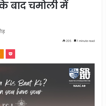
के बाद चमोली में
फोड़
205
1 minute read
takte
Odnoklassniki
Pocket