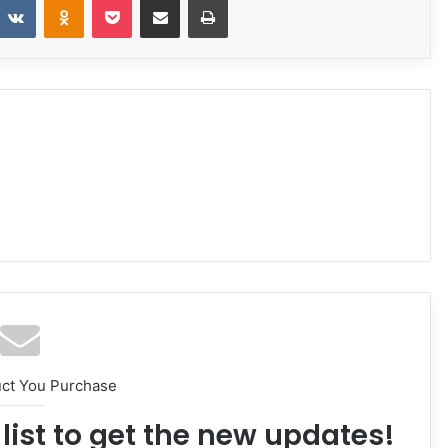
uct You Purchase
list to get the new updates!