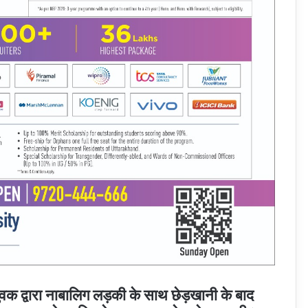
ुवक द्वारा नाबालिग लड़की के साथ छेड़खानी के बाद