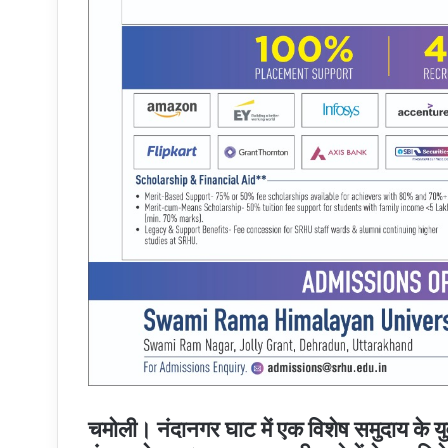
चमोली। नंदानगर घाट में एक विशेष समुदाय के य