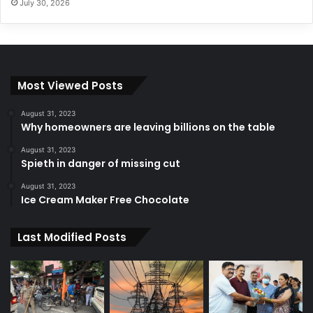
July 30, 2026
Most Viewed Posts
August 31, 2023
Why homeowners are leaving billions on the table
August 31, 2023
Spieth in danger of missing cut
August 31, 2023
Ice Cream Maker Free Chocolate
Last Modified Posts