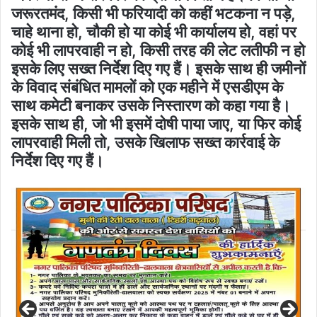
जरूरतमंद, किसी भी फरियादी को कहीं भटकना न पड़े,
चाहे थाना हो, चौकी हो या कोई भी कार्यालय हो, वहां पर
कोई भी लापरवाही न हो, किसी तरह की लेट लतीफी न हो
इसके लिए सख्त निर्देश दिए गए हैं। इसके साथ ही जमीनों
के विवाद संबंधित मामलों को एक महीने में एसडीएम के
साथ कमेटी बनाकर उसके निस्तारण को कहा गया है।
इसके साथ ही, जो भी इसमें दोषी पाया जाए, या फिर कोई
लापरवाही मिली तो, उसके खिलाफ सख्त कार्रवाई के
निर्देश दिए गए हैं।