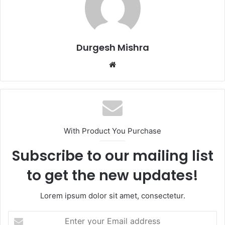
Durgesh Mishra
Website
With Product You Purchase
Subscribe to our mailing list
to get the new updates!
Lorem ipsum dolor sit amet, consectetur.
Enter