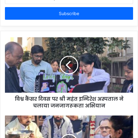
your
Email
address
विश्व कैंसर दिवस पर श्री महंत इन्दिरेश अस्पताल ने
चलाया जनजागरूकता अभियान