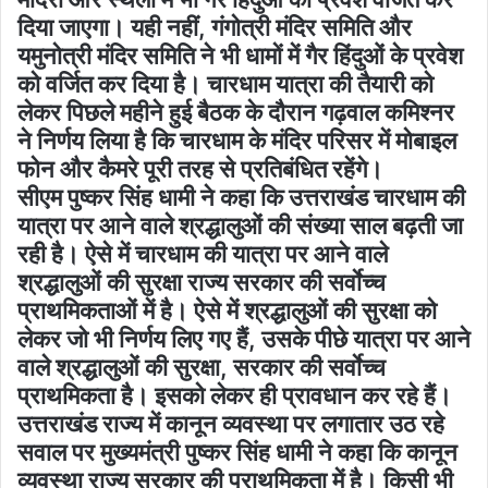
दिया जाएगा। यही नहीं, गंगोत्री मंदिर समिति और
यमुनोत्री मंदिर समिति ने भी धामों में गैर हिंदुओं के प्रवेश
को वर्जित कर दिया है। चारधाम यात्रा की तैयारी को
लेकर पिछले महीने हुई बैठक के दौरान गढ़वाल कमिश्नर
ने निर्णय लिया है कि चारधाम के मंदिर परिसर में मोबाइल
फोन और कैमरे पूरी तरह से प्रतिबंधित रहेंगे।
सीएम पुष्कर सिंह धामी ने कहा कि उत्तराखंड चारधाम की
यात्रा पर आने वाले श्रद्धालुओं की संख्या साल बढ़ती जा
रही है। ऐसे में चारधाम की यात्रा पर आने वाले
श्रद्धालुओं की सुरक्षा राज्य सरकार की सर्वाेच्च
प्राथमिकताओं में है। ऐसे में श्रद्धालुओं की सुरक्षा को
लेकर जो भी निर्णय लिए गए हैं, उसके पीछे यात्रा पर आने
वाले श्रद्धालुओं की सुरक्षा, सरकार की सर्वाेच्च
प्राथमिकता है। इसको लेकर ही प्रावधान कर रहे हैं।
उत्तराखंड राज्य में कानून व्यवस्था पर लगातार उठ रहे
सवाल पर मुख्यमंत्री पुष्कर सिंह धामी ने कहा कि कानून
व्यवस्था राज्य सरकार की प्राथमिकता में है। किसी भी