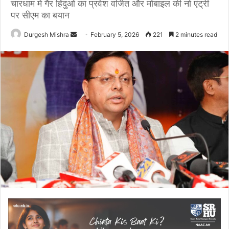
चारधाम में गैर हिंदुओं का प्रवेश वर्जित और मोबाइल की नो एंट्री
पर सीएम का बयान
Send
Durgesh Mishra
February 5, 2026
221
2 minutes read
an
email