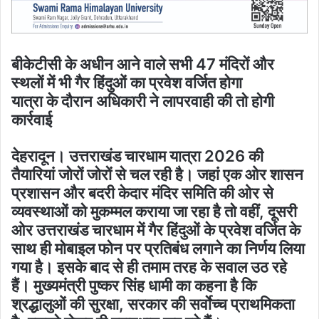
बीकेटीसी के अधीन आने वाले सभी 47 मंदिरों और
स्थलों में भी गैर हिंदुओं का प्रवेश वर्जित होगा
यात्रा के दौरान अधिकारी ने लापरवाही की तो होगी
कार्रवाई
देहरादून। उत्तराखंड चारधाम यात्रा 2026 की
तैयारियां जोरों जोरों से चल रही है। जहां एक ओर शासन
प्रशासन और बदरी केदार मंदिर समिति की ओर से
व्यवस्थाओं को मुकम्मल कराया जा रहा है तो वहीं, दूसरी
ओर उत्तराखंड चारधाम में गैर हिंदुओं के प्रवेश वर्जित के
साथ ही मोबाइल फोन पर प्रतिबंध लगाने का निर्णय लिया
गया है। इसके बाद से ही तमाम तरह के सवाल उठ रहे
हैं। मुख्यमंत्री पुष्कर सिंह धामी का कहना है कि
श्रद्धालुओं की सुरक्षा, सरकार की सर्वाेच्च प्राथमिकता