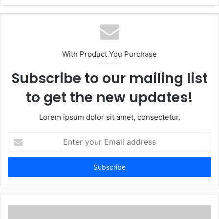
With Product You Purchase
Subscribe to our mailing list
to get the new updates!
Lorem ipsum dolor sit amet, consectetur.
Enter
your
Email
address