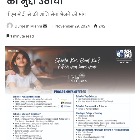
का मुद्दा उठाया
पीएम मोदी से की शांति सेना भेजने की मांग
Send
Durgesh Mishra
November 29, 2024
242
an
1 minute read
email