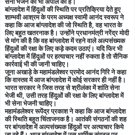
सेना भेजने की भी अपील की है।
बांग्लादेश में हिंदुओं की स्थिति पर प्रतिक्रिया देते हुए
शाम्भवी आश्रम के परम अध्यक्ष स्वामी आनंद स्वरूप ने
कहा कि आज बांग्लादेश की जो स्थिति है, वह भारत के
लिए बहुत खतरनाक है। उन्होंने प्रधानमंत्री नरेंद्र मोदी
से मांग की है कि वह बांग्लादेश में रहने वाले अल्पसंख्यक
हिंदुओं की रक्षा के लिए कड़े कदम उठाएं। यदि फिर भी
बांग्लादेश में हिंदुओं पर हत्याचार नहीं रुकता है तो सैनिक
कार्रवाई भी की जानी चाहिए।
जूना अखाड़े के महामंडलेश्वर प्रमोद आनंद गिरि ने कहा
कि वास्तव में आज बांग्लादेश में कोई सरकार ही नहीं है।
भारत सरकार ने जिस तरह से श्रीलंका में शांति सेना
भेजी थी, उसी तरह हिंदुओं की रक्षा के लिए बांग्लादेश में
भी सेना भेजनी चाहिए।
महामंडलेश्वर रूपेंद्र प्रकाश ने कहा कि आज बांग्लादेश
की स्थिति बहुत चिंताजनक है। आतंकी संगठनों की शह
पर बांग्लादेश में अल्पसंख्यक हिंदुओं पर अत्याचार किये
जा रहे हैं। आज बांग्लादेश में उस धार्मिक संगठन पर