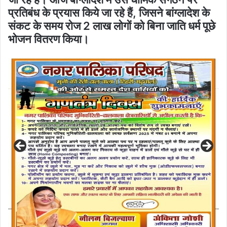
प्रतिबंध के प्रयास किये जा रहे हैं, जिसने बांग्लादेश के
संकट के समय रोज 2 लाख लोगों को बिना जाति धर्म पूछे
भोजन वितरण किया।