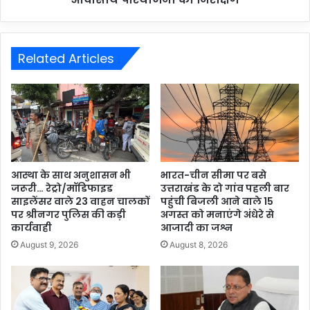
Related Articles
आस्था के साथ अनुशासन भी
भारत-चीन सीमा पर बसे
जरूरी… रेट्रो/मॉडिफाइड
उत्तराखंड के दो गांव पहली बार
साइलेंसर वाले 23 वाहन चालकों
पहुंची बिजली आने वाले 15
पर श्रीनगर पुलिस की कड़ी
अगस्त को मनाएंगे अंधेरे से
कार्यवाही
आजादी का जश्न
August 9, 2026
August 8, 2026