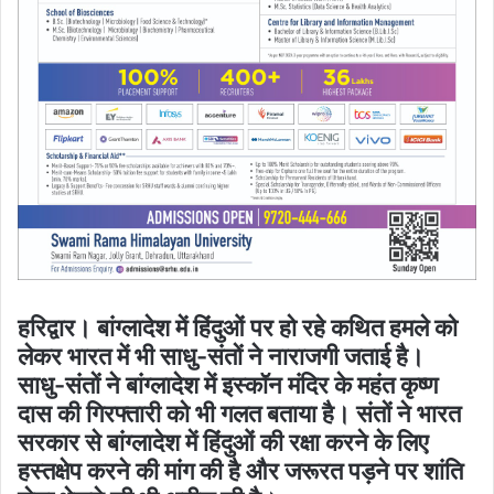
हरिद्वार। बांग्लादेश में हिंदुओं पर हो रहे कथित हमले को
लेकर भारत में भी साधु-संतों ने नाराजगी जताई है।
साधु-संतों ने बांग्लादेश में इस्कॉन मंदिर के महंत कृष्ण
दास की गिरफ्तारी को भी गलत बताया है। संतों ने भारत
सरकार से बांग्लादेश में हिंदुओं की रक्षा करने के लिए
हस्तक्षेप करने की मांग की है और जरूरत पड़ने पर शांति