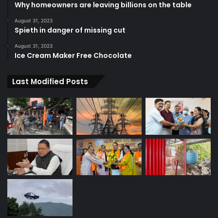
Why homeowners are leaving billions on the table
August 31, 2023
Spieth in danger of missing cut
August 31, 2023
Ice Cream Maker Free Chocolate
Last Modified Posts