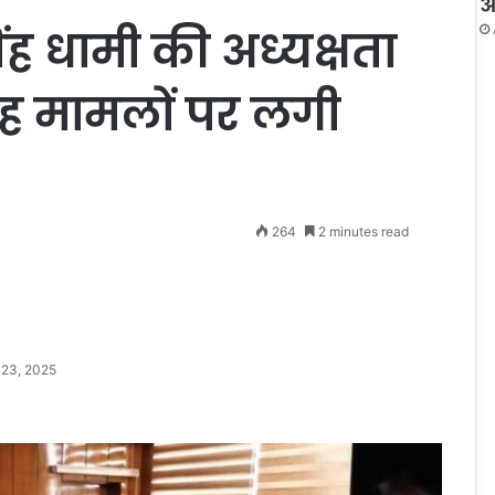
औ
सिंह धामी की अध्यक्षता
ं छह मामलों पर लगी
264
2 minutes read
 23, 2025