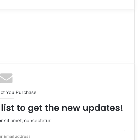
uct You Purchase
list to get the new updates!
 sit amet, consectetur.