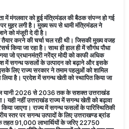
षता में मंगलवार को हुई मंत्रिमंडल की बैठक संपन्न हो गई
 पर मुहर लगी है। मुख्य रूप से धामी मंत्रिमंडल ने
ाने को मंजूरी दे दी है।
ीति तैयार करने की चर्चा चल रही थी। जिसकी मुख्य वजह
सर्च किया जा रहा है। साथ ही हाल ही में सौगंध पौधा
ा गया जो प्रधानमंत्री नरेंद्र मोदी को काफी अधिक
ेश में सगन्ध फसलों के उत्पादन को बढ़ाने और इसके
 इसके लिए राज्य सरकार ने तमाम पहलुओं को शामिल
 लिया है। प्रदेश में सगन्ध खेती को स्थापित किया जा
 साल यानी 2026 से 2036 तक के सशक्त उत्तराखंड
। यही नहीं उत्तराखंड राज्य में सगन्ध खेती को बढ़ावा
 किया जाएगा। राज्य में सगन्ध फसलों के पारिस्थितिकी
ीय स्तर पर सगन्ध उत्पादों के लिए उत्तराखण्ड ब्रांड
 के तहत 91,000 लाभार्थियों के जरिए 22750