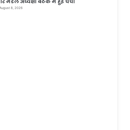
र मंडल अध्यक्षों बैठक में हुई चर्चा
August 8, 2026