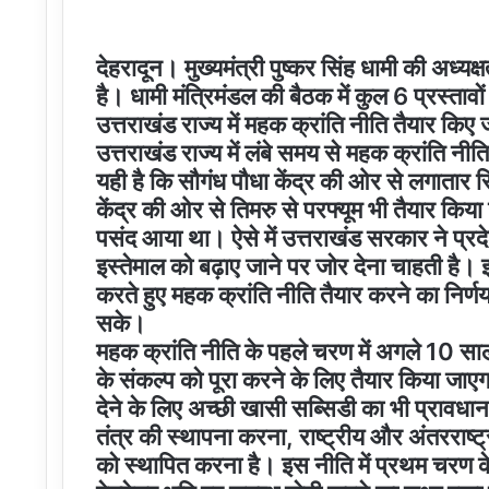
देहरादून। मुख्यमंत्री पुष्कर सिंह धामी की अध्यक्
है। धामी मंत्रिमंडल की बैठक में कुल 6 प्रस्तावों
उत्तराखंड राज्य में महक क्रांति नीति तैयार किए ज
उत्तराखंड राज्य में लंबे समय से महक क्रांति न
यही है कि सौगंध पौधा केंद्र की ओर से लगातार रि
केंद्र की ओर से तिमरु से परफ्यूम भी तैयार किय
पसंद आया था। ऐसे में उत्तराखंड सरकार ने प्रद
इस्तेमाल को बढ़ाए जाने पर जोर देना चाहती है।
करते हुए महक क्रांति नीति तैयार करने का निर्णय
सके।
महक क्रांति नीति के पहले चरण में अगले 10
के संकल्प को पूरा करने के लिए तैयार किया जाएगा
देने के लिए अच्छी खासी सब्सिडी का भी प्रावधान
तंत्र की स्थापना करना, राष्ट्रीय और अंतरराष्ट्र
को स्थापित करना है। इस नीति में प्रथम चरण