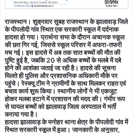
राजस्थान। शुक्रवार सुबह राजस्थान के झालावाड़ जिले
के पीपलोदी गांव स्थित एक सरकारी स्कूल में दर्दनाक
हादसा हो गया। प्रार्थना सभा के दौरान अचानक स्कूल
की छत गिर गई, जिससे स्कूल परिसर में अफरा-तफरी
मच गई। इस हादसे में अब तक सात बच्चों की मौत की
पुष्टि हुई है, जबकि 20 से अधिक बच्चों के मलबे में दबे
होने की आशंका जताई जा रही है। हादसे की सूचना
मिलते ही पुलिस और प्रशासनिक अधिकारी मौके पर
पहुंचे। रेस्क्यू टीम ने ग्रामीणों के साथ मिलकर राहत एवं
बचाव कार्य शुरू किया। स्थानीय लोगों ने भी एकजुट
होकर मलबा हटाने में प्रशासन की मदद की। गंभीर रूप
से घायल बच्चों को झालावाड़ जिला अस्पताल में भर्ती
कराया गया है।
हादसा झालावाड़ के मनोहर थाना क्षेत्र के पीपलोदी गांव में
स्थित सरकारी स्कूल में हुआ। जानकारी के अनुसार,