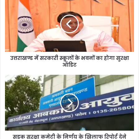
उत्तराखण्ड में सरकारी स्कूलों के भवनों का होगा सुरक्षा
ऑडिट
सड़क सुरक्षा कमेटी के निर्णय के खिलाफ रिपोर्ट देने