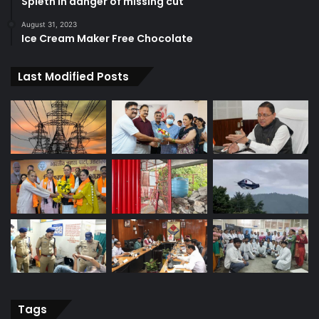
Spieth in danger of missing cut
August 31, 2023
Ice Cream Maker Free Chocolate
Last Modified Posts
Tags