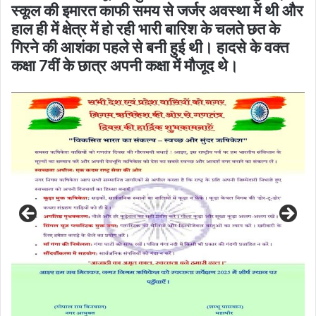
स्कूल की इमारत काफी समय से जर्जर अवस्था में थी और
हाल ही में क्षेत्र में हो रही भारी बारिश के चलते छत के
गिरने की आशंका पहले से बनी हुई थी। हादसे के वक्त
कक्षा 7वीं के छात्र अपनी कक्षा में मौजूद थे।