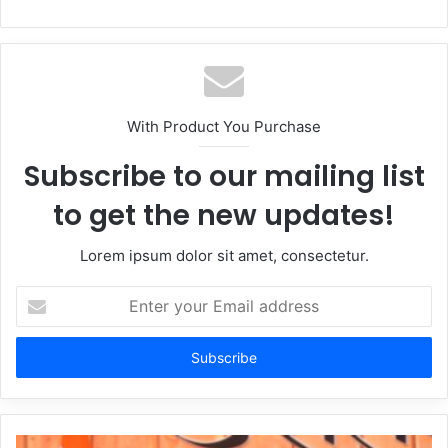
With Product You Purchase
Subscribe to our mailing list
to get the new updates!
Lorem ipsum dolor sit amet, consectetur.
Enter
your
Email
address