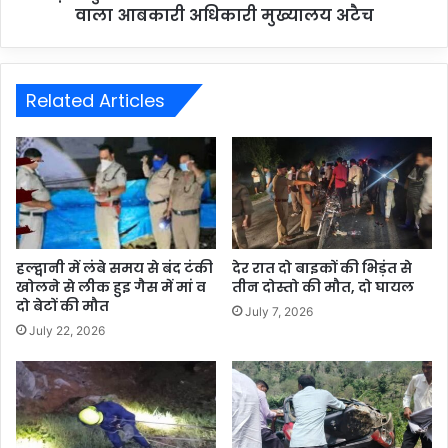
वाला आबकारी अधिकारी मुख्यालय अटैच
Related Articles
हल्द्वानी में लंबे समय से बंद टंकी
देर रात दो बाइकों की भिड़ंत से
खोलने से लीक हुइ गैस में मां व
तीन दोस्तो की मौत, दो घायल
दो बेटों की मौत
July 7, 2026
July 22, 2026