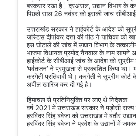
बरकरार रखा है। दरअसल, उद्यान विभाग के करोड़ों
पिछले साल 26 नवंबर को इसकी जांच सीबीआई 
उत्तराखंड सरकार ने हाईकोर्ट के आदेश को सुप्
जस्टिस दीपांकर दत्ता की पीठ ने याचिका को 
इस घोटाले की जांच में उद्यान विभाग के तत्काल
भाजपा विधायक प्रमोद नैनवाल के नाम सामने आ
हाईकोर्ट के सीबीआई जांच के आदेश को सुप्रीम को
‘पर्वतजन’ ने प्रमुखता से प्रकाशित किया था। 
करगेती प्रतिवादी थे। करगेती ने सुप्रीम कोर
अपील खारिज कर दी गई है।
हिमाचल से प्रतिनियुक्ति पर लाए थे निदेशक
वर्ष 2021 में उत्तराखंड सरकार ने पड़ोसी राज्य 
हरविंदर सिंह बवेजा को उत्तराखंड में बतौर उद
हरविंदर सिंह बवेजा ने प्रदेश के उद्यानों में