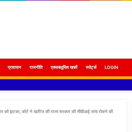
प्रशासन
राजनीति
एक्सक्लूसिव खबरें
स्पोर्ट्स
LOGIN
 सरकार को झटका, कोर्ट ने खारिज की राज्य सरकार की सीबीआई जांच रोकने की