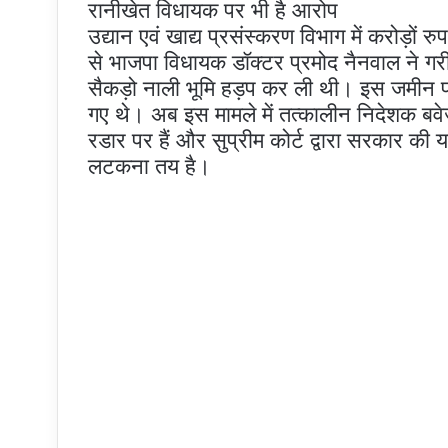
रानीखेत विधायक पर भी है आरोप
उद्यान एवं खाद्य प्रसंस्करण विभाग में करोड़ों 
से भाजपा विधायक डॉक्टर प्रमोद नैनवाल ने गर
सैकड़ो नाली भूमि हड़प कर ली थी। इस जमीन पर 
गए थे। अब इस मामले में तत्कालीन निदेशक ब
रडार पर हैं और सुप्रीम कोर्ट द्वारा सरकार क
लटकना तय है।