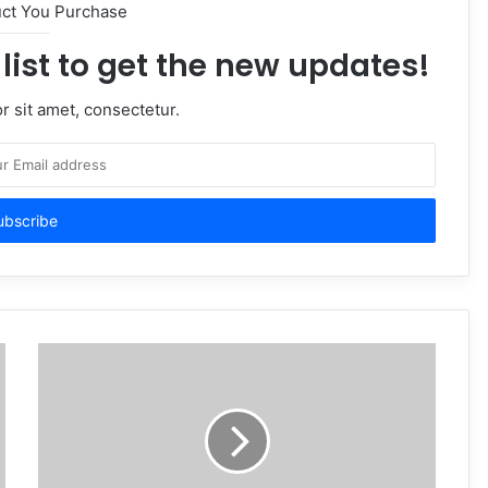
uct You Purchase
list to get the new updates!
 sit amet, consectetur.