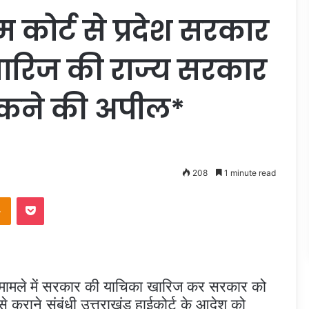
रीम कोर्ट से प्रदेश सरकार
खारिज की राज्य सरकार
ोकने की अपील*
208
1 minute read
takte
Odnoklassniki
Pocket
टाले मामले में सरकार की याचिका खारिज कर सरकार को
 कराने संबंधी उत्तराखंड हाईकोर्ट के आदेश को