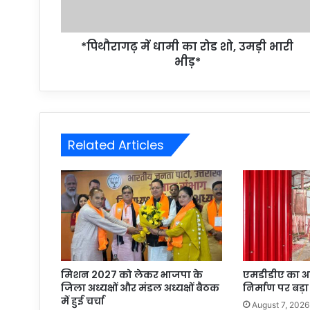
*पिथौरागढ़ में धामी का रोड शो, उमड़ी भारी
भीड़*
Related Articles
मिशन 2027 को लेकर भाजपा के
एमडीडीए का अव
जिला अध्यक्षों और मंडल अध्यक्षों बैठक
निर्माण पर बड़
में हुई चर्चा
August 7, 2026