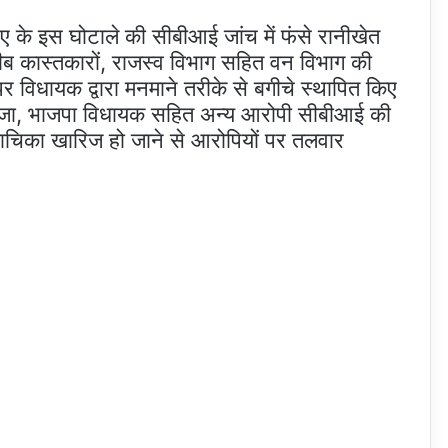
रुपए के इस घोटाले की सीबीआई जांच में फंसे रानीखेत
ीब कास्तकारों, राजस्व विभाग सहित वन विभाग की
विधायक द्वारा मनमाने तरीके से बगीचे स्थापित किए
वेजा, भाजपा विधायक सहित अन्य आरोपी सीबीआई की
ी याचिका खारिज हो जाने से आरोपियों पर तलवार