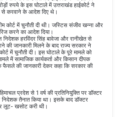
 रुपये के इस घोटाले में उत्तराखंड हाईकोर्ट ने
से करवाने के आदेश दिए थे।
रीम कोर्ट में चुनौती दी थी। जस्टिस संजीव खन्ना और
खारिज करने का आदेश दिया।
ीन निदेशक हरविंदर सिंह बावेजा और रानीखेत से
ने की जानकारी मिलने के बाद राज्य सरकार ने
र्ट में चुनौती दी। इस घोटाले के पूरे मामले को
मामले में सामाजिक कार्यकर्ता और किसान दीपक
्ट के फैसले की जानकारी देकर कहा कि सरकार की
हिमाचल प्रदेश से 1 वर्ष की प्रतिनियुक्ति पर डॉक्टर
्यान निदेशक तैनात किया था। इसके बाद डॉक्टर
 जमकर लूट- खसोट करी थी।