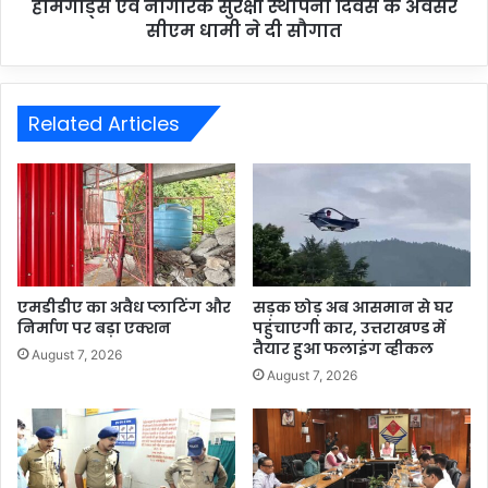
होमगार्ड्स एवं नागरिक सुरक्षा स्थापना दिवस के अवसर
सीएम धामी ने दी सौगात
Related Articles
एमडीडीए का अवैध प्लाटिंग और
सड़क छोड़ अब आसमान से घर
निर्माण पर बड़ा एक्शन
पहुंचाएगी कार, उत्तराखण्ड में
तैयार हुआ फलाइंग व्हीकल
August 7, 2026
August 7, 2026