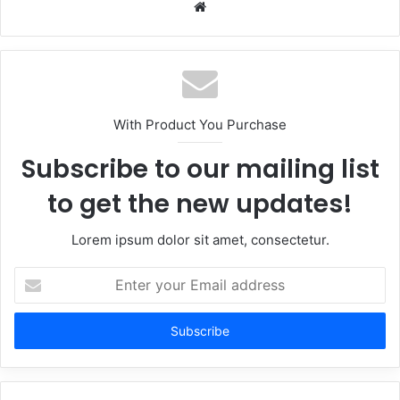
Website
With Product You Purchase
Subscribe to our mailing list
to get the new updates!
Lorem ipsum dolor sit amet, consectetur.
Enter
your
Email
address