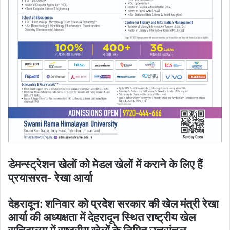
डेमन्स्ट्रेशन खेलों को मेडल खेलों में कराने के लिए हैं
प्रयासरत- रेखा आर्या
देहरादून: शनिवार को प्रदेश सरकार की खेल मंत्री रेखा
आर्या की अध्यक्षता में देहरादून स्थित राष्ट्रीय खेल