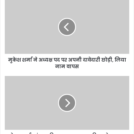
मुकेश शर्मा ने अध्यक्ष पद पर अपनी दावेदारी छोड़ी, लिया
नाम वापस