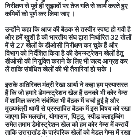
निरीक्षण से पूर्व ही सुझावों पर तेज गति से कार्य करते हुए
कमियों को पूर्ण कर लिया जाए ।
उन्होंने कहा कि आज की बैठक से तस्वीर स्पष्ट हो गयी है
और हमें ख़ुशी है की भारतीय संघ द्वारा निर्धारित 32 खेलों
में से 27 खेलों के डीओसी निरीक्षण कर चुके हैं और
विभाग को निर्देशित किया है की डेमन्स्ट्रेशन खेलों हेतु
डीओसी की नियुक्ति कराने के लिए भी जल्द आग्रह कर
लें ताकि संबंधित खेलों की भी तैयारियां हो सके ।
इसके अतिरिक्त मंत्री रेखा आर्या ने कहा हम प्रयासरत
हैं कि जो हमारे डेमन्स्ट्रेशन खेल हैं उनको भी कोर गेम्स
में शामिल कराने संबंधित भी बैठक में चर्चा हुई है और
मुख्यमंत्री धामी से प्रस्तावित बैठक में इस विषय को रखा
जाएगा कि मलखंभ, योगासन, पिट्ठू, स्पीड क्लाइम्बिंग
समेत तमाम डेमोस्ट्रेशन खेल को हम कोर गेम्स में करायें
ताकि उत्तराखंड के पारंपरिक खेलों को मेडल गेम्स में रखा