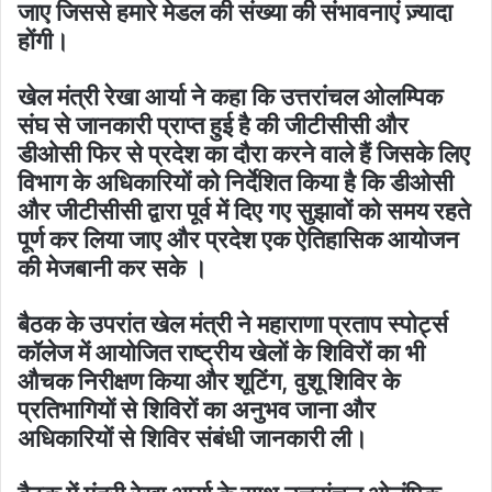
जाए जिससे हमारे मेडल की संख्या की संभावनाएं ज़्यादा
होंगी।
खेल मंत्री रेखा आर्या ने कहा कि उत्तरांचल ओलम्पिक
संघ से जानकारी प्राप्त हुई है की जीटीसीसी और
डीओसी फिर से प्रदेश का दौरा करने वाले हैं जिसके लिए
विभाग के अधिकारियों को निर्देशित किया है कि डीओसी
और जीटीसीसी द्वारा पूर्व में दिए गए सुझावों को समय रहते
पूर्ण कर लिया जाए और प्रदेश एक ऐतिहासिक आयोजन
की मेजबानी कर सके ।
बैठक के उपरांत खेल मंत्री ने महाराणा प्रताप स्पोर्ट्स
कॉलेज में आयोजित राष्ट्रीय खेलों के शिविरों का भी
औचक निरीक्षण किया और शूटिंग, वुशू शिविर के
प्रतिभागियों से शिविरों का अनुभव जाना और
अधिकारियों से शिविर संबंधी जानकारी ली।