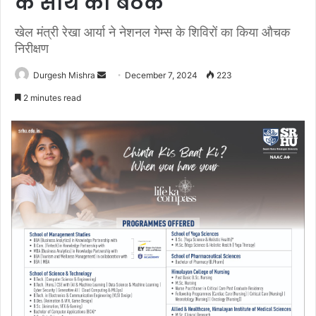
के साथ की बैठक
खेल मंत्री रेखा आर्या ने नेशनल गेम्स के शिविरों का किया औचक
निरीक्षण
Send
Durgesh Mishra
December 7, 2024
223
an
2 minutes read
email