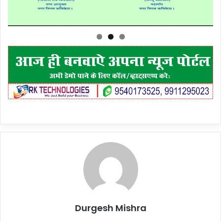
Durgesh Mishra