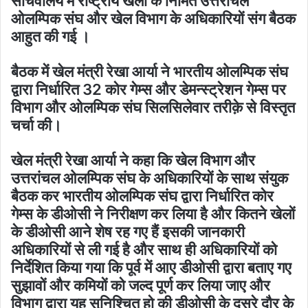
सचिवालय में राष्ट्रीय खेलों के निमित उत्तरांचल
ओलम्पिक संघ और खेल विभाग के अधिकारियों संग बैठक
आहुत की गई ।
बैठक में खेल मंत्री रेखा आर्या ने भारतीय ओलम्पिक संघ
द्वारा निर्धारित 32 कोर गेम्स और डेमन्स्ट्रेशन गेम्स पर
विभाग और ओलम्पिक संघ सिलसिलेवार तरीक़े से विस्तृत
चर्चा की।
खेल मंत्री रेखा आर्या ने कहा कि खेल विभाग और
उत्तरांचल ओलम्पिक संघ के अधिकारियों के साथ संयुक
बैठक कर भारतीय ओलम्पिक संघ द्वारा निर्धारित कोर
गेम्स के डीओसी ने निरीक्षण कर लिया है और कितने खेलों
के डीओसी आने शेष रह गए हैं इसकी जानकारी
अधिकारियों से ली गई है और साथ ही अधिकारियों को
निर्देशित किया गया कि पूर्व में आए डीओसी द्वारा बताए गए
सुझावों और कमियों को जल्द पूर्ण कर लिया जाए और
विभाग द्वारा यह सुनिश्चित हो की डीओसी के दूसरे दौर के