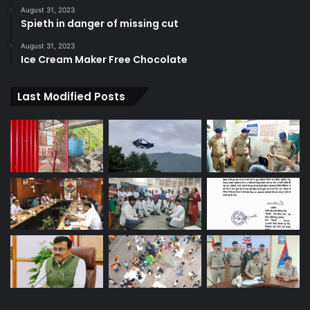
August 31, 2023
Spieth in danger of missing cut
August 31, 2023
Ice Cream Maker Free Chocolate
Last Modified Posts