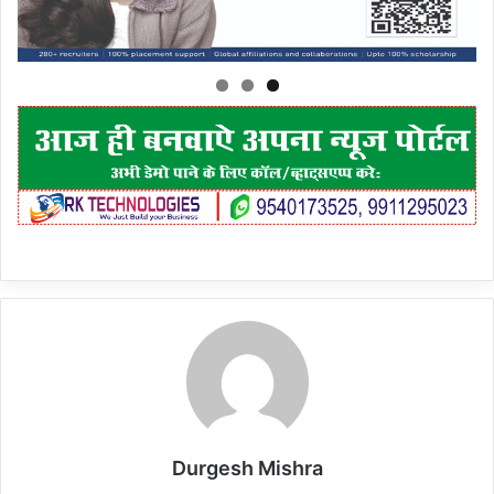
Durgesh Mishra