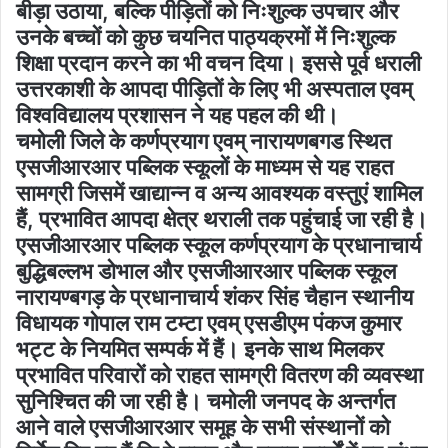
बीड़ा उठाया, बल्कि पीड़ितों को निःशुल्क उपचार और
उनके बच्चों को कुछ चयनित पाठ्यक्रमों में निःशुल्क
शिक्षा प्रदान करने का भी वचन दिया। इससे पूर्व धराली
उत्तरकाशी के आपदा पीड़ितों के लिए भी अस्पताल एवम्
विश्वविद्यालय प्रशासन ने यह पहल की थी।
चमोली जिले के कर्णप्रयाग एवम् नारायणबगड स्थित
एसजीआरआर पब्लिक स्कूलों के माध्यम से यह राहत
सामग्री जिसमें खाद्यान्न व अन्य आवश्यक वस्तुएं शामिल
हैं, प्रभावित आपदा क्षेत्र थराली तक पहुंचाई जा रही है।
एसजीआरआर पब्लिक स्कूल कर्णप्रयाग के प्रधानाचार्य
बुद्धिबल्लभ डोभाल और एसजीआरआर पब्लिक स्कूल
नारायण्बगड़ के प्रधानाचार्य शंकर सिंह चैहान स्थानीय
विधायक गोपाल राम टम्टा एवम् एसडीएम पंकज कुमार
भट्ट के नियमित सम्पर्क में हैं। इनके साथ मिलकर
प्रभावित परिवारों को राहत सामग्री वितरण की व्यवस्था
सुनिश्चित की जा रही है। चमोली जनपद के अन्तर्गत
आने वाले एसजीआरआर समूह के सभी संस्थानों को