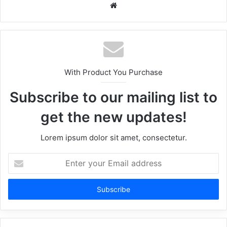
Website
With Product You Purchase
Subscribe to our mailing list to
get the new updates!
Lorem ipsum dolor sit amet, consectetur.
Enter
your
Email
address