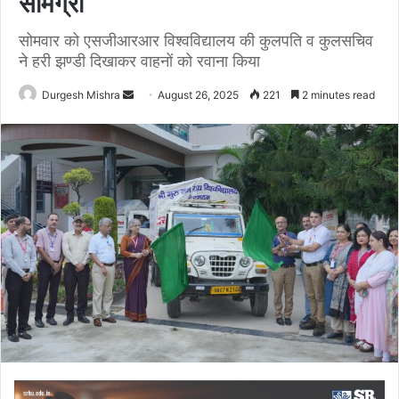
सामग्री
सोमवार को एसजीआरआर विश्वविद्यालय की कुलपति व कुलसचिव
ने हरी झण्डी दिखाकर वाहनों को रवाना किया
Send
Durgesh Mishra
August 26, 2025
221
2 minutes read
an
email