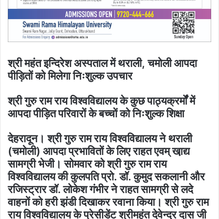
श्री महंत इन्दिरेश अस्पताल में थराली, चमोली आपदा
पीड़ितों को मिलेगा निःशुल्क उपचार
श्री गुरु राम राय विश्वविद्यालय के कुछ पाठ्यक्रर्मोंं में
आपदा पीड़ित परिवारों के बच्चों को निःशुल्क शिक्षा
देहरादून। श्री गुरु राम राय विश्वविद्यालय ने थराली
(चमोली) आपदा प्रभावितों के लिए राहत एवम् खा़द्य
सामग्री भेजी। सोमवार को श्री गुरु राम राय
विश्वविद्यालय की कुलपति प्रो. डॉ. कुमुद सकलानी और
रजिस्ट्रार डॉ. लोकेश गंभीर ने राहत सामग्री से लदे
वाहनों को हरी झंडी दिखाकर रवाना किया। श्री गुरु राम
राय विश्वविद्यालय के प्रेसीडेंट श्रीमहंत देवेन्द्र दास जी