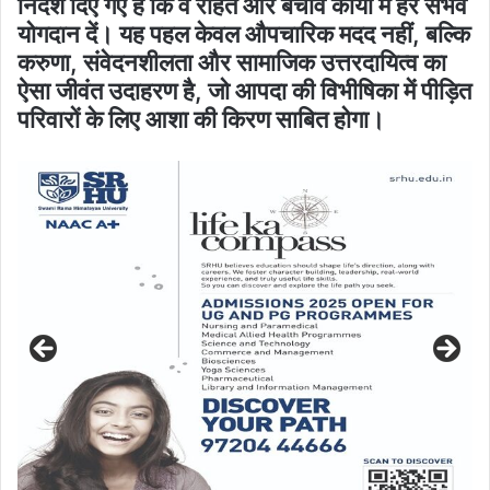
निर्देश दिए गए हैं कि वे राहत और बचाव कार्यों में हर संभव
योगदान दें। यह पहल केवल औपचारिक मदद नहीं, बल्कि
करुणा, संवेदनशीलता और सामाजिक उत्तरदायित्व का
ऐसा जीवंत उदाहरण है, जो आपदा की विभीषिका में पीड़ित
परिवारों के लिए आशा की किरण साबित होगा।