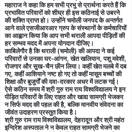
महाराज ने कहा कि हम सभी प्रभु से प्रार्थना करते हैं कि
प्रभावित परिवारों को शीघ्र ही इस कठिनाई से उबरने
की शक्ति प्राप्त हो। उन्होंने चमोली जनपद के अन्तर्गत
आने वाले एसजीआरआर ग्रुप के संस्थानों के कर्मचारियों
का आह्वान किया कि आप सभी थराली आपदा पीड़ितों की
हर सम्भव मदद में अपना योगदान दीजिए।
काबिलेगौर है कि थराली (चमोली) की आपदा ने कई
परिवारों से उनका घर-आंगन, खेत खलियान, पशु मवेशी,
रोजगार और सुख-चैन छीन लिया। कहीं खेत मलबे में दब
गए, कहीं आशियाने नष्ट हो गए तो कहीं मासूम बच्चों की
शिक्षा और बुजुर्गों की दवा-दरकार अधर में लटक गई।
ऐसे कठिन समय में श्री गुरु राम राय विश्वविद्यालय ने इन
पीड़ित परिवारों के लिए राहत और खाद्य सामग्री भेजकर
न सिर्फ मदद की पहल की है, बल्कि मानवीय संवेदना का
जीवंत उदाहरण प्रस्तुत किया है।
श्री गुरु राम राय विश्वविद्यालय, देहरादून और श्री महंत
इन्दिरेश अस्पताल ने न केवल राहत सामग्री भेजने का