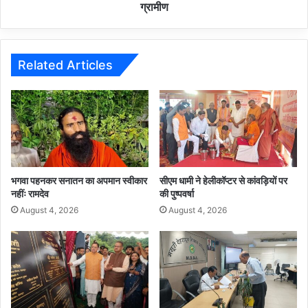
ग्रामीण
Related Articles
भगवा पहनकर सनातन का अपमान स्वीकार
सीएम धामी ने हेलीकॉप्टर से कांवड़ियों पर
नहींः रामदेव
की पुष्पवर्षा
August 4, 2026
August 4, 2026