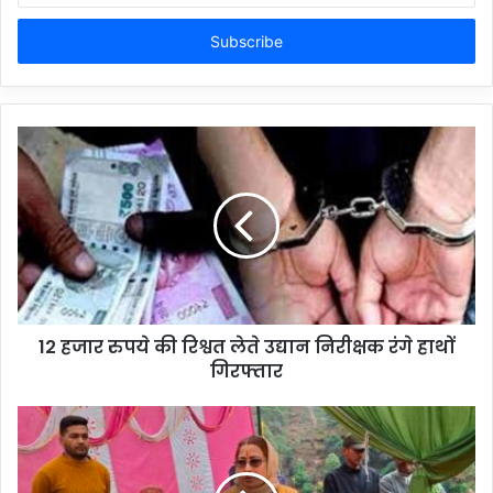
Email
address
12 हजार रुपये की रिश्वत लेते उद्यान निरीक्षक रंगे हाथों
गिरफ्तार