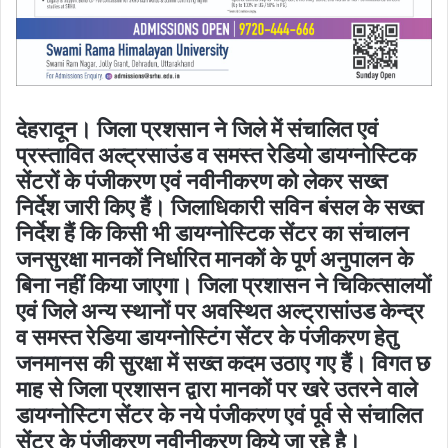
देहरादून। जिला प्रशसान ने जिले में संचालित एवं
प्रस्तावित अल्ट्रसाउंड व समस्त रेडियो डायग्नोस्टिक
सेंटरों के पंजीकरण एवं नवीनीकरण को लेकर सख्त
निर्देश जारी किए हैं। जिलाधिकारी सविन बंसल के सख्त
निर्देश हैं कि किसी भी डायग्नोस्टिक सेंटर का संचालन
जनसुरक्षा मानकों निर्धारित मानकों के पूर्ण अनुपालन के
बिना नहीं किया जाएगा। जिला प्रशासन ने चिकित्सालयों
एवं जिले अन्य स्थानों पर अवस्थित अल्ट्रासांउड केन्द्र
व समस्त रेडिया डायग्नोस्टिंग सेंटर के पंजीकरण हेतु
जनमानस की सुरक्षा में सख्त कदम उठाए गए हैं। विगत छ
माह से जिला प्रशासन द्वारा मानकों पर खरे उतरने वाले
डायग्नोस्टिग सेंटर के नये पंजीकरण एवं पूर्व से संचालित
सेंटर के पंजीकरण नवीनीकरण किये जा रहे है।