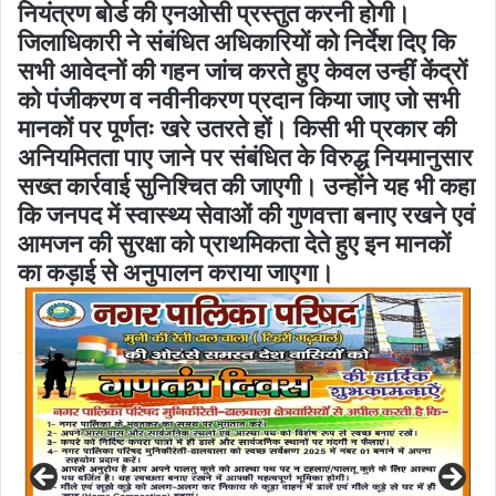
नियंत्रण बोर्ड की एनओसी प्रस्तुत करनी होगी।
जिलाधिकारी ने संबंधित अधिकारियों को निर्देश दिए कि
सभी आवेदनों की गहन जांच करते हुए केवल उन्हीं केंद्रों
को पंजीकरण व नवीनीकरण प्रदान किया जाए जो सभी
मानकों पर पूर्णतः खरे उतरते हों। किसी भी प्रकार की
अनियमितता पाए जाने पर संबंधित के विरुद्ध नियमानुसार
सख्त कार्रवाई सुनिश्चित की जाएगी। उन्होंने यह भी कहा
कि जनपद में स्वास्थ्य सेवाओं की गुणवत्ता बनाए रखने एवं
आमजन की सुरक्षा को प्राथमिकता देते हुए इन मानकों
का कड़ाई से अनुपालन कराया जाएगा।