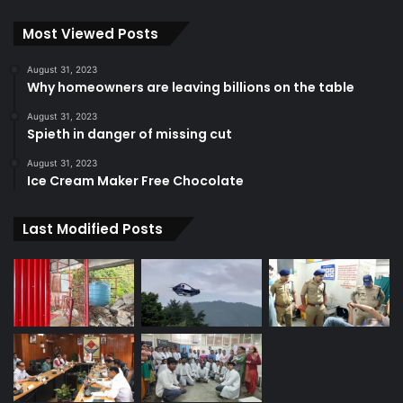
Most Viewed Posts
August 31, 2023
Why homeowners are leaving billions on the table
August 31, 2023
Spieth in danger of missing cut
August 31, 2023
Ice Cream Maker Free Chocolate
Last Modified Posts