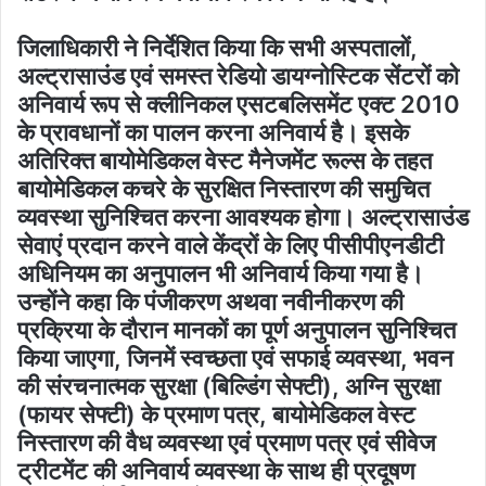
जिलाधिकारी ने निर्देशित किया कि सभी अस्पतालों,
अल्ट्रासाउंड एवं समस्त रेडियो डायग्नोस्टिक सेंटरों को
अनिवार्य रूप से क्लीनिकल एसटबलिसमेंट एक्ट 2010
के प्रावधानों का पालन करना अनिवार्य है। इसके
अतिरिक्त बायोमेडिकल वेस्ट मैनेजमेंट रूल्स के तहत
बायोमेडिकल कचरे के सुरक्षित निस्तारण की समुचित
व्यवस्था सुनिश्चित करना आवश्यक होगा। अल्ट्रासाउंड
सेवाएं प्रदान करने वाले केंद्रों के लिए पीसीपीएनडीटी
अधिनियम का अनुपालन भी अनिवार्य किया गया है।
उन्होंने कहा कि पंजीकरण अथवा नवीनीकरण की
प्रक्रिया के दौरान मानकों का पूर्ण अनुपालन सुनिश्चित
किया जाएगा, जिनमें स्वच्छता एवं सफाई व्यवस्था, भवन
की संरचनात्मक सुरक्षा (बिल्डिंग सेफ्टी), अग्नि सुरक्षा
(फायर सेफ्टी) के प्रमाण पत्र, बायोमेडिकल वेस्ट
निस्तारण की वैध व्यवस्था एवं प्रमाण पत्र एवं सीवेज
ट्रीटमेंट की अनिवार्य व्यवस्था के साथ ही प्रदूषण