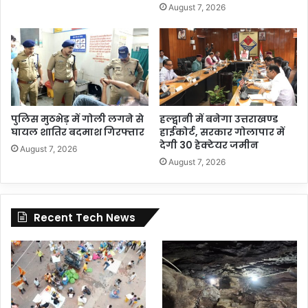
August 7, 2026
पुलिस मुठभेड़ में गोली लगने से
हल्द्वानी में बनेगा उत्तराखण्ड
घायल शातिर बदमाश गिरफ्तार
हाईकोर्ट, सरकार गोलापार में
देगी 30 हेक्टेयर जमीन
August 7, 2026
August 7, 2026
Recent Tech News