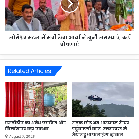
सोमेश्वर मंडल में मंत्री रेखा आर्या ने सुनी समस्याएं, कई
घोषणाएं
Related Articles
एमडीडीए का अवैध प्लाटिंग और
सड़क छोड़ अब आसमान से घर
निर्माण पर बड़ा एक्शन
पहुंचाएगी कार, उत्तराखण्ड में
तैयार हुआ फलाइंग व्हीकल
August 7, 2026