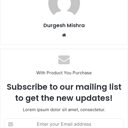
Durgesh Mishra
Website
With Product You Purchase
Subscribe to our mailing list
to get the new updates!
Lorem ipsum dolor sit amet, consectetur.
Enter
your