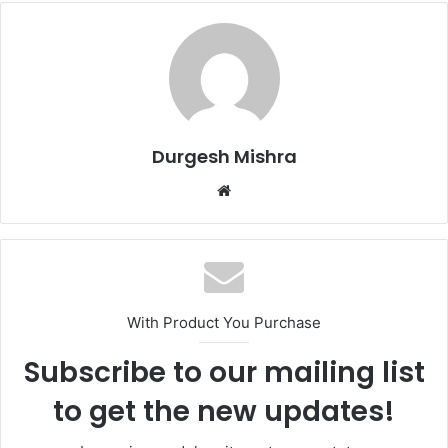
Durgesh Mishra
Website
With Product You Purchase
Subscribe to our mailing list
to get the new updates!