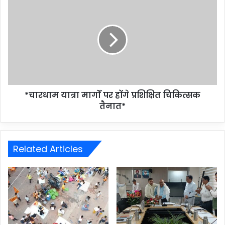
*चारधाम यात्रा मार्गों पर होंगे प्रशिक्षित चिकित्सक
तैनात*
Related Articles