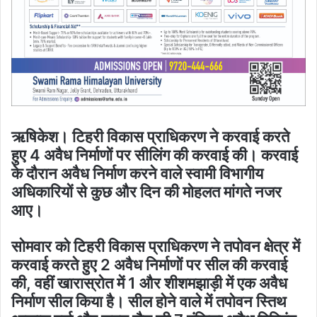
ऋषिकेश। टिहरी विकास प्राधिकरण ने करवाई करते
हुए 4 अवैध निर्माणों पर सीलिंग की करवाई की। करवाई
के दौरान अवैध निर्माण करने वाले स्वामी विभागीय
अधिकारियों से कुछ और दिन की मोहलत मांगते नजर
आए।
सोमवार को टिहरी विकास प्राधिकरण ने तपोवन क्षेत्र में
करवाई करते हुए 2 अवैध निर्माणों पर सील की करवाई
की, वहीं खारास्रोत में 1 और शीशमझाड़ी में एक अवैध
निर्माण सील किया है। सील होने वाले में तपोवन स्तिथ