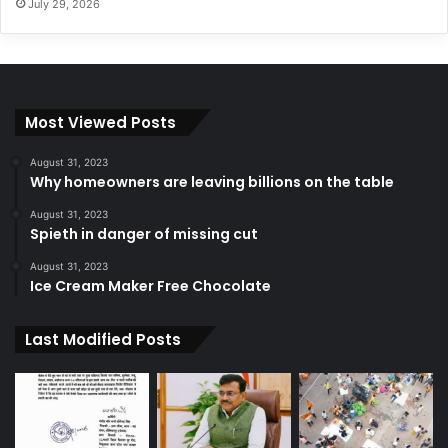
July 29, 2026
Most Viewed Posts
August 31, 2023
Why homeowners are leaving billions on the table
August 31, 2023
Spieth in danger of missing cut
August 31, 2023
Ice Cream Maker Free Chocolate
Last Modified Posts