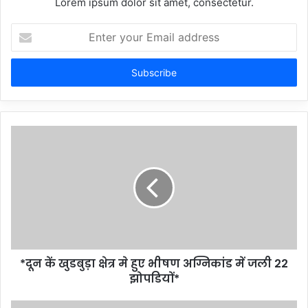
Lorem ipsum dolor sit amet, consectetur.
Enter
your
Email
address
*दून कें खुडबुड़ा क्षेत्र मे हुए भीषण अग्निकांड में जली 22
झोपडियों*