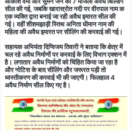
आकाश वर्मा और सुमन जैन की 7 मंजिला अवैध बिल्डिंग
सील की गई, जबकि खारास्रोत नदी पर वीरपाल नाम क
एक व्यक्ति द्वारा बनाई जा रही अवैध इमारत सील की
गई। वहीं शीशमझाड़ी स्तिथ अनिता धीमान नाम की
महिला की अवैध इमारत पर सीलिंग की करवाई की गई।
सहायक अभियंता दिग्विजय तिवारी ने बताया कि क्षेत्र में
चल रहे अवैध निर्माणों पर करवाई के लिए विभाग एक्शन में
है। लगातार अवैध निर्माणों को चिंहित किया जा रहा है
और नोटिस के बाद सीलिंग और जरूरत पड़ी तो
ध्वस्तीकरण की करवाई भी की जाएगी। फिलहाल 4
अवैध निर्माण सील किए गए है।