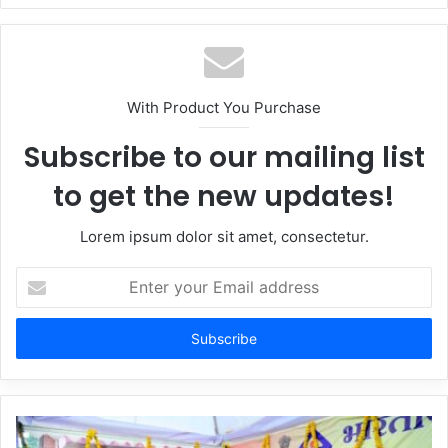
With Product You Purchase
Subscribe to our mailing list
to get the new updates!
Lorem ipsum dolor sit amet, consectetur.
Enter
your
Email
address