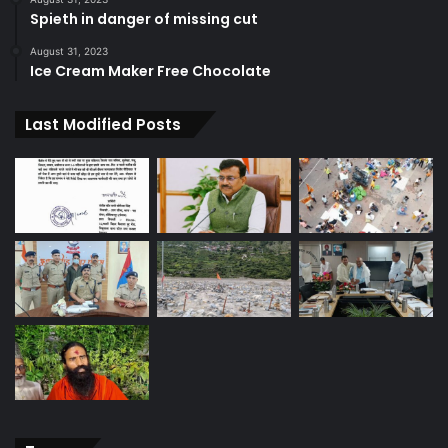
Spieth in danger of missing cut
August 31, 2023
Ice Cream Maker Free Chocolate
Last Modified Posts