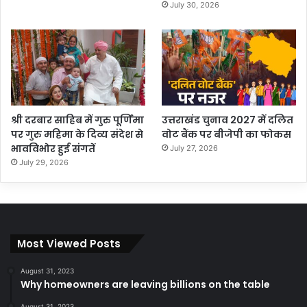
July 30, 2026
श्री दरबार साहिब में गुरु पूर्णिमा
उत्तराखंड चुनाव 2027 में दलित
पर गुरु महिमा के दिव्य संदेश से
वोट बैंक पर बीजेपी का फोकस
भावविभोर हुई संगतें
July 27, 2026
July 29, 2026
Most Viewed Posts
August 31, 2023
Why homeowners are leaving billions on the table
August 31, 2023