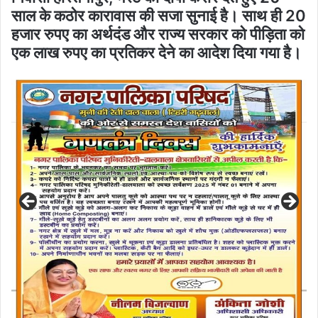
साल के कठोर कारावास की सजा सुनाई है। साथ ही 20
हजार रुपए का अर्थदंड और राज्य सरकार को पीड़िता को
एक लाख रुपए का प्रतिकर देने का आदेश दिया गया है।