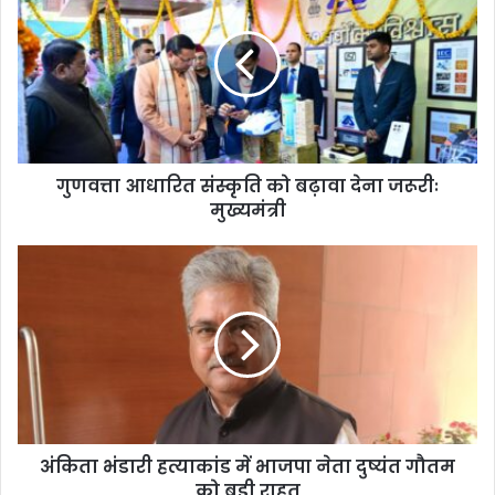
गुणवत्ता आधारित संस्कृति को बढ़ावा देना जरूरीः
मुख्यमंत्री
अंकिता भंडारी हत्याकांड में भाजपा नेता दुष्यंत गौतम
को बड़ी राहत