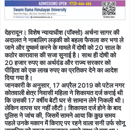
देहरादून। विशेष न्यायाधीश (पॉक्सो) अर्चना सागर की
अदालत ने नाबालिग लड़की को बहला फैसला कर भगा ले
जाने और दुष्कर्म करने के मामले में दोषी को 20 साल के
कठोर कारावास की सजा सुनाई है। साथ ही दोषी को
20 हजार रुपए का अर्थदंड और राज्य सरकार को
पीड़िता को एक लाख रुपए का प्रतिकर देने का आदेश
दिया गया है।
जानकारी के अनुसार, 17 अप्रैल 2019 को पटेल नगर
कोतवाली क्षेत्र निवासी महिला ने शिकायत दर्ज कराई थी
कि उसकी 17 वर्षीय बेटी घर से सामान लेने निकली थी।
लेकिन वापस घर नहीं लौटी। शिकायत दर्ज होने के बाद
पुलिस ने जांच की, जिसमें सामने आया कि कुछ समय
पहले उनके मकान में किराए पर रहने वाला सनी उर्फ सोनू