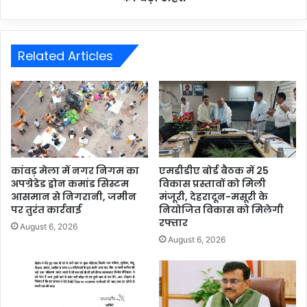
Related Articles
कांवड़ मेला में नगर निगम का
एमडीडीए बोर्ड बैठक में 25
अपग्रेडेड ड्रोन कमांड सिस्टम
विकास प्रस्तावों को मिली
आसमान से निगरानी, जमीन
मंजूरी, देहरादून-मसूरी के
पर तुरंत कार्रवाई
नियोजित विकास को मिलेगी
रफ्तार
August 6, 2026
August 6, 2026