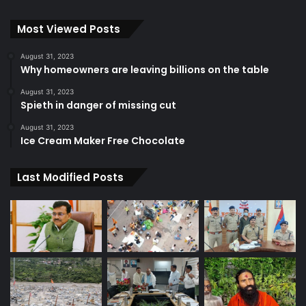
Most Viewed Posts
August 31, 2023
Why homeowners are leaving billions on the table
August 31, 2023
Spieth in danger of missing cut
August 31, 2023
Ice Cream Maker Free Chocolate
Last Modified Posts