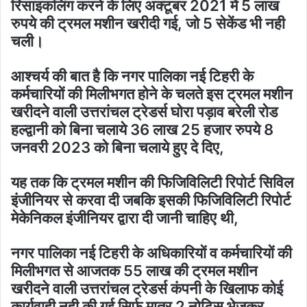
रिसाइकलिंग करने के लिए अक्टूबर 2021 में 5 लाख
रुपये की ट्रमल मशीन खरीदी गई, जो 5 सेकेंड भी नही
चली।
आश्चर्य की बात है कि नगर पालिका नई टिहरी के
कर्मचारियों की मिलीभगत होने के चलते इस ट्रमल मशीन
खरीदने वाली उत्तरांचल ट्रेडर्स घोरा पड़ाव बरेली रोड
हल्द्वानी को बिना चलाये 36 लाख 25 हजार रुपये 8
जनवरी 2023 को बिना चलाये हुए दे दिए,
यह तक कि ट्रमल मशीन की फिजिविलिटी रिपोर्ट सिविल
इंजीनियर से करवा दी जबकि इसकी फिजिविलिटी रिपोर्ट
मेकेनिकल इंजीनियर द्वारा दी जानी चाहिए थी,
नगर पालिका नई टिहरी के अधिकारियों व कर्मचारियों की
मिलीभगत से आजतक 55 लाख की ट्रमल मशीन
खरीदने वाली उत्तरांचल ट्रेडर्स कंपनी के खिलाफ कोई
कार्यवाही नही की गई सिर्फ मात्र 2 नोटिस भेजकर