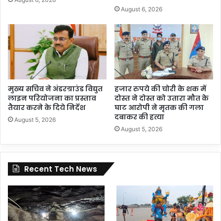
August 6, 2026
मुख्य सचिव ने अंडरग्राउंड विद्युत
हजार रुपये की चोरी के शक में
लाइन परियोजना का प्रस्ताव
दोस्त ने दोस्त को उतारा मौत के
तैयार करने के दिये निर्देश
घाट आरोपी ने मृतक की गला
दबाकर की हत्या
August 5, 2026
August 5, 2026
Recent Tech News