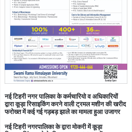
नई टिहरी नगर पालिका के कर्मचारियो व अधिकारियों
द्वारा कूड़ा रिसाइकिंग करने वाली ट्रमल मशीन की खरीद
फरोख्त में कई गई गड़बड़ झाले का मामला हुआ उजागर
नई टिहरी नगरपालिका के द्वारा मोकरी में कूड़ा