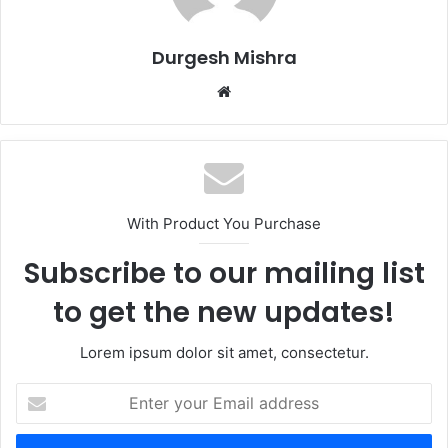
Durgesh Mishra
Website
With Product You Purchase
Subscribe to our mailing list
to get the new updates!
Lorem ipsum dolor sit amet, consectetur.
Enter
your
Email