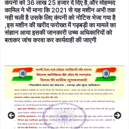
कंपनी को 36 लाख 25 हजार दे दिए है,और मोहम्मद
कामिल ने भी माना कि 2021 से यह मशीन अभी तक
नही चली है उसके लिए कंपनी को नोटिस भेजा गया है
,इस मशीन की खरीद फरोख्त में गड़बड़ी का मामले का
संज्ञान आया इसकी जानकारी उच्च अधिकारियों को
बताकर जांच करवा कर कार्यवाही की जाएगी