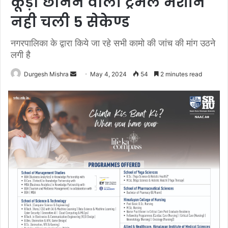
कूड़ा छानने वाली ट्रमल मशीन
नही चली 5 सेकेण्ड
नगरपालिका के द्वारा किये जा रहे सभी कामो की जांच की मांग उठने
लगी है
Send
Durgesh Mishra
May 4, 2024
54
2 minutes read
an
email