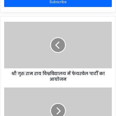
address
श्री गुरु राम राय विश्वविद्यालय में फेयरवेल पार्टी का
आयोजन