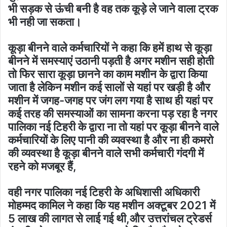
भी सड़क से ऊंची बनी है वह तक कूड़े ले जाने वाला ट्रक
भी नही जा सकता।
कूड़ा बीनने वाले कर्मचारियों ने कहा कि हमें हाथ से कूड़ा
बीनने में समस्याएं उठानी पड़ती है अगर मशीन सही होती
तो फिर सारा कूड़ा छानने का काम मशीन के द्वारा किया
जाता है लेकिन मशीन कई सालों से यहां पर खड़ी है और
मशीन में जगह-जगह पर जंग लग गया है साथ ही यहां पर
कई तरह की समस्याओं का सामना करना पड़ रहा है नगर
पालिका नई टिहरी के द्वारा ना तो यहां पर कूड़ा बीनने वाले
कर्मचारियों के लिए पानी की व्यवस्था है और ना ही कमरो
की व्यवस्था है कूड़ा बीनने वाले सभी कर्मचारी गंदगी में
रहने को मजबूर हैं,
वही नगर पालिका नई टिहरी के अधिशासी अधिकारी
मोहम्मद कामिल ने कहा कि यह मशीन अक्टूबर 2021 में
5 लाख की लागत से लाई गई थी,और उत्तरांचल ट्रेडर्स