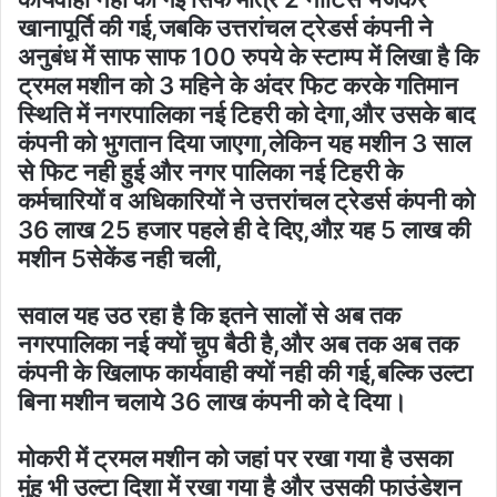
खानापूर्ति की गई,जबकि उत्तरांचल ट्रेडर्स कंपनी ने
अनुबंध में साफ साफ 100 रुपये के स्टाम्प में लिखा है कि
ट्रमल मशीन को 3 महिने के अंदर फिट करके गतिमान
स्थिति में नगरपालिका नई टिहरी को देगा,और उसके बाद
कंपनी को भुगतान दिया जाएगा,लेकिन यह मशीन 3 साल
से फिट नही हुई और नगर पालिका नई टिहरी के
कर्मचारियों व अधिकारियों ने उत्तरांचल ट्रेडर्स कंपनी को
36 लाख 25 हजार पहले ही दे दिए,औऱ यह 5 लाख की
मशीन 5सेकेंड नही चली,
सवाल यह उठ रहा है कि इतने सालों से अब तक
नगरपालिका नई क्यों चुप बैठी है,और अब तक अब तक
कंपनी के खिलाफ कार्यवाही क्यों नही की गई,बल्कि उल्टा
बिना मशीन चलाये 36 लाख कंपनी को दे दिया।
मोकरी में ट्रमल मशीन को जहां पर रखा गया है उसका
मुंह भी उल्टा दिशा में रखा गया है और उसकी फाउंडेशन