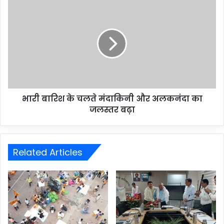
भारी बारिश के चलते मंदाकिनी और अलकनंदा का
जलस्तर बढ़ा
Related Articles