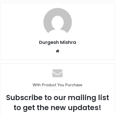
Durgesh Mishra
Website
With Product You Purchase
Subscribe to our mailing list
to get the new updates!