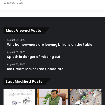
July 29, 2026
Most Viewed Posts
August 31, 2023
Why homeowners are leaving billions on the table
August 31, 2023
Spieth in danger of missing cut
August 31, 2023
Ice Cream Maker Free Chocolate
Last Modified Posts