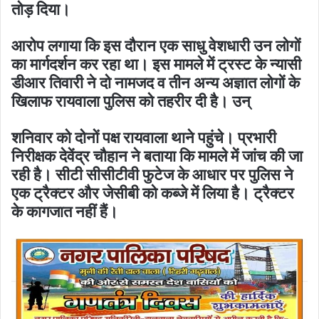
तोड़ दिया।
आरोप लगाया कि इस दौरान एक साधु वेशधारी उन लोगों
का मार्गदर्शन कर रहा था। इस मामले में ट्रस्ट के न्यासी
डीआर तिवारी ने दो नामजद व तीन अन्य अज्ञात लोगों के
खिलाफ रायवाला पुलिस को तहरीर दी है। उन्
शनिवार को दोनों पक्ष रायवाला थाने पहुंचे। प्रभारी
निरीक्षक देवेंद्र चौहान ने बताया कि मामले में जांच की जा
रही है। सीटी सीसीटीवी फुटेज के आधार पर पुलिस ने
एक ट्रैक्टर और जेसीबी को कब्जे में लिया है। ट्रैक्टर
के कागजात नहीं हैं।