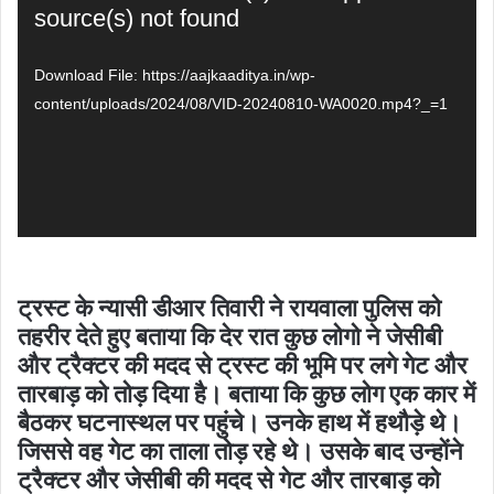
Player
source(s) not found
Download File: https://aajkaaditya.in/wp-
content/uploads/2024/08/VID-20240810-WA0020.mp4?_=1
ट्रस्ट के न्यासी डीआर तिवारी ने रायवाला पुलिस को
तहरीर देते हुए बताया कि देर रात कुछ लोगो ने जेसीबी
और ट्रैक्टर की मदद से ट्रस्ट की भूमि पर लगे गेट और
तारबाड़ को तोड़ दिया है। बताया कि कुछ लोग एक कार में
बैठकर घटनास्थल पर पहुंचे। उनके हाथ में हथौड़े थे।
जिससे वह गेट का ताला तोड़ रहे थे। उसके बाद उन्होंने
ट्रैक्टर और जेसीबी की मदद से गेट और तारबाड़ को