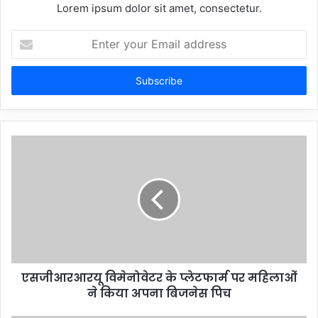
Lorem ipsum dolor sit amet, consectetur.
Enter
your
Email
address
एसजीआरआरयू विमेनोवेटर के प्लेटफार्म पर महिलाओं
ने किया अपना बिजनेस पिच