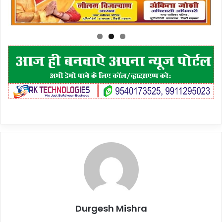
Durgesh Mishra