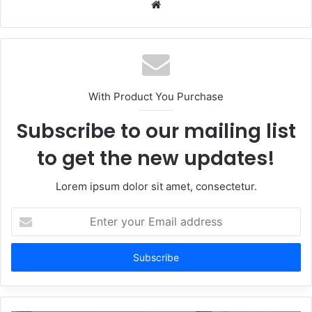
Website
With Product You Purchase
Subscribe to our mailing list
to get the new updates!
Lorem ipsum dolor sit amet, consectetur.
Enter
your
Email
address