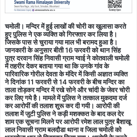
चमोली। मन्दिर में हुई लाखों की चोरी का खुलासा करते
हुए पुलिस ने एक व्यक्ति को गिरफ्तार कर लिया है।
जिसके पास से चुराया गया माल भी बरामद हुआ है।
जानकारी के अनुसार बीती 16 फरवरी को थान सिंह
पुत्र दरवान सिंह निवासी ग्राम ग्वाई ने कोतवाली चमोली
में तहरीर देकर बताया गया था कि उनके गांव के
पारिवारिक गोरील देवता के मंदिर में किसी अज्ञात व्यक्ति
ने दिनांक 11 फरवरी से 14 फरवरी के बीच मन्दिर का
ताला तोड़कर मन्दिर में रखे सोने और चांदी के जेवर चोरी
कर लिए गये है। मामले में पुलिस ने तत्काल मुकदमा दर्ज
कर आरोपीं की तलाश शुरू कर दी गयी। आरोपी की
तलाश में जुटी पुलिस ने कड़ी मशक्कत के बाद कल देर
शाम एक सूचना मिलने पर आरोपी रमेश लाल पुत्र बैशाखू
लाल निवासी ग्राम बलदौडा थाना व जिला चमोली को