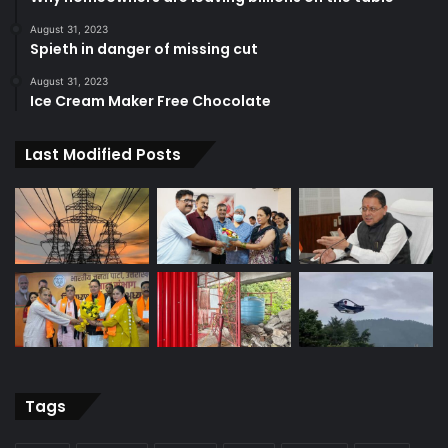
August 31, 2023
Spieth in danger of missing cut
August 31, 2023
Ice Cream Maker Free Chocolate
Last Modified Posts
Tags