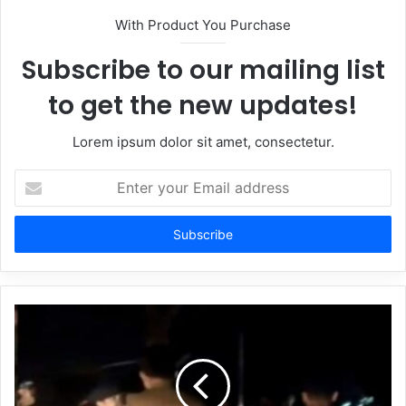
With Product You Purchase
Subscribe to our mailing list
to get the new updates!
Lorem ipsum dolor sit amet, consectetur.
Enter
your
Email
address