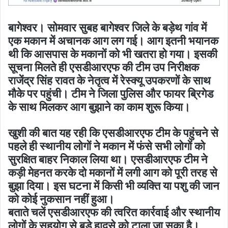
बागेश्वर। सोमवार सुबह बागेश्वर जिले के बड़ेथ गांव में
एक मकान में अचानक आग लग गई। आग इतनी भयानक
थी कि आसपास के मकानों को भी खतरा हो गया। इसकी
सूचना मिलते ही एसडीआरएफ की टीम उप निरीक्षक
राजेंद्र सिंह रावत के नेतृत्व में रेस्क्यू उपकरणों के साथ
मौके पर पहुंची। टीम ने जिला पुलिस और फायर ब्रिगेड
के साथ मिलकर आग बुझाने का काम शुरू किया।
खुशी की बात यह रही कि एसडीआरएफ टीम के पहुंचने से
पहले ही स्थानीय लोगों ने मकान में फंसे सभी लोगों को
सुरक्षित बाहर निकाल लिया था। एसडीआरएफ टीम ने
कड़ी मेहनत करके दो मकानों में लगी आग को पूरी तरह से
बुझा दिया। इस घटना में किसी भी व्यक्ति या पशु की जान
को कोई नुकसान नहीं हुआ।
बताते चलें एसडीआरएफ की त्वरित कार्रवाई और स्थानीय
लोगों के सहयोग से बड़े हादसे को टाला जा सका है।