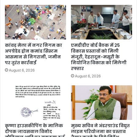
कांवड़ मेला में नगर निगम का
एमडीडीए बोर्ड बैठक में 25
अपग्रेडेड ड्रोन कमांड सिस्टम
विकास प्रस्तावों को मिली
आसमान से निगरानी, जमीन
मंजूरी, देहरादून-मसूरी के
पर तुरंत कार्रवाई
नियोजित विकास को मिलेगी
रफ्तार
August 6, 2026
August 6, 2026
कृष्णा हाउसकीपिंग के मालिक
मुख्य सचिव ने अंडरग्राउंड विद्युत
दीपक जायसवाल विनोद
लाइन परियोजना का प्रस्ताव