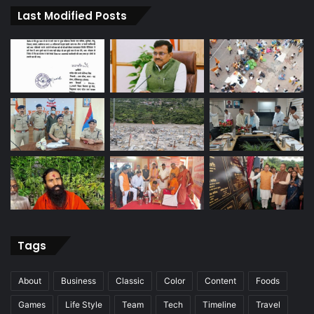
Last Modified Posts
Tags
About
Business
Classic
Color
Content
Foods
Games
Life Style
Team
Tech
Timeline
Travel