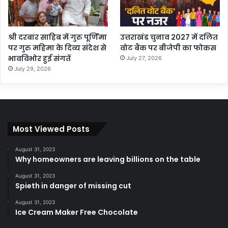
श्री दरबार साहिब में गुरु पूर्णिमा
उत्तराखंड चुनाव 2027 में दलित
पर गुरु महिमा के दिव्य संदेश से
वोट बैंक पर बीजेपी का फोकस
भावविभोर हुई संगतें
July 27, 2026
July 29, 2026
Most Viewed Posts
August 31, 2023
Why homeowners are leaving billions on the table
August 31, 2023
Spieth in danger of missing cut
August 31, 2023
Ice Cream Maker Free Chocolate