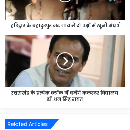
हरिद्वार के बहादुरपुर जट गांव में दो पक्षों में खूनी संघर्ष
उत्तराखंड के प्रत्येक ब्लॉक में बनेंगे कलस्टर विद्यालयः
डॉ. धन सिंह रावत
Related Articles