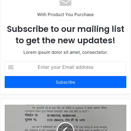
With Product You Purchase
Subscribe to our mailing list
to get the new updates!
Lorem ipsum dolor sit amet, consectetur.
Enter
your
Email
address