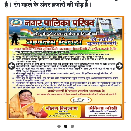
है। रंग महल के अंदर हजारों की भीड़ है।