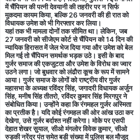
में चैंपियन की पत्नी देवयानी की तहरीर पर न सिर्फ
मुकदमा कायम किया, बल्कि 26 जनवरी की ही रात को
विधायक उमेश को भी गिरफ्तार कर लिया।
यहां तक भी मामला दोनों तक सीमित था। लेकिन, जब
27 जनवरी को सीजेएम कोर्ट से चैंपियन को 14 दिन की
न्यायिक हिरासत में जेल भेज दिया गया और उमेश को बेल
मिल गई तो चैंपियन समर्थक भड़क उठे। इसी के बाद
गुर्जर समाज की एकजुटता और उमेश के विरोध का ज्वार
उठने लगा। जो बुधवार को लंढौरा कूच के रूप में सामने
आया। गुर्जर समाज के लोगों को राष्ट्रीय वीर गुर्जर
महासभा के अध्यक्ष रविंद्र सिंह, जगादरी विधायक अर्जुन
सिंह, मनीष सिंह तीतरो, रविंदर कुमार सिंह मिरगपुर ने
संबोधित किया। उन्होंने कहा कि रंगमहल गुर्जर अस्मिता
का प्रतीक है। यदि कोई रंगमहल की ओर आंख उठा कर
देखेगा, उसे गुर्जर बर्दाश्त नहीं करेगा। मोके पर एसपी
देहात शेखर सुयाल, सीओ मंगलोर विवेक कुमार, सीओ
रुड़की नरेंद्र पंत समेत बड़ी संख्या में पुलिस बल मौजूद