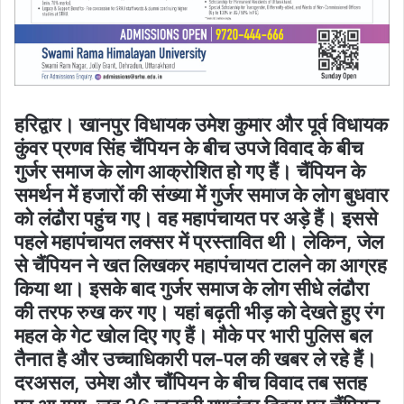
हरिद्वार। खानपुर विधायक उमेश कुमार और पूर्व विधायक
कुंवर प्रणव सिंह चैंपियन के बीच उपजे विवाद के बीच
गुर्जर समाज के लोग आक्रोशित हो गए हैं। चैंपियन के
समर्थन में हजारों की संख्या में गुर्जर समाज के लोग बुधवार
को लंढौरा पहुंच गए। वह महापंचायत पर अड़े हैं। इससे
पहले महापंचायत लक्सर में प्रस्तावित थी। लेकिन, जेल
से चैंपियन ने खत लिखकर महापंचायत टालने का आग्रह
किया था। इसके बाद गुर्जर समाज के लोग सीधे लंढौरा
की तरफ रुख कर गए। यहां बढ़ती भीड़ को देखते हुए रंग
महल के गेट खोल दिए गए हैं। मौके पर भारी पुलिस बल
तैनात है और उच्चाधिकारी पल-पल की खबर ले रहे हैं।
दरअसल, उमेश और चौंपियन के बीच विवाद तब सतह