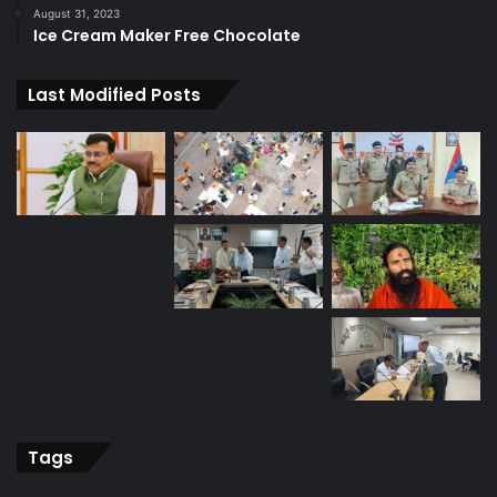
August 31, 2023
Ice Cream Maker Free Chocolate
Last Modified Posts
Tags