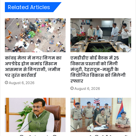
Related Articles
कांवड़ मेला में नगर निगम का
एमडीडीए बोर्ड बैठक में 25
अपग्रेडेड ड्रोन कमांड सिस्टम
विकास प्रस्तावों को मिली
आसमान से निगरानी, जमीन
मंजूरी, देहरादून-मसूरी के
पर तुरंत कार्रवाई
नियोजित विकास को मिलेगी
रफ्तार
August 6, 2026
August 6, 2026