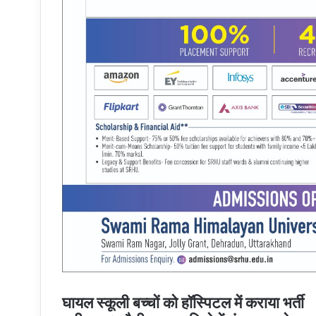
घायल स्कूली बच्चों को हॉस्पिटल में कराया भर्ती