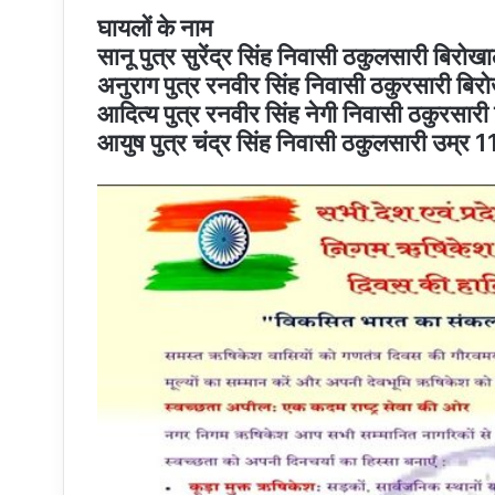
घायलों के नाम
सानू पुत्र सुरेंद्र सिंह निवासी ठकुलसारी बिरोखा
अनुराग पुत्र रनवीर सिंह निवासी ठकुरसारी बिरो
आदित्य पुत्र रनवीर सिंह नेगी निवासी ठकुरसारी
आयुष पुत्र चंद्र सिंह निवासी ठकुलसारी उम्र 1