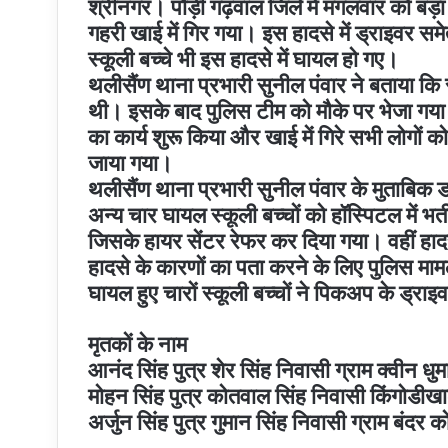
श्रीनगर। पौड़ी गढ़वाल जिले में मंगलवार को बड़ा
गहरी खाई में गिर गया। इस हादसे में ड्राइवर स
स्कूली बच्चे भी इस हादसे में घायल हो गए।
थलीसैंण थाना प्रभारी सुनील पंवार ने बताया कि 
थी। इसके बाद पुलिस टीम को मौके पर भेजा गया
का कार्य शुरू किया और खाई में गिरे सभी लोगों 
जाया गया।
थलीसैंण थाना प्रभारी सुनील पंवार के मुताबिक ड
अन्य चार घायल स्कूली बच्चों को हॉस्पिटल में भर
जिसके हायर सेंटर रेफर कर दिया गया। वहीं हा
हादसे के कारणों का पता करने के लिए पुलिस मामले 
घायल हुए चारों स्कूली बच्चों ने पिकअप के ड्रा
मृतकों के नाम
आनंद सिंह पुत्र शेर सिंह निवासी ग्राम क्वीन 
मोहन सिंह पुत्र कोतवाल सिंह निवासी किंगोडीख
अर्जुन सिंह पुत्र गुमान सिंह निवासी ग्राम बंदर