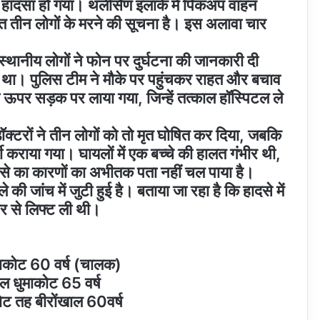
 हादसा हो गया। थलीसैंण इलाके में पिकअप वाहन
मेत तीन लोगों के मरने की सूचना है। इस अलावा चार
स्थानीय लोगों ने फोन पर दुर्घटना की जानकारी दी
 था। पुलिस टीम ने मौके पर पहुंचकर राहत और बचाव
को ऊपर सड़क पर लाया गया, जिन्हें तत्काल हॉस्पिटल ले
ॉक्टरों ने तीन लोगों को तो मृत घोषित कर दिया, जबकि
्ती कराया गया। घायलों में एक बच्चे की हालत गंभीर थी,
दसे का कारणों का अभीतक पता नहीं चल पाया है।
की जांच में जुटी हुई है। बताया जा रहा है कि हादसे में
इवर से लिफ्ट ली थी।
धुमाकोट 60 वर्ष (चालक)
ाल धुमाकोट 65 वर्ष
 कोट तह बीरोंखाल 60वर्ष