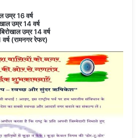
ल उम्र 16 वर्ष
खाल उम्र 14 वर्ष
 बिरोखाल उम्र 14 वर्ष
1 वर्ष (रामनगर रेफर)