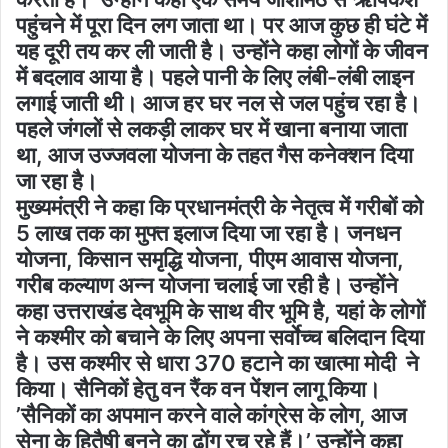
पहुंचने में पूरा दिन लग जाता था। पर आज कुछ ही घंटे में
यह दूरी तय कर ली जाती है। उन्होंने कहा लोगों के जीवन
में बदलाव आया है। पहले पानी के लिए लंबी-लंबी लाइन
लगाई जाती थी। आज हर घर नल से जल पहुंच रहा है।
पहले जंगलों से लकड़ी लाकर घर में खाना बनाया जाता
था, आज उज्जवला योजना के तहत गैस कनेक्शन दिया
जा रहा है।
मुख्यमंत्री ने कहा कि प्रधानमंत्री के नेतृत्व में गरीबों को
5 लाख तक का मुफ्त इलाज दिया जा रहा है। जनधन
योजना, किसान समृद्धि योजना, पीएम आवास योजना,
गरीब कल्याण अन्न योजना चलाई जा रही है। उन्होंने
कहा उत्तराखंड देवभूमि के साथ वीर भूमि है, यहां के लोगों
ने कश्मीर को बचाने के लिए अपना सर्वाेच्च बलिदान दिया
है। उस कश्मीर से धारा 370 हटाने का खात्मा मोदी ने
किया। सैनिकों हेतु वन रैंक वन पेंशन लागू किया।
’सैनिकों का अपमान करने वाले कांग्रेस के लोग, आज
सेना के हितैषी बनने का ढोंग रच रहे हैं।’ उन्होंने कहा