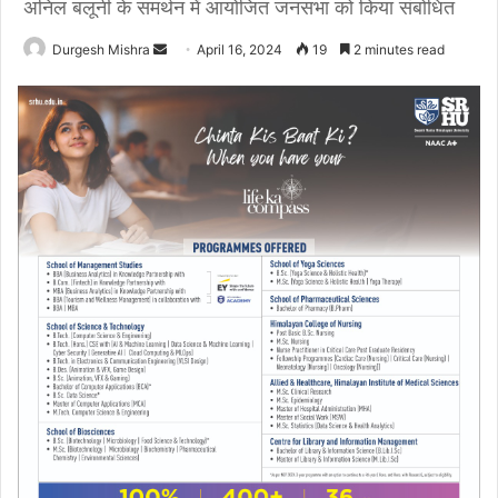
अनिल बलूनी के समर्थन में आयोजित जनसभा को किया संबोधित
Send
Durgesh Mishra
April 16, 2024
19
2 minutes read
an
email