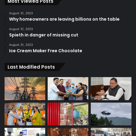
Most Viewed Posts
August 31, 2023
Why homeowners are leaving billions on the table
August 31, 2023
Spieth in danger of missing cut
August 31, 2023
Ice Cream Maker Free Chocolate
Last Modified Posts