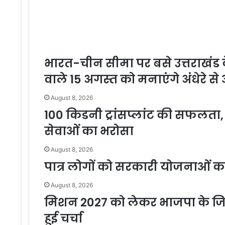
भारत-चीन सीमा पर बसे उत्तराखंड क
वाले 15 अगस्त को मनाएंगे अंधेरे स
August 8, 2026
100 किडनी ट्रांसप्लांट की सफलता, ह
सेवाओं का भरोसा
August 8, 2026
पात्र लोगों को सरकारी योजनाओं क
August 8, 2026
मिशन 2027 को लेकर भाजपा के जिला अ
हुई चर्चा