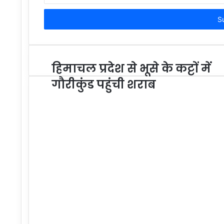
Email
address
हिमाचल प्रदेश से भूसे के कट्टों में
गौरीकुंड पहुंची शराब