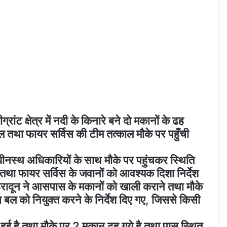
ांट क्षेत्र में नदी के किनारे बने दो मकानों के ढह
तथा फायर सर्विस की टीम तत्काल मौके पर पहुँची
ीनस्थ अधिकारियों के साथ मौके पर पहुंचकर स्थिति
ा फायर सर्विस के जवानों को आवश्यक दिशा निर्देश
देहरादून ने आसपास के मकानों को खाली कराने तथा मौके
िस बल को नियुक्त करने के निर्देश दिए गए, जिससे किसी
हुई है तथा मौके पर 2 मकान ढह गये है तथा पास स्थित