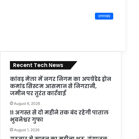
उत्तराखंड
Recent Tech News
कांवड़ मेला में नगर निगम का अपग्रेडेड ड्रोन
कमांड सिस्टम आसमान से निगरानी,
जमीन पर तुरंत कार्रवाई
August 6, 2026
11 अगस्त से दो महीने तक बंद रहेगी पाताल
भुवनेश्वर गुफा
August 1, 2026
गुरूवार से सावन का महीना शुरू, गंगाजल