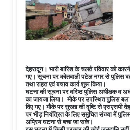
देहरादून। भारी बारिश के चलते रविवार को कारगीग्र
गए। सूचना पर कोतवाली पटेल नगर से पुलिस बल 
तथा राहत एवं बचाव कार्य शुरू किया।
घटना की सूचना पर वरिष्ठ पुलिस अधीक्षक व अध
का जायजा लिया। मौके पर उपस्थित पुलिस बल तथ
दिए गए। मौके पर सुरक्षा की दृष्टि से एसएसपी 
पर भीड़ नियंत्रित के लिए समुचित संख्या में पुल
अप्रिय घटना से बचा जा सके।
इस घटना में किसी प्रकार की कोई जनहानि नहीं 