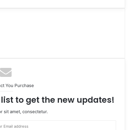
uct You Purchase
list to get the new updates!
 sit amet, consectetur.