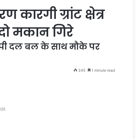
कारगी ग्रांट क्षेत्र
 दो मकान गिरे
ी दल बल के साथ मौके पर
345
1 minute read
025