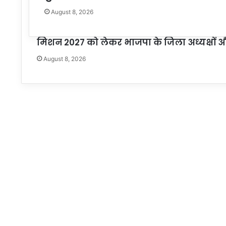
August 8, 2026
मिशन 2027 को लेकर भाजपा के जिला अध्यक्षों और मं
August 8, 2026