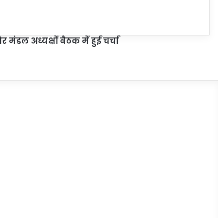
डल अध्यक्षों बैठक में हुई चर्चा