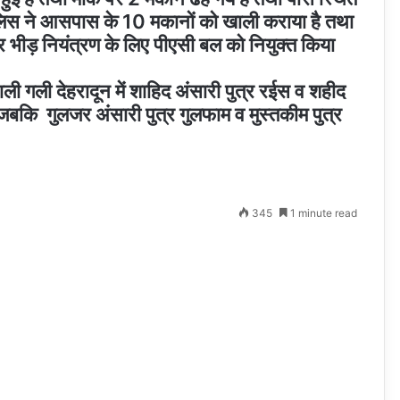
े पुलिस ने आसपास के 10 मकानों को खाली कराया है तथा
 पर भीड़ नियंत्रण के लिए पीएसी बल को नियुक्त किया
वाली गली देहरादून में शाहिद अंसारी पुत्र रईस व शहीद
जबकि गुलजर अंसारी पुत्र गुलफाम व मुस्तकीम पुत्र
345
1 minute read