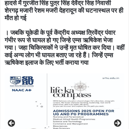
हादसे में गुरजीत सिंह पुत्र सिंह देवेंद्र सिह निवासी
शेरगढ़ मजारी रेशम मजरी देहरादून की घटनास्थल पर ही
मौत हो गई
। जबकि यूकेडी के पूर्व केंद्रीय अध्यक्ष त्रिवेंद्र पंवार
गंभीर रूप से घायल हो गए जिन्हे एम्स ऋषिकेश भेजा
गया। जहा चिकित्सकों ने उन्हें मृत घोषित कर दिया। वहीं
कई अन्य लोग भी घायल बताए जा रहे हैं। जिन्हें एम्स
ऋषिकेश इलाज के लिए भर्ती कराया गया