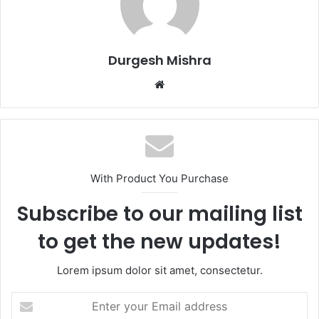
Durgesh Mishra
Website
With Product You Purchase
Subscribe to our mailing list
to get the new updates!
Lorem ipsum dolor sit amet, consectetur.
Enter
your