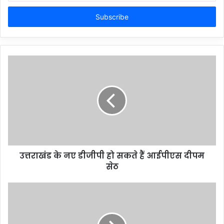
Email
address
उत्तराखंड के नए डीजीपी हो सकते हैं आईपीएस दीपम
सेठ