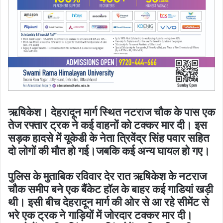
ऋषिकेश। देहरादून मार्ग स्थित नटराज चौक के पास एक
तेज रफ्तार ट्रक ने कई वाहनों को टक्कर मार दी। इस
सड़क हादसे में यूकेडी के नेता त्रिवेंद्र सिंह पवार सहित
दो लोगों की मौत हो गई।जबकि कई अन्य घायल हो गए।
पुलिस के मुताबिक रविवार देर रात ऋषिकेश के नटराज
चौक समीप बने एक बैंकेट हॉल के बाहर कई गाडियां खड़ी
थी। इसी बीच देहरादून मार्ग की ओर से आ रहे सीमेंट से
भरे एक ट्रक ने गाड़ियों में जोरदार टक्कर मार दी।