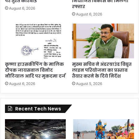
पर तुरंत कार्रवाई
नियोजित विकास को मिलेगी
रफ्तार
August 6, 2026
August 6, 2026
कृष्णा हाउसकीपिंग के मालिक
मुख्य सचिव ने अंडरग्राउंड विद्युत
दीपक जायसवाल विनोद
लाइन परियोजना का प्रस्ताव
नौटियाल आदि पर मुकदमा दर्ज
तैयार करने के दिये निर्देश
August 6, 2026
August 5, 2026
Recent Tech News