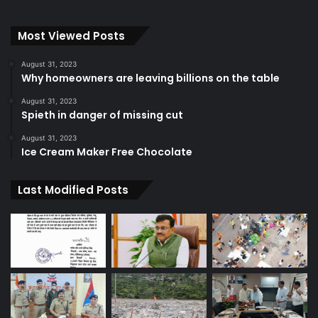
Most Viewed Posts
August 31, 2023
Why homeowners are leaving billions on the table
August 31, 2023
Spieth in danger of missing cut
August 31, 2023
Ice Cream Maker Free Chocolate
Last Modified Posts