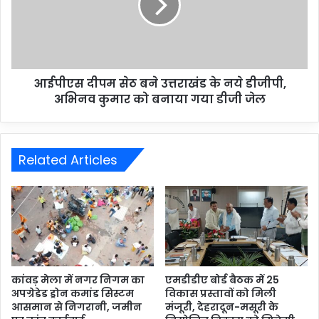
आईपीएस दीपम सेठ बने उत्तराखंड के नये डीजीपी,
अभिनव कुमार को बनाया गया डीजी जेल
Related Articles
कांवड़ मेला में नगर निगम का
एमडीडीए बोर्ड बैठक में 25
अपग्रेडेड ड्रोन कमांड सिस्टम
विकास प्रस्तावों को मिली
आसमान से निगरानी, जमीन
मंजूरी, देहरादून-मसूरी के