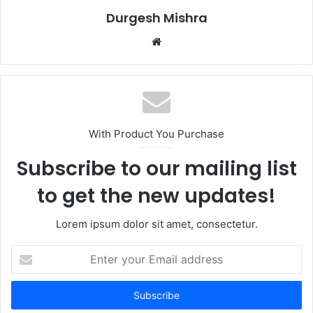
Durgesh Mishra
Website
With Product You Purchase
Subscribe to our mailing list
to get the new updates!
Lorem ipsum dolor sit amet, consectetur.
Enter
your
Email
address