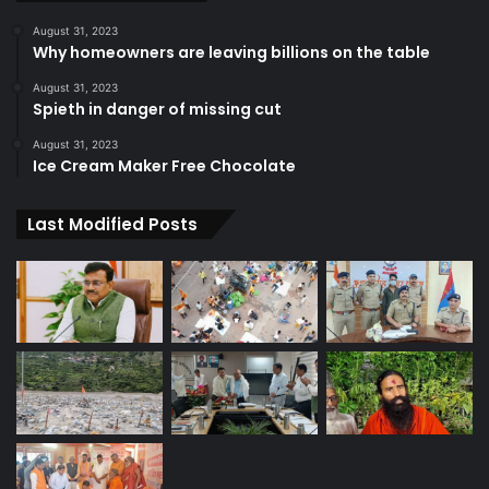
August 31, 2023
Why homeowners are leaving billions on the table
August 31, 2023
Spieth in danger of missing cut
August 31, 2023
Ice Cream Maker Free Chocolate
Last Modified Posts