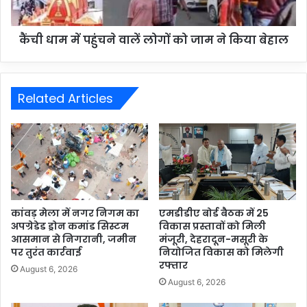
कैंची धाम में पहुंचने वालें लोगों को जाम ने किया बेहाल
Related Articles
कांवड़ मेला में नगर निगम का
एमडीडीए बोर्ड बैठक में 25
अपग्रेडेड ड्रोन कमांड सिस्टम
विकास प्रस्तावों को मिली
आसमान से निगरानी, जमीन
मंजूरी, देहरादून-मसूरी के
पर तुरंत कार्रवाई
नियोजित विकास को मिलेगी
रफ्तार
August 6, 2026
August 6, 2026