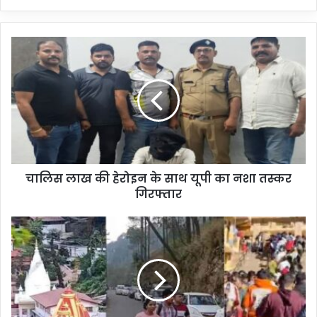
चालिस लाख की हेरोइन के साथ यूपी का नशा तस्कर
गिरफ्तार