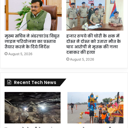
मुख्य सचिव ने अंडरग्राउंड विद्युत
हजार रुपये की चोरी के शक में
लाइन परियोजना का प्रस्ताव
दोस्त ने दोस्त को उतारा मौत के
तैयार करने के दिये निर्देश
घाट आरोपी ने मृतक की गला
दबाकर की हत्या
August 5, 2026
August 5, 2026
Recent Tech News