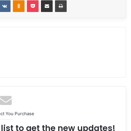
uct You Purchase
list to get the new updates!