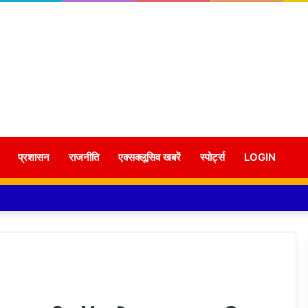
प्रशासन
राजनीति
एक्सक्लूसिव खबरें
स्पोर्ट्स
LOGIN