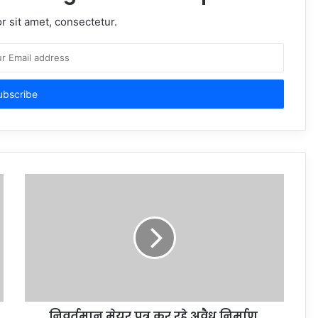
 sit amet, consectetur.
निवर्तमान मेयर पुत्र कर रहे अवैध निर्माण,