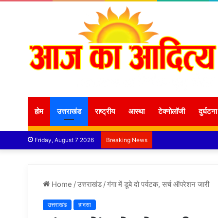
होम
उत्तराखंड
राष्ट्रीय
आस्था
टेक्नोलॉजी
दुर्घटना
Friday, August 7 2026
Breaking News
Home
/
उत्तराखंड
/
गंगा में डूबे दो पर्यटक, सर्च ऑपरेशन जारी
उत्तराखंड
हादसा