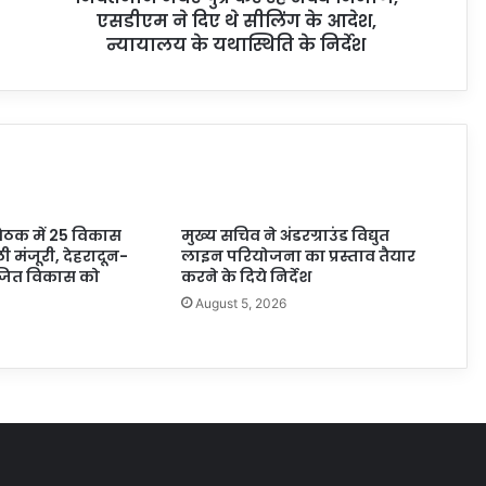
एसडीएम ने दिए थे सीलिंग के आदेश,
न्यायालय के यथास्थिति के निर्देश
बैठक में 25 विकास
मुख्य सचिव ने अंडरग्राउंड विद्युत
ली मंजूरी, देहरादून-
लाइन परियोजना का प्रस्ताव तैयार
ोजित विकास को
करने के दिये निर्देश
August 5, 2026
6