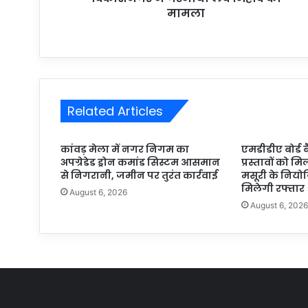
मामला
Related Articles
कांवड़ मेला में नगर निगम का
एमडीडीए बोर्ड 
अपग्रेडेड ड्रोन कमांड सिस्टम आसमान
प्रस्तावों को मि
से निगरानी, जमीन पर तुरंत कार्रवाई
मसूरी के निय
मिलेगी रफ्तार
August 6, 2026
August 6, 202