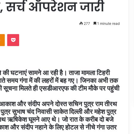
यटक, सर्च ऑपरेशन जारी
277
1 minute read
takte
Odnoklassniki
Pocket
बने की घटनाएं सामने आ रही है। ताजा मामला टिहरी
हाते समय गंगा में की लहरों में बह गए। जिनका अभी तक
े की सूचना मिलते ही एसडीआरएफ की टीम मौके पर पहुंची
 आकाश और संदीप अपने दोस्त सचिन पुत्र राम तीरथ
पुत्र सुभाष चंद निवासी साकेत दिल्ली और महेश पुत्र
 साथ ऋषिकेश घूमने आए थे। जो रात के करीब दो बजे
ाश और संदीप नहाने के लिए होटल से नीचे गंगा उतर