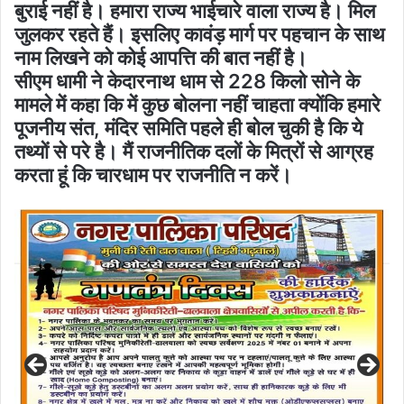
बुराई नहीं है। हमारा राज्य भाईचारे वाला राज्य है। मिल
जुलकर रहते हैं। इसलिए कावंड़ मार्ग पर पहचान के साथ
नाम लिखने को कोई आपत्ति की बात नहीं है।
सीएम धामी ने केदारनाथ धाम से 228 किलो सोने के
मामले में कहा कि में कुछ बोलना नहीं चाहता क्योंकि हमारे
पूजनीय संत, मंदिर समिति पहले ही बोल चुकी है कि ये
तथ्यों से परे है। मैं राजनीतिक दलों के मित्रों से आग्रह
करता हूं कि चारधाम पर राजनीति न करें।