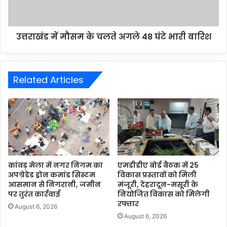
उत्तराखंड में मौसम के चलते अगले 48 घंटे भारी बारिश
Related Articles
कांवड़ मेला में नगर निगम का
एमडीडीए बोर्ड बैठक में 25
अपग्रेडेड ड्रोन कमांड सिस्टम
विकास प्रस्तावों को मिली
आसमान से निगरानी, जमीन
मंजूरी, देहरादून-मसूरी के
पर तुरंत कार्रवाई
नियोजित विकास को मिलेगी
रफ्तार
August 6, 2026
August 6, 2026