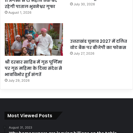
11 अगस्त से दो महीने तक बंद
July 30, 2026
रहेगी पाताल भुवनेश्वर गुफा
August 1, 2026
उत्तराखंड चुनाव 2027 में दलित
वोट बैंक पर बीजेपी का फोकस
July 27, 2026
श्री दरबार साहिब में गुरु पूर्णिमा
पर गुरु महिमा के दिव्य संदेश से
भावविभोर हुई संगतें
July 29, 2026
Most Viewed Posts
August 31, 2023