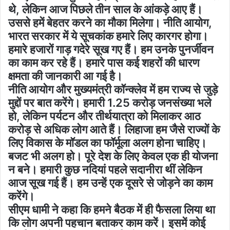
थे, लेकिन आज पिछले तीन साल के आंकड़े आए हैं।
उससे हमें बेहतर करने का मौका मिलेगा। नीति आयोग,
भारत सरकार में ये सूचकांक हमारे लिए कारगर होगा।
हमारे हजारों गाड़ गदेरे सूख गए हैं। हम उनके पुनर्जीवन
का काम कर रहे हैं। हमारे पास कई शहरों की धारण
क्षमता की जानकारी आ गई है।
नीति आयोग और मुख्यमंत्री कॉन्क्लेव में हम राज्य से जुड़े
मुद्दों पर बात करेंगे। हमारी 1.25 करोड़ जनसंख्या भले
हो, लेकिन पर्यटन और तीर्थयात्रा को मिलाकर आठ
करोड़ से अधिक लोग आते हैं। लिहाजा हम जैसे राज्यों के
लिए विकास के मॉडल का फॉर्मूला अलग होना चाहिए।
बजट भी अलग हो। पूरे देश के लिए केवल एक ही योजना
न बने। हमारी कुछ नदियां पहले सदानीरा थीं लेकिन
आज सूख गई हैं। हम उन्हें एक दूसरे से जोड़ने का काम
करेंगे।
सीएम धामी ने कहा कि हमने बैठक में ही फैसला लिया था
कि लोग अपनी पहचान बताकर काम करें। इसमें कोई