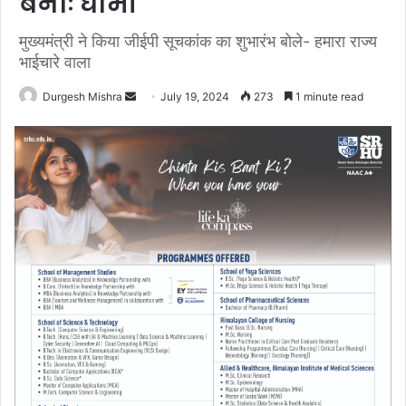
बनाः धामी
मुख्यमंत्री ने किया जीईपी सूचकांक का शुभारंभ बोले- हमारा राज्य
भाईचारे वाला
Send
Durgesh Mishra
July 19, 2024
273
1 minute read
an
email