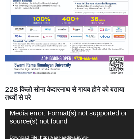
228 किलो सोना केदारनाथ से गायब होने को बताया
तथ्यों से परे
Video
Media error: Format(s) not supported or
Player
source(s) not found
Download File: https://aajkaaditya.in/wp-