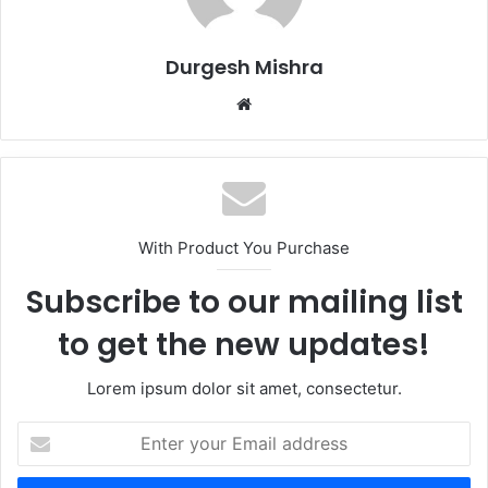
Durgesh Mishra
Website
With Product You Purchase
Subscribe to our mailing list
to get the new updates!
Lorem ipsum dolor sit amet, consectetur.
Enter
your
Email