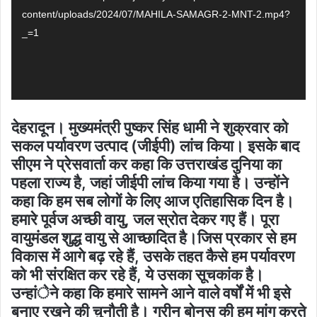
content/uploads/2024/07/MAHILA-SAMAGR-2-MNT-2.mp4?
_=1
देहरादून। मुख्यमंत्री पुष्कर सिंह धामी ने शुक्रवार को
सकल पर्यावरण उत्पाद (जीईपी) लांच किया। इसके बाद
सीएम ने प्रेसवार्ता कर कहा कि उत्तराखंड दुनिया का
पहला राज्य है, जहां जीईपी लांच किया गया है। उन्होंने
कहा कि हम सब लोगों के लिए आज एतिहासिक दिन है।
हमारे पूर्वज अच्छी वायु, जल स्रोत देकर गए हैं। पूरा
वायुमंडल शुद्ध वायु से आच्छादित है।जिस प्रकार से हम
विकास में आगे बढ़ रहे हैं, उसके तहत कैसे हम पर्यावरण
को भी संरक्षित कर रहे हैं, ये उसका सूचकांक है।
उन्हांेने कहा कि हमारे सामने आने वाले वर्षों में भी इसे
बनाए रखने की चुनौती है। ग्रीन बोनस की हम मांग करते