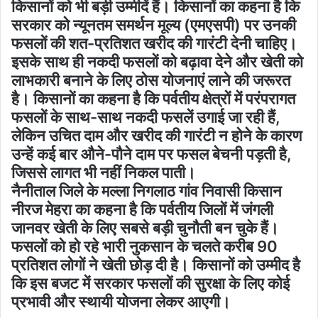
किसानों को भी बड़ी उम्मीदें हैं। किसानों का कहना है कि
सरकार को न्यूनतम समर्थन मूल्य (एमएसपी) पर उनकी
फसलों की शत-प्रतिशत खरीद की गारंटी देनी चाहिए।
इसके साथ ही नकदी फसलों को बढ़ावा देने और खेती को
लाभकारी बनाने के लिए ठोस योजनाएं लाने की जरूरत
है। किसानों का कहना है कि पर्वतीय क्षेत्रों में परंपरागत
फसलों के साथ-साथ नकदी फसलें उगाई जा रही हैं,
लेकिन उचित दाम और खरीद की गारंटी न होने के कारण
उन्हें कई बार औने-पौने दाम पर फसल बेचनी पड़ती है,
जिससे लागत भी नहीं निकल पाती।
नैनीताल जिले के मल्ला निगलाठ गांव निवासी किसान
नीरज मेहरा का कहना है कि पर्वतीय जिलों में जंगली
जानवर खेती के लिए सबसे बड़ी चुनौती बन चुके हैं।
फसलों को हो रहे भारी नुकसान के चलते करीब 90
प्रतिशत लोगों ने खेती छोड़ दी है। किसानों को उम्मीद है
कि इस बजट में सरकार फसलों की सुरक्षा के लिए कोई
प्रभावी और स्थायी योजना लेकर आएगी।