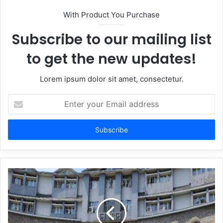
With Product You Purchase
Subscribe to our mailing list
to get the new updates!
Lorem ipsum dolor sit amet, consectetur.
Enter
your
Email
address