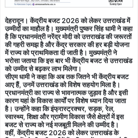
देहरादून। केंद्रीय बजट 2026 को लेकर उत्तराखंड में
उम्मीदों का माहौल है। मुख्यमंत्री पुष्कर सिंह धामी ने कहा
है कि प्रधानमंत्री नरेंद्र मोदी को उत्तराखंड की जरूरतों
की गहरी समझ है और केंद्र सरकार की हर बड़ी योजना
में राज्य को प्राथमिकता दी जाती है। मुख्यमंत्री ने
भरोसा जताया कि इस बार भी केंद्रीय बजट से उत्तराखंड
को उम्मीद से बढ़कर लाभ मिलेगा।
सीएम धामी ने कहा कि अब तक जितने भी केंद्रीय बजट
आए हैं, उनमें उत्तराखंड को विशेष सहयोग मिला है।
प्रधानमंत्री का राज्य से भावनात्मक जुड़ाव है और इसी
कारण यहां के विकास कार्यों पर विशेष ध्यान दिया जाता
है। उन्होंने कहा कि इंफ्रास्ट्रक्चर, सड़क, रेल,
स्वास्थ्य, शिक्षा और ग्रामीण विकास जैसे क्षेत्रों में इस
बजट से राज्य को नई मजबूती मिलने की उम्मीद है।
वहीं, केंद्रीय बजट 2026 को लेकर उत्तराखंड के