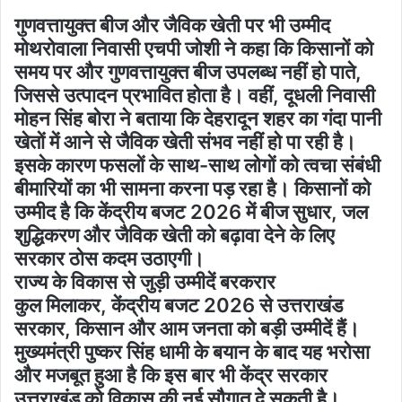
गुणवत्तायुक्त बीज और जैविक खेती पर भी उम्मीद
मोथरोवाला निवासी एचपी जोशी ने कहा कि किसानों को
समय पर और गुणवत्तायुक्त बीज उपलब्ध नहीं हो पाते,
जिससे उत्पादन प्रभावित होता है। वहीं, दूधली निवासी
मोहन सिंह बोरा ने बताया कि देहरादून शहर का गंदा पानी
खेतों में आने से जैविक खेती संभव नहीं हो पा रही है।
इसके कारण फसलों के साथ-साथ लोगों को त्वचा संबंधी
बीमारियों का भी सामना करना पड़ रहा है। किसानों को
उम्मीद है कि केंद्रीय बजट 2026 में बीज सुधार, जल
शुद्धिकरण और जैविक खेती को बढ़ावा देने के लिए
सरकार ठोस कदम उठाएगी।
राज्य के विकास से जुड़ी उम्मीदें बरकरार
कुल मिलाकर, केंद्रीय बजट 2026 से उत्तराखंड
सरकार, किसान और आम जनता को बड़ी उम्मीदें हैं।
मुख्यमंत्री पुष्कर सिंह धामी के बयान के बाद यह भरोसा
और मजबूत हुआ है कि इस बार भी केंद्र सरकार
उत्तराखंड को विकास की नई सौगात दे सकती है।