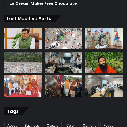
Ice Cream Maker Free Chocolate
Last Modified Posts
Tags
About
Business
Classic
Color
Content
Foods