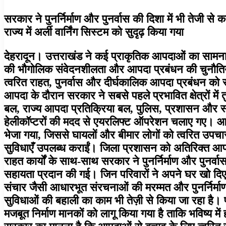
सरकार ने पुनर्निर्माण और पुनर्वास की दिशा में भी तेजी से
राज्य में अर्ली वार्निंग सिस्टम को सुदृढ़ किया गया
देहरादून। उत्तराखंड ने कई प्राकृतिक आपदाओं का सामना
की भौगोलिक संवेदनशीलता और आपदा प्रबंधन की चुनौतियों
त्वरित राहत, पुनर्वास और दीर्घकालिक आपदा प्रबंधन को सर
आपदा के दौरान सरकार ने सबसे पहले प्रभावित क्षेत्रों में
बल, राज्य आपदा प्रतिक्रिया बल, पुलिस, प्रशासन और स्वास
हेलीकॉप्टरों की मदद से एयरलिफ्ट ऑपरेशन चलाए गए। आपात
भेजा गया, जिससे घायलों और बीमार लोगों को त्वरित उप
सुविधाएँ उपलब्ध कराईं। जिला प्रशासन को अतिरिक्त आप
राहत कार्यों के साथ-साथ सरकार ने पुनर्निर्माण और पुनर्व
सहायता प्रदान की गई। जिन परिवारों ने अपने घर खो दिए 
संचार जैसी आधारभूत संरचनाओं की मरम्मत और पुनर्निर्माण के 
सुविधाओं की बहाली का काम भी तेज़ी से किया जा रहा है। प
मजबूत निर्माण मानकों को लागू किया गया है ताकि भविष्य 