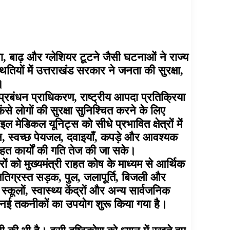
, बाढ़ और ग्लेशियर टूटने जैसी घटनाओं ने राज्य
ों में उत्तराखंड सरकार ने जनता की सुरक्षा,
।
 प्रबंधन प्राधिकरण, राष्ट्रीय आपदा प्रतिक्रिया
े लोगों की सुरक्षा सुनिश्चित करने के लिए
डिकल यूनिट्स को सीधे प्रभावित क्षेत्रों में
न, स्वच्छ पेयजल, दवाइयाँ, कपड़े और आवश्यक
त कार्यों की गति तेज की जा सके।
ों को मुख्यमंत्री राहत कोष के माध्यम से आर्थिक
षतिग्रस्त सड़क, पुल, जलापूर्ति, बिजली और
्कूलों, स्वास्थ्य केंद्रों और अन्य सार्वजनिक
ुए नई तकनीकों का उपयोग शुरू किया गया है।