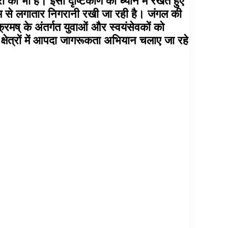
की भी है। इसी दृष्टिकोण को ध्यान में रखते हुए
ाध्यम से लगातार निगरानी रखी जा रही है। जंगल की
मष् के अंतर्गत युवाओं और स्वयंसेवकों को
क्षेत्रों में आपदा जागरूकता अभियान चलाए जा रहे