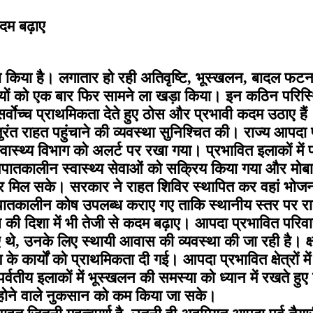
 कदम बढ़ाए
 किया है। लगातार हो रही अतिवृष्टि, भूस्खलन, बादल फटना
 को एक बार फिर सामने ला खड़ा किया। इन कठिन परिस्थितिय
्वाेच्च प्राथमिकता देते हुए ठोस और प्रभावी कदम उठाए हैं
 तुरंत राहत पहुंचाने की व्यवस्था सुनिश्चित की। राज्य आपदा
्थ्य विभाग को अलर्ट पर रखा गया। प्रभावित इलाकों में फंस
कालीन स्वास्थ्य सेवाओं को सक्रिय किया गया और मोबाइल मे
चार मिल सके। सरकार ने राहत शिविर स्थापित कर वहां भोज
ातकालीन कोष उपलब्ध कराए गए ताकि स्थानीय स्तर पर राह
ास की दिशा में भी तेजी से कदम बढ़ाए। आपदा प्रभावित परिवार
थे, उनके लिए स्थायी आवास की व्यवस्था की जा रही है। क्
कार्यों को प्राथमिकता दी गई। आपदा प्रभावित क्षेत्रों में स
र्वतीय इलाकों में भूस्खलन की समस्या को ध्यान में रखते ह
में होने वाले नुकसान को कम किया जा सके।