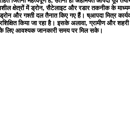
 जितनी महत्वपूर्ण है, उतनी ही अहमियत आपदा पूर्व तैयारी 
ंवेदनशील क्षेत्रों में ड्रोन, सैटेलाइट और रडार तकनीक के म
न और गश्ती दल तैनात किए गए हैं। ष्आपदा मित्र कार्यक्र
प्रशिक्षित किया जा रहा है। इसके अलावा, ग्रामीण और शहरी 
े के लिए आवश्यक जानकारी समय पर मिल सके।