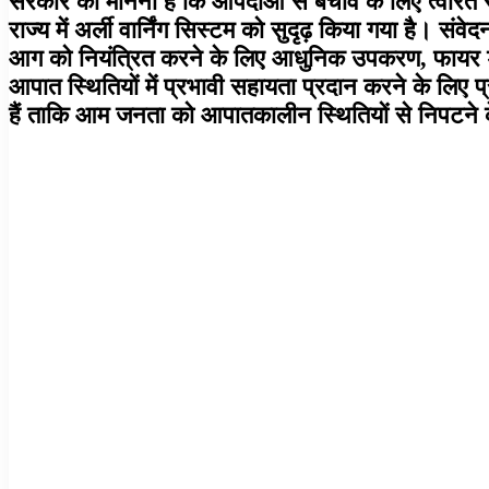
सरकार का मानना है कि आपदाओं से बचाव के लिए त्वरित राहत
राज्य में अर्ली वार्निंग सिस्टम को सुदृढ़ किया गया है। स
आग को नियंत्रित करने के लिए आधुनिक उपकरण, फायर ड्रो
आपात स्थितियों में प्रभावी सहायता प्रदान करने के लिए 
हैं ताकि आम जनता को आपातकालीन स्थितियों से निपटन