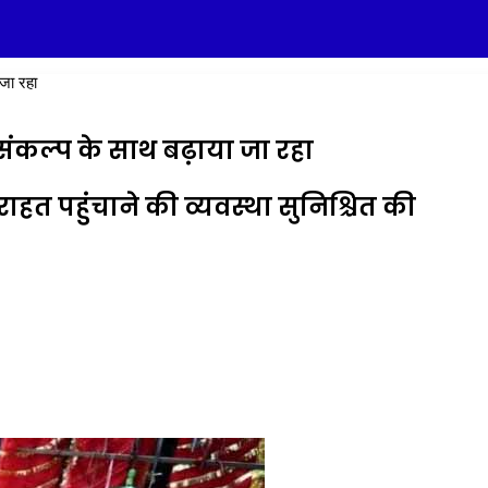
 जा रहा
 संकल्प के साथ बढ़ाया जा रहा
त राहत पहुंचाने की व्यवस्था सुनिश्चित की