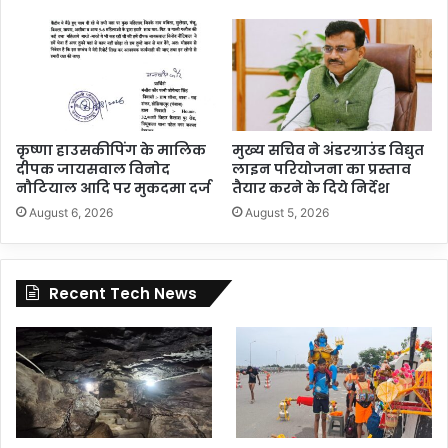
कृष्णा हाउसकीपिंग के मालिक
मुख्य सचिव ने अंडरग्राउंड विद्युत
दीपक जायसवाल विनोद
लाइन परियोजना का प्रस्ताव
नौटियाल आदि पर मुकदमा दर्ज
तैयार करने के दिये निर्देश
August 6, 2026
August 5, 2026
Recent Tech News