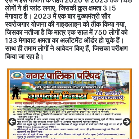
ऐसे में इस योजना के तहत 2020 से 2023 तक 148
लोगों ने ही प्लांट लगाए, जिसकी कुल क्षमता 3।5
मेगावाट है। 2023 में एक बार मुख्यमंत्री सौर
स्वरोजगार योजना की गाइडलाइन को ठीक किया गया,
जिसका नतीजा है कि मात्र एक साल में 750 लोगों को
133 मेगावाट क्षमता का अलॉटमेंट ऑर्डर हो चुके हैं।
साथ ही तमाम लोगों ने आवेदन किए हैं, जिसका परीक्षण
किया जा रहा है।