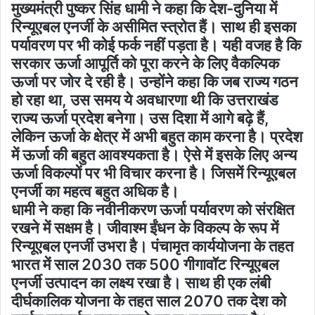
मुख्यमंत्री पुष्कर सिंह धामी ने कहा कि देश-दुनिया में
रिन्यूएबल एनर्जी के असीमित स्त्रोत हैं। साथ ही इसका
पर्यावरण पर भी कोई फर्क नहीं पड़ता है। यही वजह है कि
सरकार ऊर्जा आपूर्ति को पूरा करने के लिए वैकल्पिक
ऊर्जा पर जोर दे रही है। उन्होंने कहा कि जब राज्य गठन
हो रहा था, उस समय ये अवधारणा थी कि उत्तराखंड
राज्य ऊर्जा प्रदेश बनेगा। उस दिशा में आगे बढ़े हैं,
लेकिन ऊर्जा के क्षेत्र में अभी बहुत काम करना है। प्रदेश
में ऊर्जा की बहुत आवश्यकता है। ऐसे में इसके लिए अन्य
ऊर्जा विकल्पों पर भी विचार करना है। जिसमें रिन्यूएबल
एनर्जी का महत्व बहुत अधिक है।
धामी ने कहा कि नवीनीकरण ऊर्जा पर्यावरण को संरक्षित
रखने में सक्षम है। जीवाश्म ईंधन के विकल्प के रूप में
रिन्यूएबल एनर्जी उभरा है। पंचामृत कार्ययोजना के तहत
भारत में साल 2030 तक 500 गीगावॉट रिन्यूएबल
एनर्जी उत्पादन का लक्ष्य रखा है। साथ ही एक लंबी
दीर्घकालिक योजना के तहत साल 2070 तक देश को