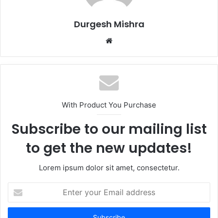
Durgesh Mishra
Website
With Product You Purchase
Subscribe to our mailing list
to get the new updates!
Lorem ipsum dolor sit amet, consectetur.
Enter
your
Email
address