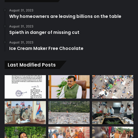
August 31, 2023
Why homeowners are leaving billions on the table
August 31, 2023
Spieth in danger of missing cut
August 31, 2023
Ice Cream Maker Free Chocolate
Last Modified Posts