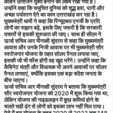
कार्बन उत्सर्जन मुक्त बनाने का लक्ष्य रखा गया है।
उन्होंने कहा कि समुचित दुनिया को शुद्ध हवा, पानी और
अच्छा पर्यावरण देने का काम उत्तराखंड कर रहा है।
मुख्यमंत्री धामी ने कहा कि रिन्यूएबल एनर्जी के प्रति
लोगों का रुझान बढ़े, इसके लिए जरूरी है कि सरकारी
दफ्तरों से इसकी शुरुआत की जाए। साथ ही सीएम ने
ऊर्जा सचिव आर मीनाक्षी सुंदरम से कहा कि मुख्यमंत्री
आवास और उनके निजी आवास पर भी मुख्यमंत्री सौर
स्वरोजगार योजना के तहत सोलर पैनल लगाया जाए,
इसकी जो भी फीस होगी वह खुद भरेंगे। उन्होंने कहा कि
कैबिनेट मंत्री और विधायक भी अपने आवासों पर सोलर
पैनल लगवाएं, क्योंकि इसका एक बड़ा संदेश जनता के
बीच जाएगा।
ऊर्जा सचिव आर मीनाक्षी सुंदरम ने बताया कि मुख्यमंत्री
सौर स्वरोजगार योजना को 2020 में शुरू किया गया था,
लेकिन योजना की गाइडलाइन में कुछ कमियां होने के
चलते सही ढंग से लोगों को इसका लाभ नहीं मिल पाया।