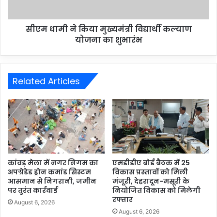
सीएम धामी ने किया मुख्यमंत्री विद्यार्थी कल्याण
योजना का शुभारंभ
Related Articles
कांवड़ मेला में नगर निगम का
एमडीडीए बोर्ड बैठक में 25
अपग्रेडेड ड्रोन कमांड सिस्टम
विकास प्रस्तावों को मिली
आसमान से निगरानी, जमीन
मंजूरी, देहरादून-मसूरी के
पर तुरंत कार्रवाई
नियोजित विकास को मिलेगी
रफ्तार
August 6, 2026
August 6, 2026