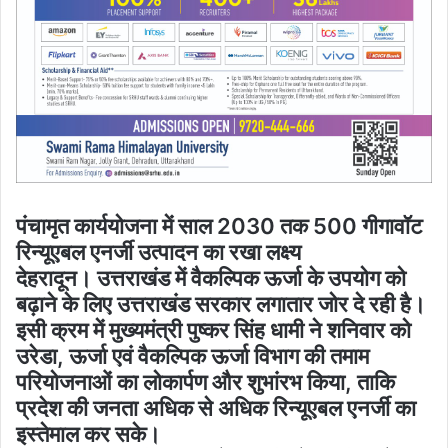
पंचामृत कार्ययोजना में साल 2030 तक 500 गीगावॉट
रिन्यूएबल एनर्जी उत्पादन का रखा लक्ष्य
देहरादून। उत्तराखंड में वैकल्पिक ऊर्जा के उपयोग को
बढ़ाने के लिए उत्तराखंड सरकार लगातार जोर दे रही है।
इसी क्रम में मुख्यमंत्री पुष्कर सिंह धामी ने शनिवार को
उरेडा, ऊर्जा एवं वैकल्पिक ऊर्जा विभाग की तमाम
परियोजनाओं का लोकार्पण और शुभांरभ किया, ताकि
प्रदेश की जनता अधिक से अधिक रिन्यूएबल एनर्जी का
इस्तेमाल कर सके।