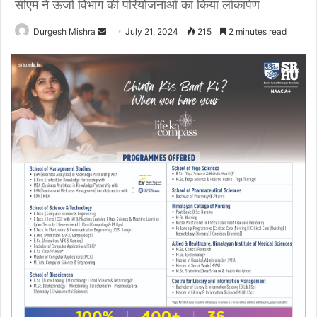
सीएम ने ऊर्जा विभाग की परियोजनाओं का किया लोकार्पण
Send
Durgesh Mishra
July 21, 2024
215
2 minutes read
an
email