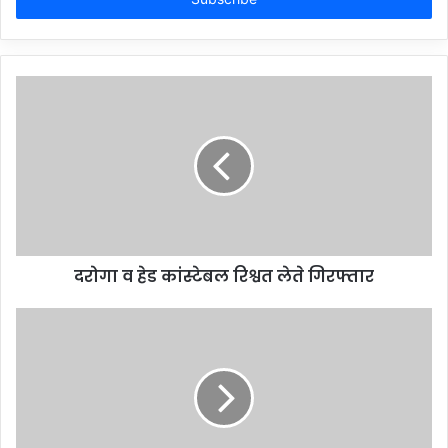
दरोगा व हेड कांस्टेबल रिश्वत लेते गिरफ्तार