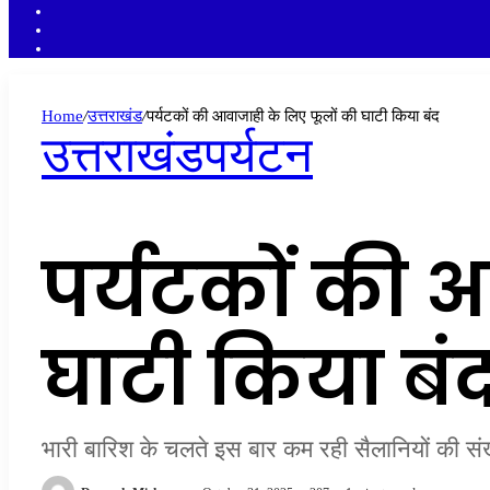
YouTube
Twitter
Facebook
Home
/
उत्तराखंड
/
पर्यटकों की आवाजाही के लिए फूलों की घाटी किया बंद
उत्तराखंड
पर्यटन
पर्यटकों की 
घाटी किया बं
भारी बारिश के चलते इस बार कम रही सैलानियों की संख