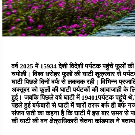
वर्ष 2025 में 15934 देशी विदेशी पर्यटक पहुंचे फूलों क
चमोली। विश्व धरोहर फूलों की घाटी शुक्रवार से पर्यटक
घाटी पिछले दिनों बर्फ से लकदक रही। विभिन्न प्रजाति क
अक्तूबर को फूलों की घाटी पर्यटकों की आवाजाही के ल
हुई। जबकि पिछले वर्ष घाटी में 19401पर्यटक पहुंचे 
पहले हुई बर्फबारी से घाटी में चारों तरफ बर्फ ही ब
संजय सती का कहना है कि घाटी में इस बार समय से पहले
की घाटी की वन क्षेत्राधिकारी चेतना कांडपाल ने बताया