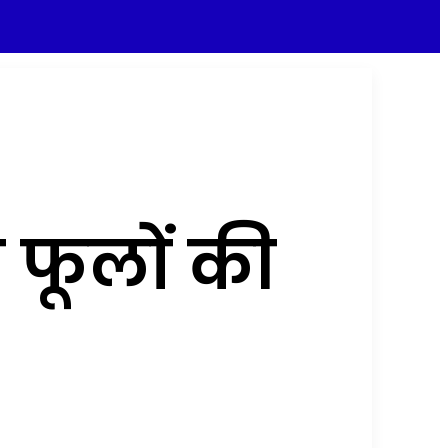
 फूलों की