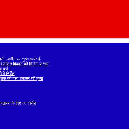
नी, जमीन पर तुरंत कार्रवाई
े नियोजित विकास को मिलेगी रफ्तार
 दर्ज
ये निर्देश
 मृतक की गला दबाकर की हत्या
तारण के दिए गए निर्देश