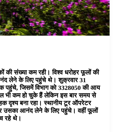
टकों की संख्या कम रही। विश्व धरोहर फूलों की
नंद लेने के लिए पहुंचे थे। शुक्रवार 31
्यटक पहुंचे, जिसमें विभाग को 3328050 की आय
ूल भी कम हो चुके हैं लेकिन इस बार समय से
मोहक दृश्य बना रहा। स्थानीय टूर ऑपरेटर
 उसका आनंद लेने के लिए पहुंचे। वहीं फूलों
ंच रहे थे।