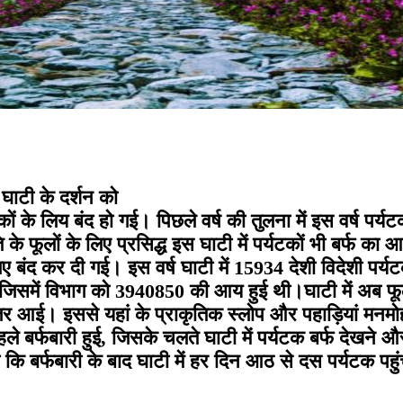
ी घाटी के दर्शन को
ों के लिय बंद हो गई। पिछले वर्ष की तुलना में इस वर्ष पर्य
े फूलों के लिए प्रसिद्ध इस घाटी में पर्यटकों भी बर्फ का आ
िए बंद कर दी गई। इस वर्ष घाटी में 15934 देशी विदेशी पर
थे,जिसमें विभाग को 3940850 की आय हुई थी।घाटी में अब फ
र्फ नजर आई। इससे यहां के प्राकृतिक स्लोप और पहाड़ियां मन
 बर्फबारी हुई, जिसके चलते घाटी में पर्यटक बर्फ देखने और
 कि बर्फबारी के बाद घाटी में हर दिन आठ से दस पर्यटक पहु