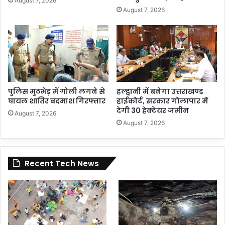
August 7, 2026
August 7, 2026
पुलिस मुठभेड़ में गोली लगने से
हल्द्वानी में बनेगा उत्तराखण्ड
घायल शातिर बदमाश गिरफ्तार
हाईकोर्ट, सरकार गोलापार में
देगी 30 हेक्टेयर जमीन
August 7, 2026
August 7, 2026
Recent Tech News