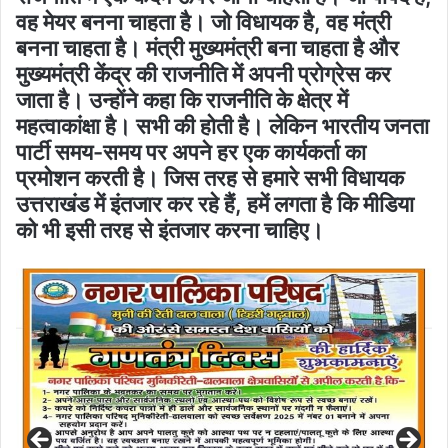
वह मेयर बनना चाहता है। जो विधायक है, वह मंत्री
बनना चाहता है। मंत्री मुख्यमंत्री बना चाहता है और
मुख्यमंत्री केंद्र की राजनीति में अपनी प्रोग्रेस कर
जाता है। उन्होंने कहा कि राजनीति के क्षेत्र में
महत्वाकांक्षा है। सभी की होती है। लेकिन भारतीय जनता
पार्टी समय-समय पर अपने हर एक कार्यकर्ता का
प्रमोशन करती है। जिस तरह से हमारे सभी विधायक
उत्तराखंड में इंतजार कर रहे हैं, हमें लगता है कि मीडिया
को भी इसी तरह से इंतजार करना चाहिए।