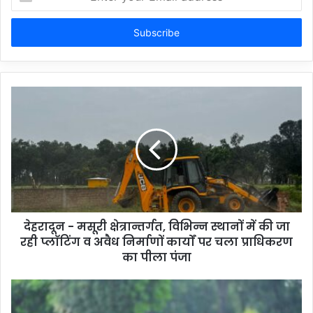
your
Email
address
देहरादून - मसूरी क्षेत्रान्तर्गत, विभिन्न स्थानों में की जा
रही प्लाॅटिंग व अवैध निर्माणों कार्यों पर चला प्राधिकरण
का पीला पंजा