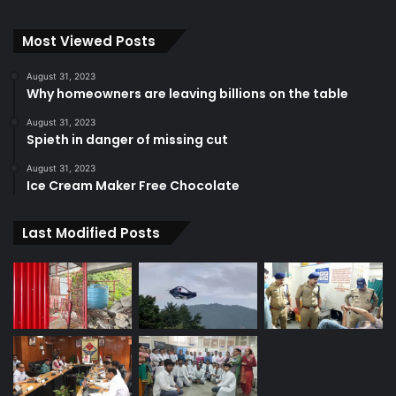
Most Viewed Posts
August 31, 2023
Why homeowners are leaving billions on the table
August 31, 2023
Spieth in danger of missing cut
August 31, 2023
Ice Cream Maker Free Chocolate
Last Modified Posts