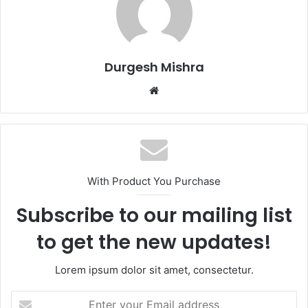
Durgesh Mishra
Website
With Product You Purchase
Subscribe to our mailing list
to get the new updates!
Lorem ipsum dolor sit amet, consectetur.
Enter