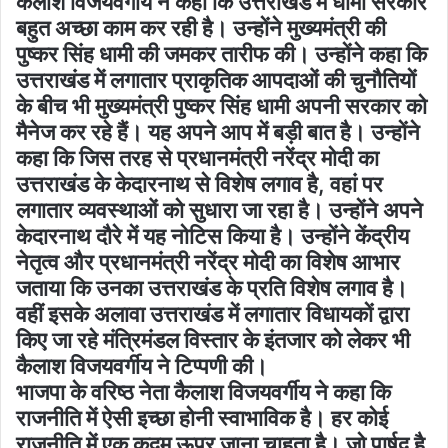
कैलाश विजयवर्गीय ने कहा कि उत्तराखंड में धामी सरकार
बहुत अच्छा काम कर रही है। उन्होंने मुख्यमंत्री की
पुष्कर सिंह धामी की जमकर तारीफ की। उन्होंने कहा कि
उत्तराखंड में लगातार प्राकृतिक आपदाओं की चुनौतियों
के बीच भी मुख्यमंत्री पुष्कर सिंह धामी अपनी सरकार को
मैनेज कर रहे हैं। यह अपने आप में बड़ी बात है। उन्होंने
कहा कि जिस तरह से प्रधानमंत्री नरेंद्र मोदी का
उत्तराखंड के केदारनाथ से विशेष लगाव है, वहां पर
लगातार व्यवस्थाओं को सुधारा जा रहा है। उन्होंने अपने
केदारनाथ दौरे में यह नोटिस किया है। उन्होंने केंद्रीय
नेतृत्व और प्रधानमंत्री नरेंद्र मोदी का विशेष आभार
जताया कि उनका उत्तराखंड के प्रति विशेष लगाव है।
वहीं इसके अलावा उत्तराखंड में लगातार विधायकों द्वारा
किए जा रहे मंत्रिमंडल विस्तार के इंतजार को लेकर भी
कैलाश विजयवर्गीय ने टिप्पणी की।
भाजपा के वरिष्ठ नेता कैलाश विजयवर्गीय ने कहा कि
राजनीति में ऐसी इच्छा होनी स्वाभाविक है। हर कोई
राजनीति में एक कदम ऊपर जाना चाहता है। जो पार्षद है,