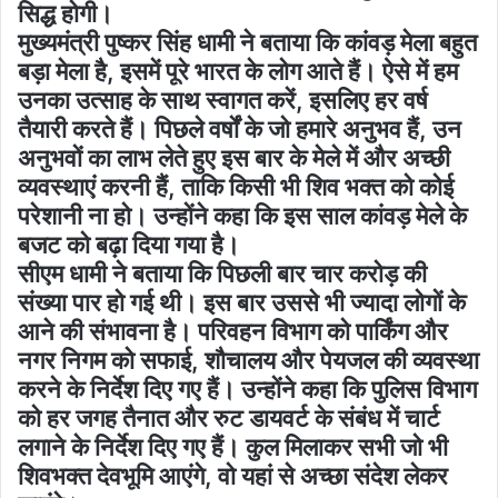
सिद्ध होगी।
मुख्यमंत्री पुष्कर सिंह धामी ने बताया कि कांवड़ मेला बहुत
बड़ा मेला है, इसमें पूरे भारत के लोग आते हैं। ऐसे में हम
उनका उत्साह के साथ स्वागत करें, इसलिए हर वर्ष
तैयारी करते हैं। पिछले वर्षों के जो हमारे अनुभव हैं, उन
अनुभवों का लाभ लेते हुए इस बार के मेले में और अच्छी
व्यवस्थाएं करनी हैं, ताकि किसी भी शिव भक्त को कोई
परेशानी ना हो। उन्होंने कहा कि इस साल कांवड़ मेले के
बजट को बढ़ा दिया गया है।
सीएम धामी ने बताया कि पिछली बार चार करोड़ की
संख्या पार हो गई थी। इस बार उससे भी ज्यादा लोगों के
आने की संभावना है। परिवहन विभाग को पार्किंग और
नगर निगम को सफाई, शौचालय और पेयजल की व्यवस्था
करने के निर्देश दिए गए हैं। उन्होंने कहा कि पुलिस विभाग
को हर जगह तैनात और रुट डायवर्ट के संबंध में चार्ट
लगाने के निर्देश दिए गए हैं। कुल मिलाकर सभी जो भी
शिवभक्त देवभूमि आएंगे, वो यहां से अच्छा संदेश लेकर