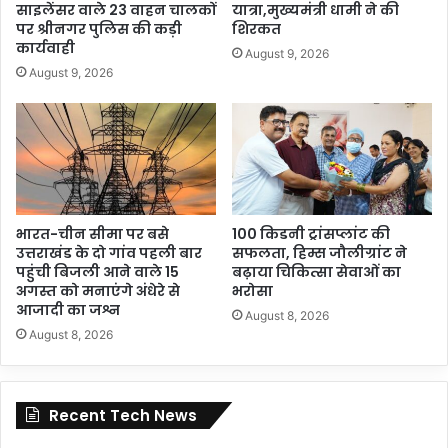
साइलेंसर वाले 23 वाहन चालकों
यात्रा,मुख्यमंत्री धामी ने की
पर श्रीनगर पुलिस की कड़ी
शिरकत
कार्यवाही
August 9, 2026
August 9, 2026
भारत-चीन सीमा पर बसे
100 किडनी ट्रांसप्लांट की
उत्तराखंड के दो गांव पहली बार
सफलता, हिम्स जौलीग्रांट ने
पहुंची बिजली आने वाले 15
बढ़ाया चिकित्सा सेवाओं का
अगस्त को मनाएंगे अंधेरे से
भरोसा
आजादी का जश्न
August 8, 2026
August 8, 2026
Recent Tech News