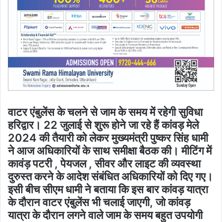
वाटर एंबुलेंस के चलने से जाम के समय में रहेगी सुविधा
हरिद्वार। 22 जुलाई से शुरू होने जा रहे हैं कांवड़ मेले
2024 की तैयारी को लेकर मुख्यमंत्री पुष्कर सिंह धामी
ने आज अधिकारियों के साथ समीक्षा बैठक की। मीटिंग में
कावंड़ पटरी , पेयजल , सीवर और लाइट की व्यवस्था
दुरुस्त करने के आदेश संबंधित अधिकारियों को दिए गए।
इसी बीच सीएम धामी ने बताया कि इस बार कांवड़ यात्रा
के दौरान वाटर एंबुलेंस भी चलाई जाएगी, जो कांवड़
यात्रा के दौरान लगने वाले जाम के समय बहुत उपयोगी