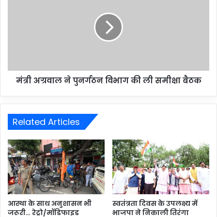
मंत्री अग्रवाल ने पुनर्गठन विभाग की ली समीक्षा बैठक
Related Articles
आस्था के साथ अनुशासन भी
स्वतंत्रता दिवस के उपलक्ष्य में
जरूरी… रेट्रो/मॉडिफाइड
भाजपा ने निकाली तिरंगा