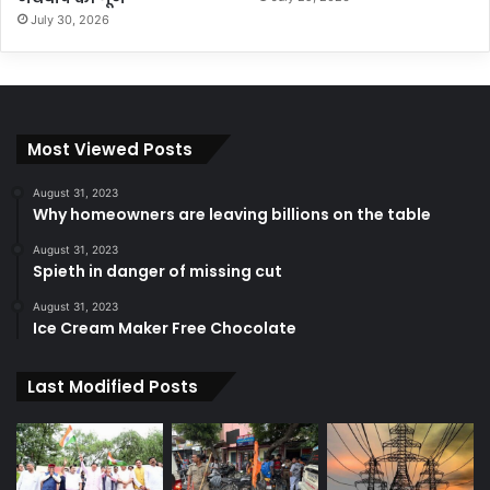
July 30, 2026
Most Viewed Posts
August 31, 2023
Why homeowners are leaving billions on the table
August 31, 2023
Spieth in danger of missing cut
August 31, 2023
Ice Cream Maker Free Chocolate
Last Modified Posts