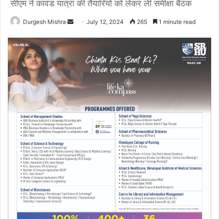
सीएम ने कावंड यात्रा की तैयारियों को लेकर ली समीक्षा बैठक
Send
Durgesh Mishra
July 12, 2024
265
1 minute read
an
email