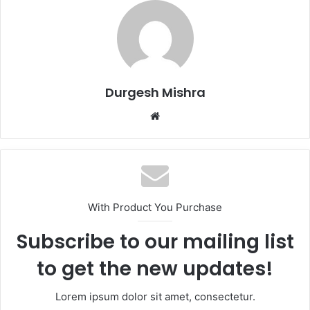
Durgesh Mishra
Website
With Product You Purchase
Subscribe to our mailing list
to get the new updates!
Lorem ipsum dolor sit amet, consectetur.