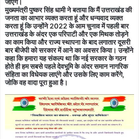
जाएंगे।
मुख्यमंत्री पुष्कर सिंह धामी ने बताया कि मैं उत्तराखंड की
जनता का आभार व्यक्त करता हूं और धन्यवाद व्यक्त
करता हूं कि उन्होंने 2022 के आम चुनाव में पहली बार
उत्तराखंड के अंदर एक परिपाटी और एक मिथक तोड़ने
का काम किया और राज्य स्थापना के बाद लगातार दूसरी
बार बीजेपी को सरकार में आने का अवसर किया। उन्होंने
कहा कि हमारा यह संकल्प था कि नई सरकार के गठन
होते ही हम सबसे पहले देवभूमि के अंदर समान नागरिक
संहिता का विधेयक लाएंगे और उसके लिए काम करेंगे,
जोकि वह वादा पूरा हुआ है।