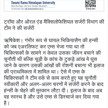
ट्राॅमा और ओरल एंड मैक्सिलोफेशियल सर्जरी विभाग की
टीम ने की सर्जरी
ऋषिकेश। गंभीर रूप से घायल भिकियासैण की हन्सी
को जब एअरलिफट कर एम्स भेजा गया था तो
चिकित्सकों के सामने न केवल उसका जीवन बचाने की
चुनौती थी बल्कि चूड़ी के कांच के टुकड़े आंख मे घुस
जाने के कारण उसकी आंखों की रोशनी बचाना भी इलाज
की प्राथमिकता में शामिल था। ऐसे में एम्स के
चिकित्सकों ने टीम वर्क से काम करते हुए यह चुनौती
स्वीकारी और अलग-अलग चरणों में सर्जरी करने के बाद
हंन्सी के चेहरे की मुस्कान लौटा दी। इलाज के बाद अब
वह स्वस्थ है और उसे एम्स से डिस्चार्ज कर दिया गया
है।