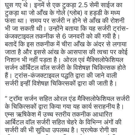
घुस गए थे। इनमें से एक टुकड़ा 2.5 सेमी साईज का
टुकड़ा था जो आँख के गोले (ग्लोब) व हड्डी के मध्य
फंसा था। समय पर सर्जरी न होने से आँख की रोशनी
भी जा सकती थी। उन्होंने बताया कि यह सर्जरी ट्रांस-
कंजक्टाइवल तकनीक से 6 जनवरी को की गयी है।
बतादें कि इस तकनीक में चीरा आँख के अंदर से लगाया
जाता है और इससे आंख के आसपास की त्वचा पर कोई
निशान भी नहीं पड़ता है। ओरल एवं मैक्सिलोफेशियल
सर्जन ऑर्बिटल वॉल सर्जरी के विशेषज्ञ चिकित्सक होते
हैं। ट्रांस-कंजक्टाइवल पद्धति द्वारा की जाने वाली
सर्जरी इन्हीं विशेषज्ञ चिकित्सकों द्वारा की जाती है।
’’ ट्राॅमा सर्जन सहित ओरल एंड मैक्सिलोफेशियल सर्जरी
के चिकित्सकों द्वारा किया गया यह कार्य सराहनीय है।
एम्स ऋषिकेश में उच्च स्तरीय तकनीक आधारित
आर्बिटल वाॅल सर्जरी सहित चेहरे के विभिन्न अंगों की
सर्जरी की भी सुविधा उपलब्ध है। प्रत्येक रोगी का