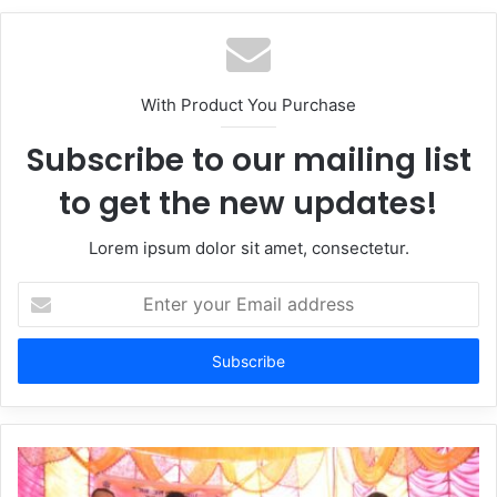
With Product You Purchase
Subscribe to our mailing list
to get the new updates!
Lorem ipsum dolor sit amet, consectetur.
Enter
your
Email
address