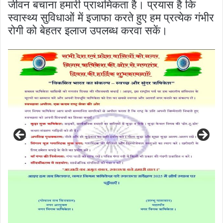
जीवन बचाना हमारी प्राथमिकता है। प्रयास है कि
स्वास्थ्य सुविधाओं में इजाफा करते हुए हम प्रत्येक गंभीर
रोगी को बेहतर इलाज उपलब्ध करवा सकें।