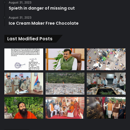
August 31, 2023
Spieth in danger of missing cut
August 31, 2023
Ice Cream Maker Free Chocolate
Last Modified Posts