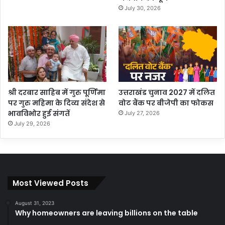
July 30, 2026
श्री दरबार साहिब में गुरु पूर्णिमा
उत्तराखंड चुनाव 2027 में दलित
पर गुरु महिमा के दिव्य संदेश से
वोट बैंक पर बीजेपी का फोकस
भावविभोर हुई संगतें
July 27, 2026
July 29, 2026
Most Viewed Posts
August 31, 2023
Why homeowners are leaving billions on the table