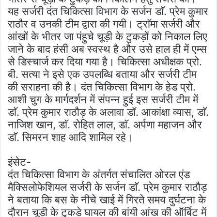
यह सर्जरी दंत चिकित्सा विभाग के सर्जन डाॅ. प्रेम कुमार
राठौर व उनकी टीम द्वारा की गयी। ट्राॅमा सर्जरी और
आंखों के भीतर जा पंहुचे चूड़ी के टुकड़ों को निकाल लिए
जाने के बाद हंसी अब स्वस्थ है और उसे हाल ही में एम्स
से डिस्चार्ज कर दिया गया है। चिकित्सा अधीक्षक प्रो.
बी. सत्या ने इसे एक उपलब्धि बताया और सर्जरी टीम
की सराहना की है। दंत चिकित्सा विभाग के हेड प्रो.
आशी चुग के मार्गदर्शन में संपन्न हुई इस सर्जरी टीम में
डाॅ. प्रेम कुमार राठौड़ के अलावा डॉ. आकांक्षा व्यास, डाॅ.
नाजिश खान, डाॅ. रोहित लाल, डाॅ. अर्पणा महाजन और
डाॅ. सिमरन शाह आदि शामिल रहे।
इंसेट-
दंत चिकित्सा विभाग के अंतर्गत संचालित ओरल एंड
मैक्सिलोफेशियल सर्जरी के सर्जन डाॅ. प्रेम कुमार राठौड़
ने बताया कि बस के नीचे खाई में गिरते समय दुर्घटना के
दौरान चूड़ी के टुकड़े घायल की बांयी आंख की ऑर्बिट में