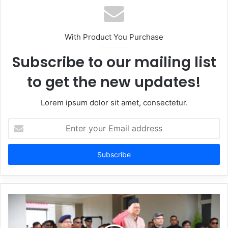
With Product You Purchase
Subscribe to our mailing list
to get the new updates!
Lorem ipsum dolor sit amet, consectetur.
Enter
your
Email
address