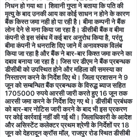
निधन हो गया था। शिवानी गुप्ता ने बताया कि पति की
मृत्यु के बाद उनकी आय का कोई साधन न होने के कारण
बैंक किस्त जमा नही हो पा रही है। बीमा कम्पनी ने बैंक
लोन देने से मना किया जा रहा है। डीसीबी बैंक व बीमा
कंपनी से इस संबंध में कई बार अनुरोध किया है, परंतु
बीमा कंपनी ने धनराशि दिए जाने में अनावश्यक विलंब
किया जा रहा है और बैंक ने बार-बार किश्त जमा करने का
दबाव बनाया जा रहा है। जिस पर डीएम ने बैंक प्रबन्धक
डीसीबी को उपस्थित होने और महिला की समस्या का
निस्तारण करने के निर्देश दिए थे। जिला प्रशासन ने 9
जून को सम्बन्धित बैंक प्रबन्धक के विरुद्ध ब्याज सहित
1705000 रुपये आरसी जारी करते हुए 16 जून तक
आरसी जमा करने के निर्देश दिए गए थे। डीसीबी प्रबंधक
को बार-बार नोटिस जारी करने के बाद भी इस प्रकरण
पर कोई कार्रवाई नहीं की गई थी। जिलाधिकारी के आदेश
और असिस्टेंट कलेक्टर प्रथम श्रेणी के निर्देशों पर 18
जून को देहरादून क्रॉस मॉल, राजपुर रोड स्थित डीसीबी