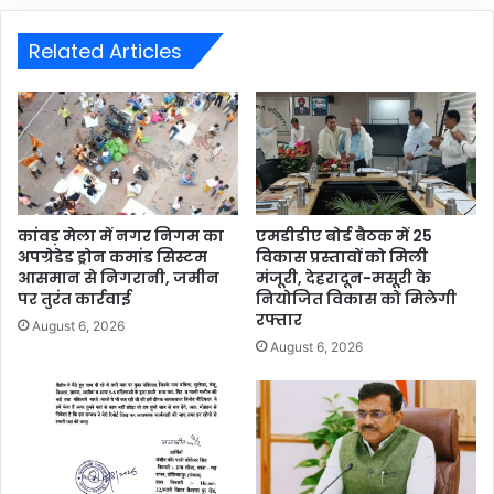
Related Articles
कांवड़ मेला में नगर निगम का
एमडीडीए बोर्ड बैठक में 25
अपग्रेडेड ड्रोन कमांड सिस्टम
विकास प्रस्तावों को मिली
आसमान से निगरानी, जमीन
मंजूरी, देहरादून-मसूरी के
पर तुरंत कार्रवाई
नियोजित विकास को मिलेगी
रफ्तार
August 6, 2026
August 6, 2026