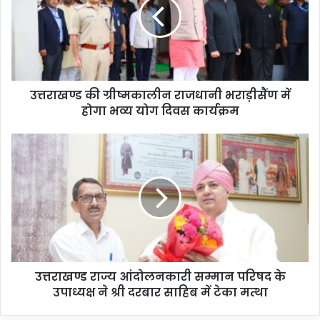
उत्तराखण्ड की ग्रीष्मकालीन राजधानी भराड़ीसैंण में
होगा भव्य योग दिवस कार्यक्रम
उत्तराखण्ड राज्य आंदोलनकारी सम्मान परिषद के
उपाध्यक्ष ने श्री दरबार साहिब में टेका मत्था