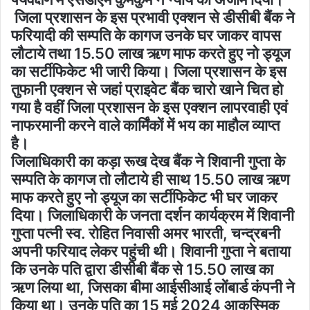
जिला प्रशासन के इस प्रभावी एक्शन से डीसीबी बैंक ने
फरियादी की सम्पति के कागज उनके घर जाकर वापस
लौटाये तथा 15.50 लाख ऋण माफ करते हुए नो ड्यूज
का सर्टीफिकेट भी जारी किया। जिला प्रशासन के इस
तुफानी एक्शन से जहां प्राइवेट बैंक चारो खाने चित हो
गया है वहीं जिला प्रशासन के इस एक्शन लापरवाही एवं
नाफरमानी करने वाले कार्मिंकों में भय का माहौल व्याप्त
है।
जिलाधिकारी का कड़ा रूख देख बैंक ने शिवानी गुप्ता के
सम्पति के कागज तो लौटाये ही साथ 15.50 लाख ऋण
माफ करते हुए नो ड्यूज का सर्टीफिकेट भी घर जाकर
दिया। जिलाधिकारी के जनता दर्शन कार्यक्रम में शिवानी
गुप्ता पत्नी स्व. रोहित निवासी अमर भारती, चन्द्रबनी
अपनी फरियाद लेकर पहुंची थी। शिवानी गुप्ता ने बताया
कि उनके पति द्वारा डीसीबी बैंक से 15.50 लाख का
ऋण लिया था, जिसका बीमा आईसीआई लोंबार्ड कंपनी ने
किया था। उनके पति का 15 मई 2024 आकस्मिक