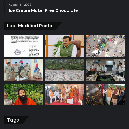
August 31, 2023
Ice Cream Maker Free Chocolate
Last Modified Posts
Tags