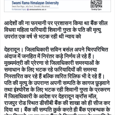
आदेशों की ना फरमानी पर प्रशासन किया था बैंक सील
विधवा महिला फरियादी शिवानी गुप्ता के पति की मृत्यु
उपरांत एक वर्ष से भटक रही थी न्याय को
देहरादून। जिलाधिकारी सविन बसंल अपने चिरपरिचित
अंदाज में जनहित में निरंतर कड़े निर्णय ले रहे हैं।
मुख्यमंत्री की प्रेरणा से जिलाधिकारी समस्याओं के
समाधान के लिए भटक रहे फरियादियों की समस्या
निस्तारित कर रहे हैं बल्कि त्वरित रिलिफ भी दे रहे हैं।
पति की मृत्यु के उपरान्त अपनी सम्पति के कागज छुड़वाने
तथा इंश्योरेंश के लिए भटक रही शिवानी गुप्ता के प्रकरण
में जिलाधिकारी के आदेश पर देहरादून क्रॉस मॉल,
राजपुर रोड स्थित डीसीबी बैंक की शाखा को ही सीज कर
दिया था। बैंक की सम्पति कुर्क करते ही बैंक प्रबन्धक के