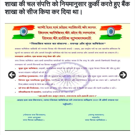
शाखा की चल संपत्ति को नियमानुसार कुर्की करते हुए बैंक
शाखा को सीज किया कर दिया था।