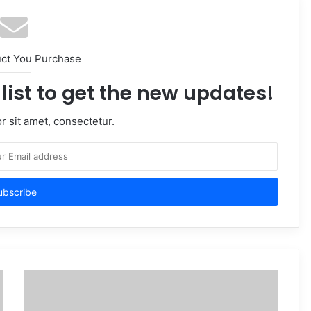
uct You Purchase
list to get the new updates!
 sit amet, consectetur.