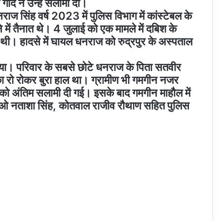
ार्द ने उन्हें सलामी दी।
ाज सिंह वर्ष 2023 में पुलिस विभाग में कांस्टेबल के
ने में तैनात थे। 4 जुलाई को एक मामले में दबिश के
 थी। हादसे में घायल धनराज को रुद्रपुर के अस्पताल
गया। परिवार के सबसे छोटे धनराज के पिता सतवीर
का रो रोकर बुरा हाल था। ग्रामीण भी गमगीन नजर
व को अंतिम सलामी दी गई। इसके बाद गमगीन माहौल में
ीओ नताशा सिंह, कोतवाल राजीव रौथाण सहित पुलिस