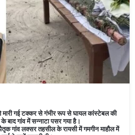
मारी गई टक्कर से गंभीर रूप से घायल कांस्टेबल की
के बाद गांव में सन्नाटा पसर गया है।
ैतृक गांव लक्सर तहसील के रायसी में गमगीन माहौल में