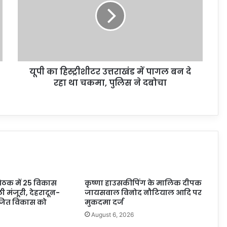
यूपी का हिस्ट्रीशीटर उत्तराखंड में पागल बन दे
रहा था चकमा, पुलिस ने दबोचा
बैठक में 25 विकास
कृष्णा हाउसकीपिंग के मालिक दीपक
ली मंजूरी, देहरादून-
जायसवाल विनोद नौटियाल आदि पर
ोजित विकास को
मुकदमा दर्ज
August 6, 2026
6