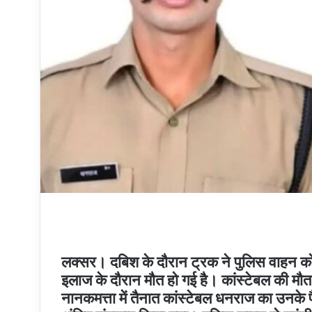
लक्सर। दबिश के दौरान ट्रक ने पुलिस वाहन को 
इलाज के दौरान मौत हो गई है। कांस्टेबल की मौत 
नानकमत्ता में तैनात कांस्टेबल धनराज का उनके प