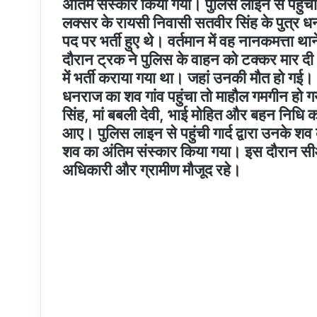
अंतिम संस्कार किया गया। पुलिस लाइन से पहुंची ग
लक्सर के रायसी निवासी सतवीर सिंह के पुत्र धनर
पद पर भर्ती हुए थे। वर्तमान में वह नानकमत्ता था
दौरान ट्रक ने पुलिस के वाहन को टक्कर मार दी
में भर्ती कराया गया था। जहां उनकी मौत हो गई।
धनराज का शव गांव पहुंचा तो माहौल गमगीन हो 
सिंह, मां बबली देवी, भाई मोहित और बहन निधि 
आए। पुलिस लाइन से पहुंची गार्द द्वारा उनके श
शव का अंतिम संस्कार किया गया। इस दौरान स
अधिकारी और ग्रामीण मौजूद रहे।