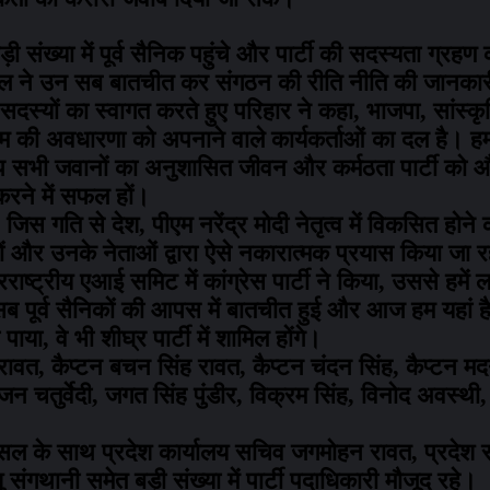
ड़ी संख्या में पूर्व सैनिक पहुंचे और पार्टी की सदस्यता ग्रह
ंसल ने उन सब बातचीत कर संगठन की रीति नीति की जानकार
ों का स्वागत करते हुए परिहार ने कहा, भाजपा, सांस्कृति
 अंतिम की अवधारणा को अपनाने वाले कार्यकर्ताओं का दल है। हम
 आप सभी जवानों का अनुशासित जीवन और कर्मठता पार्टी 
 करने में सफल हों।
हा, जिस गति से देश, पीएम नरेंद्र मोदी नेतृत्व में विकसित होने
लों और उनके नेताओं द्वारा ऐसे नकारात्मक प्रयास किया जा 
राष्ट्रीय एआई समिट में कांग्रेस पार्टी ने किया, उससे हम
 पूर्व सैनिकों की आपस में बातचीत हुई और आज हम यहां ह
ा, वे भी शीघ्र पार्टी में शामिल होंगे।
 रावत, कैप्टन बचन सिंह रावत, कैप्टन चंदन सिंह, कैप्टन मद
न चतुर्वेदी, जगत सिंह पुंडीर, विक्रम सिंह, विनोद अवस्थी, भ
सल के साथ प्रदेश कार्यालय सचिव जगमोहन रावत, प्रदेश सह म
ु संगथानी समेत बड़ी संख्या में पार्टी पदाधिकारी मौजूद रहे।