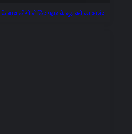
 के साथ लोगो ने लिए पहाड़ के मुहावरो का आनंद