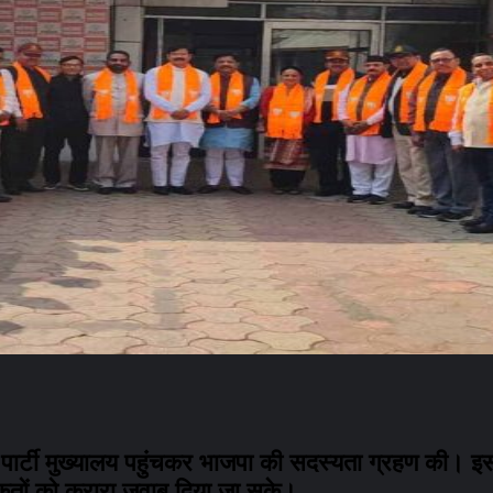
र्त पार्टी मुख्यालय पहुंचकर भाजपा की सदस्यता ग्रहण की। इस 
कतों को करारा जवाब दिया जा सके।